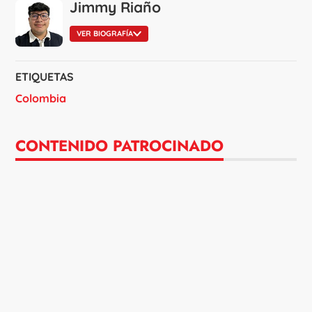
Jimmy Riaño
VER BIOGRAFÍA
ETIQUETAS
Colombia
CONTENIDO PATROCINADO