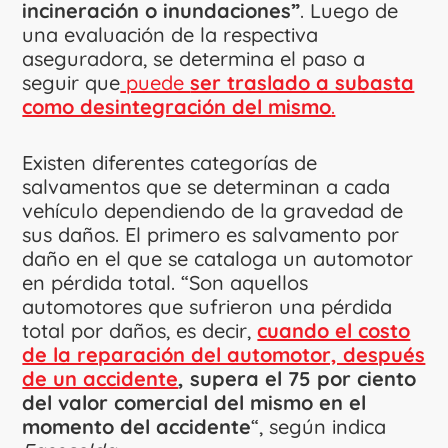
incineración o inundaciones”
. Luego de
una evaluación de la respectiva
aseguradora, se determina el paso a
seguir que
puede
ser traslado a subasta
como desintegración del mismo
.
Existen diferentes categorías de
salvamentos que se determinan a cada
vehículo dependiendo de la gravedad de
sus daños. El primero es salvamento por
daño en el que se cataloga un automotor
en pérdida total. “Son aquellos
automotores que sufrieron una pérdida
total por daños, es decir,
cuando el costo
de la reparación del automotor, después
de un accidente
, supera el 75 por ciento
del valor comercial del mismo en el
momento del accidente
“, según indica