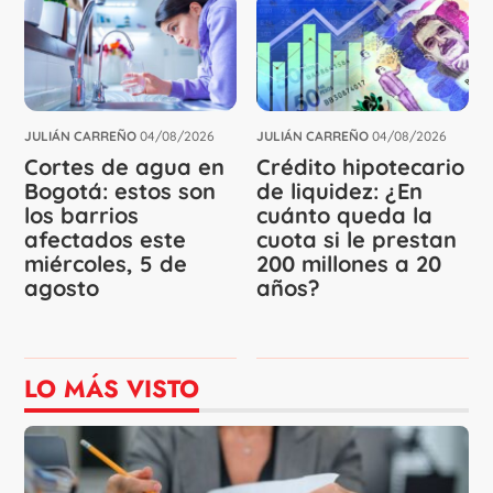
JULIÁN CARREÑO
04/08/2026
JULIÁN CARREÑO
04/08/2026
Cortes de agua en
Crédito hipotecario
Bogotá: estos son
de liquidez: ¿En
los barrios
cuánto queda la
afectados este
cuota si le prestan
miércoles, 5 de
200 millones a 20
agosto
años?
LO MÁS VISTO