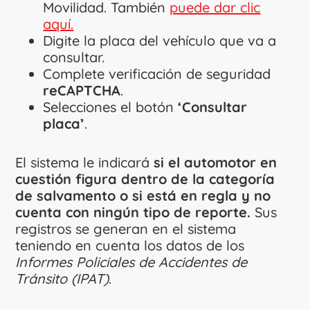
Movilidad. También
puede dar clic
aquí.
Digite la placa del vehículo que va a
consultar.
Complete verificación de seguridad
reCAPTCHA
.
Selecciones el botón
‘Consultar
placa’
.
El sistema le indicará
si el automotor en
cuestión figura dentro de la categoría
de salvamento o si está en regla y no
cuenta con ningún tipo de reporte.
Sus
registros se generan en el sistema
teniendo en cuenta los datos de los
Informes Policiales de Accidentes de
Tránsito (IPAT)
.