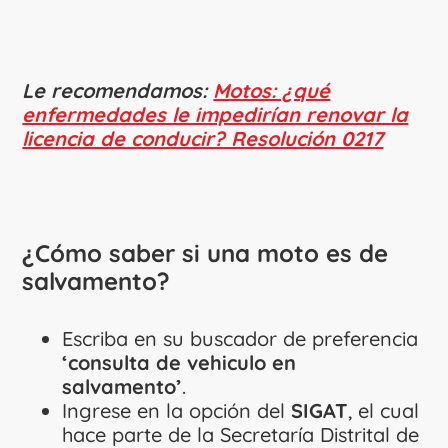
Le recomendamos:
Motos: ¿qué
enfermedades le impedirían renovar la
licencia de conducir? Resolución 0217
¿Cómo saber si una moto es de
salvamento?
Escriba en su buscador de preferencia
‘consulta de vehiculo en
salvamento’
.
Ingrese en la opción del
SIGAT
, el cual
hace parte de la Secretaría Distrital de