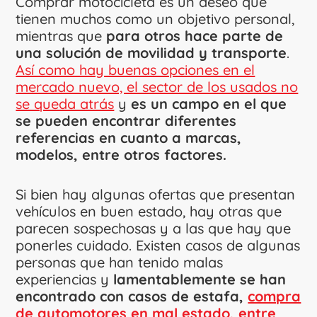
Comprar motocicleta es un deseo que
tienen muchos como un objetivo personal,
mientras que
para otros hace parte de
una solución de movilidad y transporte
.
Así como hay buenas opciones en el
mercado nuevo, el sector de los usados no
se queda atrás
y
es un campo en el que
se pueden encontrar diferentes
referencias en cuanto a marcas,
modelos, entre otros factores.
Si bien hay algunas ofertas que presentan
vehículos en buen estado, hay otras que
parecen sospechosas y a las que hay que
ponerles cuidado. Existen casos de algunas
personas que han tenido malas
experiencias y
lamentablemente se han
encontrado con casos de estafa,
compra
de automotores en mal estado, entre