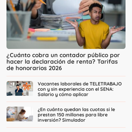
¿Cuánto cobra un contador público por
hacer la declaración de renta? Tarifas
de honorarios 2026
Vacantes laborales de TELETRABAJO
con y sin experiencia con el SENA:
Salario y cómo aplicar
¿En cuánto quedan las cuotas si le
prestan 150 millones para libre
inversión? Simulador