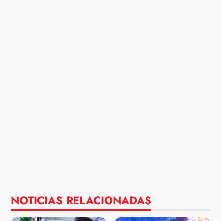
NOTICIAS RELACIONADAS