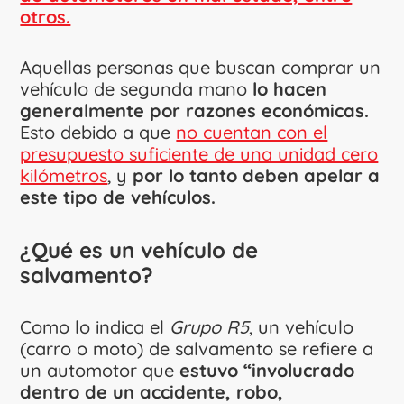
otros.
Aquellas personas que buscan comprar un
vehículo de segunda mano
lo hacen
generalmente por razones económicas.
Esto debido a que
no cuentan con el
presupuesto suficiente de una unidad cero
kilómetros
, y
por lo tanto deben apelar a
este tipo de vehículos.
¿Qué es un vehículo de
salvamento?
Como lo indica el
Grupo R5
, un vehículo
(carro o moto) de salvamento se refiere a
un automotor que
estuvo “involucrado
dentro de un accidente, robo,