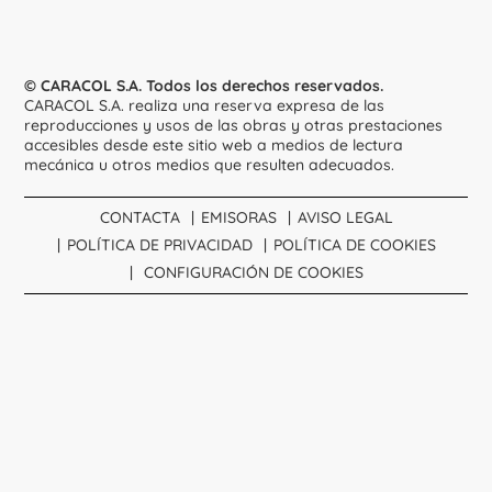
© CARACOL S.A. Todos los derechos reservados.
CARACOL S.A. realiza una reserva expresa de las
reproducciones y usos de las obras y otras prestaciones
accesibles desde este sitio web a medios de lectura
mecánica u otros medios que resulten adecuados.
CONTACTA
EMISORAS
AVISO LEGAL
POLÍTICA DE PRIVACIDAD
POLÍTICA DE COOKIES
CONFIGURACIÓN DE COOKIES