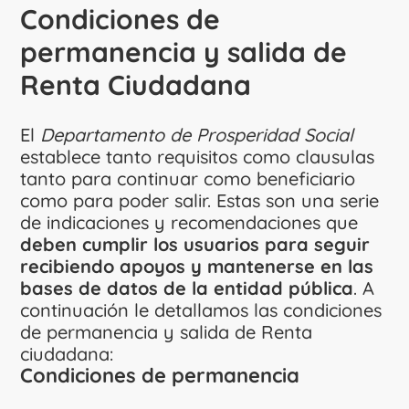
Condiciones de
permanencia y salida de
Renta Ciudadana
El
Departamento de Prosperidad Social
establece tanto requisitos como clausulas
tanto para continuar como beneficiario
como para poder salir. Estas son una serie
de indicaciones y recomendaciones que
deben cumplir los usuarios para seguir
recibiendo apoyos y mantenerse en las
bases de datos de la entidad pública
.
A
continuación le detallamos las condiciones
de permanencia y salida de Renta
ciudadana:
Condiciones de permanencia