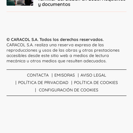
y documentos
© CARACOL S.A. Todos los derechos reservados.
CARACOL S.A. realiza una reserva expresa de las
reproducciones y usos de las obras y otras prestaciones
accesibles desde este sitio web a medios de lectura
mecánica u otros medios que resulten adecuados.
CONTACTA
EMISORAS
AVISO LEGAL
POLÍTICA DE PRIVACIDAD
POLÍTICA DE COOKIES
CONFIGURACIÓN DE COOKIES