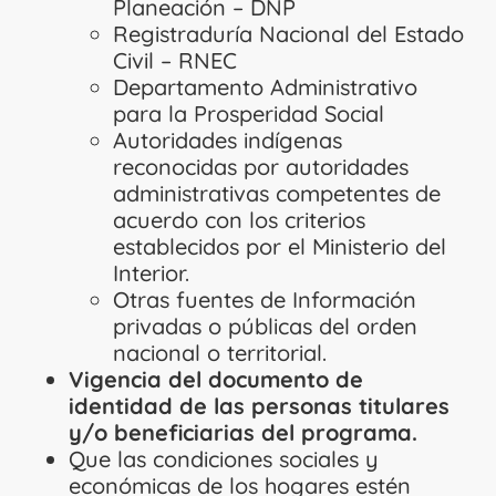
Planeación – DNP
Registraduría Nacional del Estado
Civil – RNEC
Departamento Administrativo
para la Prosperidad Social
Autoridades indígenas
reconocidas por autoridades
administrativas competentes de
acuerdo con los criterios
establecidos por el Ministerio del
Interior.
Otras fuentes de Información
privadas o públicas del orden
nacional o territorial.
Vigencia del documento de
identidad de las personas titulares
y/o beneficiarias del programa.
Que las condiciones sociales y
económicas de los hogares estén