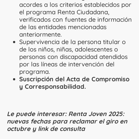
acordes a los criterios establecidos por
el programa Renta Ciudadana,
verificados con fuentes de información
de las entidades mencionadas
anteriormente.
Supervivencia de la persona titular o
de los niños, niñas, adolescentes o
personas con discapacidad atendidos
por las líneas de intervención del
programa.
Suscripción del Acta de Compromiso
y Corresponsabilidad.
Le puede interesar:
Renta Joven 2025:
nuevas fechas para reclamar el giro en
octubre y link de consulta