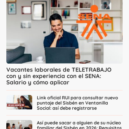
Vacantes laborales de TELETRABAJO
con y sin experiencia con el SENA:
Salario y cómo aplicar
Link oficial RUI para consultar nuevo
puntaje del Sisbén en Ventanilla
Social: así debe registrarse
Así puede sacar a alguien de su núcleo
familiar del Sisbén en 2026: Requisitos