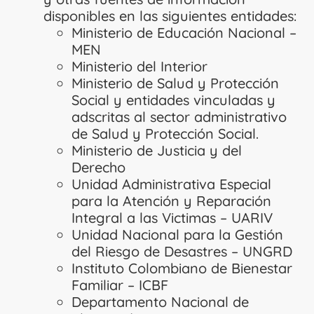
disponibles en las siguientes entidades:
Ministerio de Educación Nacional –
MEN
Ministerio del Interior
Ministerio de Salud y Protección
Social y entidades vinculadas y
adscritas al sector administrativo
de Salud y Protección Social.
Ministerio de Justicia y del
Derecho
Unidad Administrativa Especial
para la Atención y Reparación
Integral a las Victimas – UARIV
Unidad Nacional para la Gestión
del Riesgo de Desastres – UNGRD
Instituto Colombiano de Bienestar
Familiar – ICBF
Departamento Nacional de