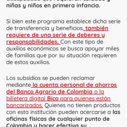
niñas y niños en primera infancia.
Si bien este programa establece dicha serie
de transferencia y beneficios,
también
requiere de una serie de deberes y
responsabilidades.
Con este tipo de
auxilios económicos se busca apoyar miles
de familias que por su situación requieren
de estos auxilios.
Los subsidios se pueden reclamar
mediante
la cuenta personal de ahorros
del
Banco Agrario de Colombia
o la
billetera digital
Bico
para quienes están
bancarizados.
Quienes no tienen productos
con esta institución pueden acercarse a
las
oficinas físicas de cualquier punto de
Colombia y hacer efectiva su