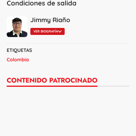
Condiciones de salida
Jimmy Riaño
VER BIOGRAFÍA
ETIQUETAS
Colombia
CONTENIDO PATROCINADO