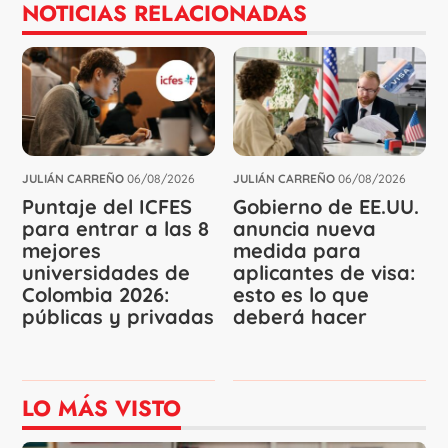
NOTICIAS RELACIONADAS
JULIÁN CARREÑO
06/08/2026
JULIÁN CARREÑO
06/08/2026
Puntaje del ICFES
Gobierno de EE.UU.
para entrar a las 8
anuncia nueva
mejores
medida para
universidades de
aplicantes de visa:
Colombia 2026:
esto es lo que
públicas y privadas
deberá hacer
LO MÁS VISTO