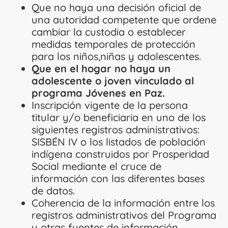
Que no haya una decisión oficial de
una autoridad competente que ordene
cambiar la custodia o establecer
medidas temporales de protección
para los niños,niñas y adolescentes.
Que en el hogar no haya un
adolescente o joven vinculado al
programa Jóvenes en Paz.
Inscripción vigente de la persona
titular y/o beneficiaria en uno de los
siguientes registros administrativos:
SISBÉN IV o los listados de población
indígena construidos por Prosperidad
Social mediante el cruce de
información con las diferentes bases
de datos.
Coherencia de la información entre los
registros administrativos del Programa
y otras fuentes de información