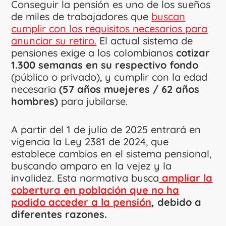
Conseguir la pensión es uno de los sueños
de miles de trabajadores que
buscan
cumplir con los requisitos necesarios para
anunciar su retiro.
El actual sistema de
pensiones exige a los colombianos
cotizar
1.300 semanas en su respectivo fondo
(público o privado), y cumplir con la edad
necesaria
(57 años muejeres / 62 años
hombres)
para jubilarse.
A partir del 1 de julio de 2025 entrará en
vigencia la Ley 2381 de 2024, que
establece cambios en el sistema pensional,
buscando amparo en la vejez y la
invalidez. Esta normativa busca
ampliar la
cobertura en población que no ha
podido acceder a la pensión
, debido a
diferentes razones.