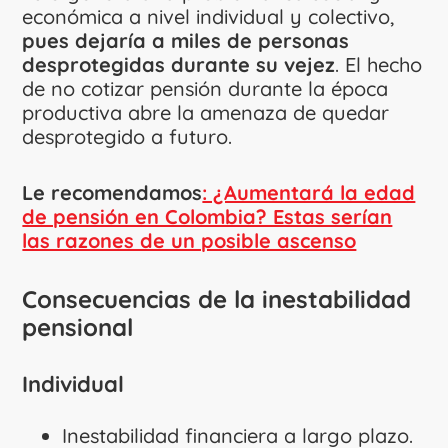
económica a nivel individual y colectivo,
pues dejaría a miles de personas
desprotegidas durante su vejez
. El hecho
de no cotizar pensión durante la época
productiva abre la amenaza de quedar
desprotegido a futuro.
Le recomendamos
: ¿Aumentará la edad
de pensión en Colombia? Estas serían
las razones de un posible ascenso
Consecuencias de la inestabilidad
pensional
Individual
Inestabilidad financiera a largo plazo.