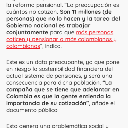
la reforma pensional. “La preocupación es
cuántos no cotizan
. Son 11 millones (de
personas) que no lo hacen y la tarea del
Gobierno nacional es trabajar
conjuntamente
para que
más personas
coticen y pensionar a más colombianos y
colombianas
”, indica.
Este es un dato preocupante, ya que pone
en riesgo la sostenibilidad financiera del
actual sistema de pensiones, y será una
consecuencia para dicha población.
“La
campaña que se tiene que adelantar en
Colombia es que la gente entienda la
importancia de su cotización”
, añade el
documento público.
Esto genera una problemática social y