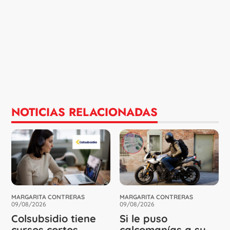
NOTICIAS RELACIONADAS
MARGARITA CONTRERAS
MARGARITA CONTRERAS
09/08/2026
09/08/2026
Colsubsidio tiene
Si le puso
cursos cortos
calcomanías a su