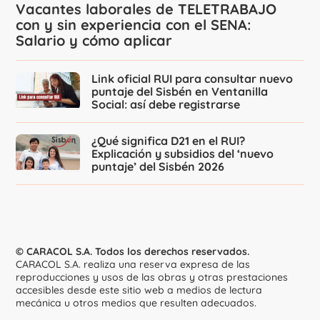
Vacantes laborales de TELETRABAJO
con y sin experiencia con el SENA:
Salario y cómo aplicar
Link oficial RUI para consultar nuevo
puntaje del Sisbén en Ventanilla
Social: así debe registrarse
¿Qué significa D21 en el RUI?
Explicación y subsidios del ‘nuevo
puntaje’ del Sisbén 2026
© CARACOL S.A. Todos los derechos reservados.
CARACOL S.A. realiza una reserva expresa de las
reproducciones y usos de las obras y otras prestaciones
accesibles desde este sitio web a medios de lectura
mecánica u otros medios que resulten adecuados.