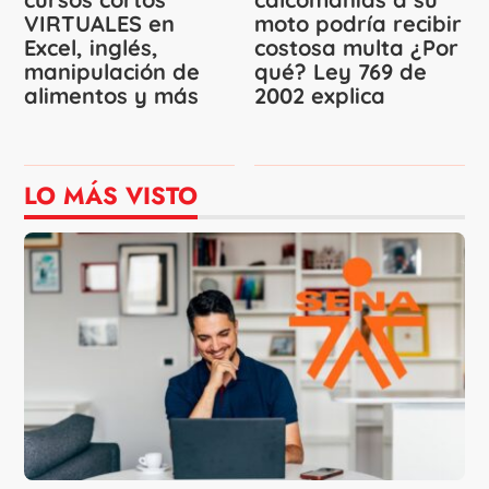
VIRTUALES en
moto podría recibir
Excel, inglés,
costosa multa ¿Por
manipulación de
qué? Ley 769 de
alimentos y más
2002 explica
LO MÁS VISTO