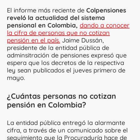
El informe más reciente de
Colpensiones
reveló la actualidad del sistema
pensional en Colombia,
dando a conocer
la cifra de personas que no cotizan
pensión en el país.
Jaime Dussán,
presidente de la entidad pública de
adminsitración de pensiones expresó que
espera que los decretos de la respectiva
ley sean publicados el jueves primero de
mayo.
¿Cuántas personas no cotizan
pensión en Colombia?
La entidad pública entregó la alarmante
cifra, a través de un comunicado sobre el
seguimiento que la Procuraduría hace de