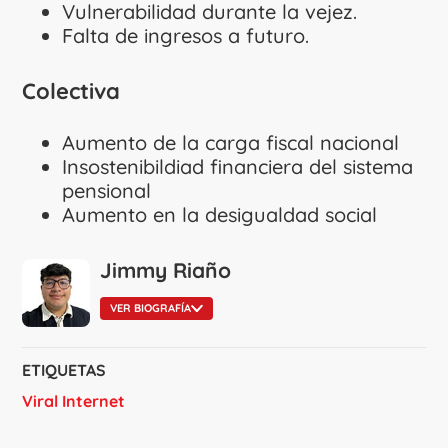
Vulnerabilidad durante la vejez.
Falta de ingresos a futuro.
Colectiva
Aumento de la carga fiscal nacional
Insostenibildiad financiera del sistema
pensional
Aumento en la desigualdad social
Jimmy Riaño
VER BIOGRAFÍA
ETIQUETAS
Viral Internet