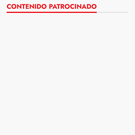
CONTENIDO PATROCINADO