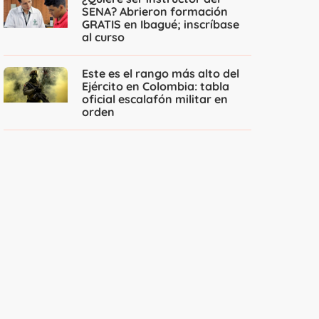
SENA? Abrieron formación
GRATIS en Ibagué; inscríbase
al curso
Este es el rango más alto del
Ejército en Colombia: tabla
oficial escalafón militar en
orden