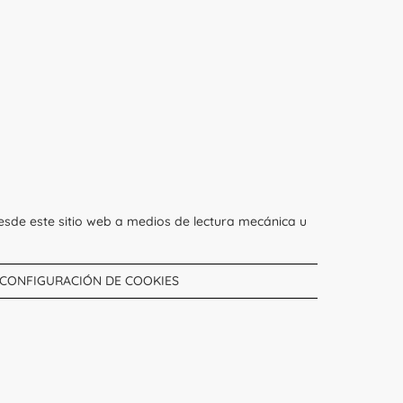
esde este sitio web a medios de lectura mecánica u
CONFIGURACIÓN DE COOKIES