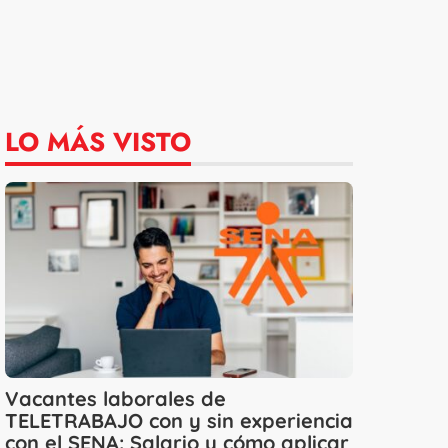
LO MÁS VISTO
Vacantes laborales de
TELETRABAJO con y sin experiencia
con el SENA: Salario y cómo aplicar