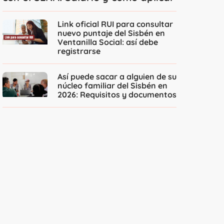
Link oficial RUI para consultar
nuevo puntaje del Sisbén en
Ventanilla Social: así debe
registrarse
Así puede sacar a alguien de su
núcleo familiar del Sisbén en
2026: Requisitos y documentos