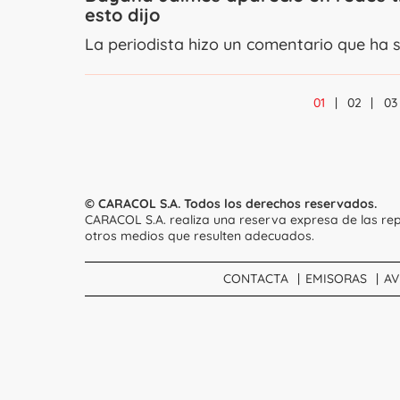
esto dijo
La periodista hizo un comentario que ha 
01
02
03
© CARACOL S.A. Todos los derechos reservados.
CARACOL S.A. realiza una reserva expresa de las rep
otros medios que resulten adecuados.
CONTACTA
EMISORAS
AV