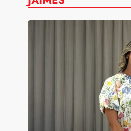
JAIMES