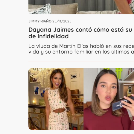
JIMMY RIAÑO
25/11/2025
Dayana Jaimes contó cómo está su r
de infidelidad
La viuda de Martín Elías habló en sus red
vida y su entorno familiar en los últimos 