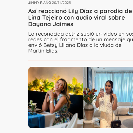
JIMMY RIAÑO
20/11/2025
Así reaccionó Lily Díaz a parodia de
Lina Tejeiro con audio viral sobre
Dayana Jaimes
La reconocida actriz subió un video en su
redes con el fragmento de un mensaje q
envió Betsy Liliana Díaz a la viuda de
Martín Elías.