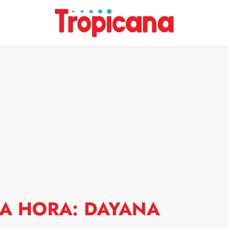
MA HORA: DAYANA