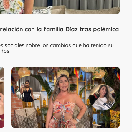
elación con la familia Díaz tras polémica
es sociales sobre los cambios que ha tenido su
años.