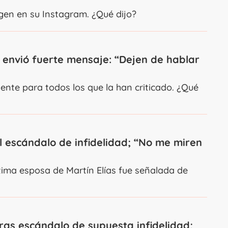
gen en su Instagram. ¿Qué dijo?
 envió fuerte mensaje: “Dejen de hablar
ente para todos los que la han criticado. ¿Qué
 escándalo de infidelidad; “No me miren
ima esposa de Martín Elías fue señalada de
as escándalo de supuesta infidelidad;