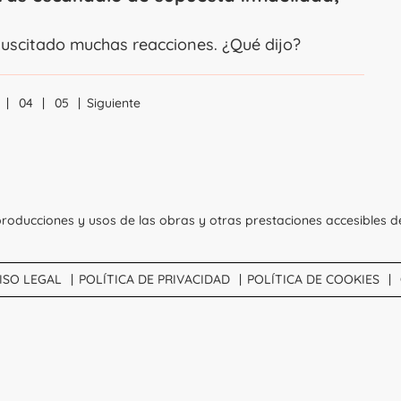
suscitado muchas reacciones. ¿Qué dijo?
04
05
Siguiente
Navegación
roducciones y usos de las obras y otras prestaciones accesibles d
ISO LEGAL
POLÍTICA DE PRIVACIDAD
POLÍTICA DE COOKIES