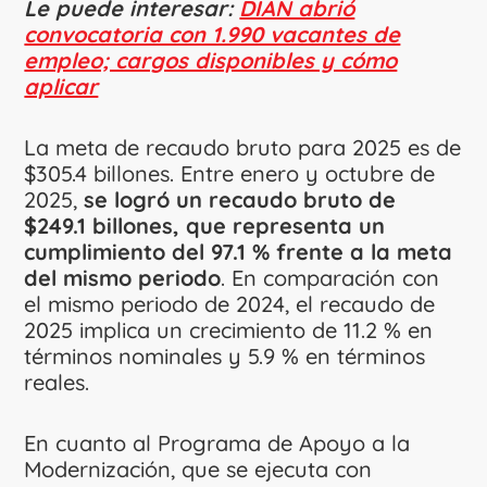
Le puede interesar:
DIAN abrió
convocatoria con 1.990 vacantes de
empleo; cargos disponibles y cómo
aplicar
La meta de recaudo bruto para 2025 es de
$305.4 billones. Entre enero y octubre de
2025,
se logró un recaudo bruto de
$249.1 billones, que representa un
cumplimiento del 97.1 % frente a la meta
del mismo periodo
. En comparación con
el mismo periodo de 2024, el recaudo de
2025 implica un crecimiento de 11.2 % en
términos nominales y 5.9 % en términos
reales.
En cuanto al Programa de Apoyo a la
Modernización, que se ejecuta con