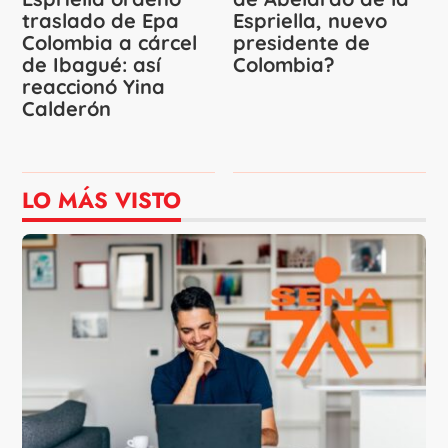
traslado de Epa
Espriella, nuevo
Colombia a cárcel
presidente de
de Ibagué: así
Colombia?
reaccionó Yina
Calderón
LO MÁS VISTO