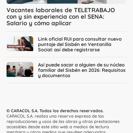
Vacantes laborales de TELETRABAJO
con y sin experiencia con el SENA:
Salario y cómo aplicar
Link oficial RUI para consultar nuevo
puntaje del Sisbén en Ventanilla
Social: así debe registrarse
Así puede sacar a alguien de su núcleo
familiar del Sisbén en 2026: Requisitos
y documentos
© CARACOL S.A. Todos los derechos reservados.
CARACOL S.A. realiza una reserva expresa de las
reproducciones y usos de las obras y otras prestaciones
accesibles desde este sitio web a medios de lectura
mecánica u otros medios que resulten adecuados.