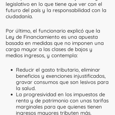
legislativo en lo que tiene que ver con el
futuro del país y la responsabilidad con la
ciudadanía.
Por último, el funcionario explicó que la
Ley de Financiamiento es una apuesta
basada en medidas que no imponen una
carga mayor a las clases de bajos y
medios ingresos, y contempla:
Reducir el gasto tributario, eliminar
beneficios y exenciones injustificados,
gravar consumos que son lesivos para
la salud.
La progresividad en los impuestos de
renta y de patrimonio con unas tarifas
marginales para que quienes tienen
ingresos mayores tributen más.