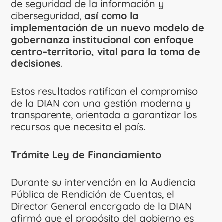
de seguridad de la información y
ciberseguridad,
así como la
implementación de un nuevo modelo de
gobernanza institucional con enfoque
centro–territorio, vital para la toma de
decisiones
.
Estos resultados ratifican el compromiso
de la DIAN con una gestión moderna y
transparente, orientada a garantizar los
recursos que necesita el país.
Trámite Ley de Financiamiento
Durante su intervención en la Audiencia
Pública de Rendición de Cuentas, el
Director General encargado de la DIAN
afirmó que el propósito del gobierno es