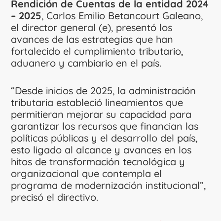
Rendición de Cuentas de la entidad 2024
– 2025
, Carlos Emilio Betancourt Galeano,
el director general (e), presentó los
avances de las estrategias que han
fortalecido el cumplimiento tributario,
aduanero y cambiario en el país.
“Desde inicios de 2025, la administración
tributaria estableció lineamientos que
permitieran mejorar su capacidad para
garantizar los recursos que financian las
políticas públicas y el desarrollo del país,
esto ligado al alcance y avances en los
hitos de transformación tecnológica y
organizacional que contempla el
programa de modernización institucional”,
precisó el directivo.