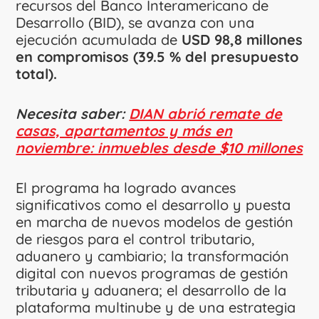
recursos del Banco Interamericano de
Desarrollo (BID), se avanza con una
ejecución acumulada de
USD 98,8 millones
en compromisos (39.5 % del presupuesto
total).
Necesita saber:
DIAN abrió remate de
casas, apartamentos y más en
noviembre: inmuebles desde $10 millones
El programa ha logrado avances
significativos como el desarrollo y puesta
en marcha de nuevos modelos de gestión
de riesgos para el control tributario,
aduanero y cambiario; la transformación
digital con nuevos programas de gestión
tributaria y aduanera; el desarrollo de la
plataforma multinube y de una estrategia