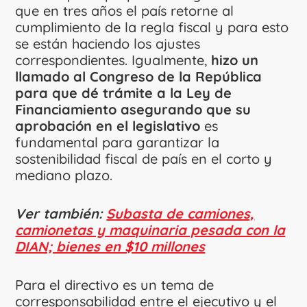
que en tres años el país retorne al
cumplimiento de la regla fiscal y para esto
se están haciendo los ajustes
correspondientes. Igualmente,
hizo un
llamado al Congreso de la República
para que dé trámite a la Ley de
Financiamiento asegurando que su
aprobación en el legislativo
es
fundamental para garantizar la
sostenibilidad fiscal de país en el corto y
mediano plazo.
Ver también:
Subasta de camiones,
camionetas y maquinaria pesada con la
DIAN; bienes en $10 millones
Para el directivo es un tema de
corresponsabilidad entre el ejecutivo y el