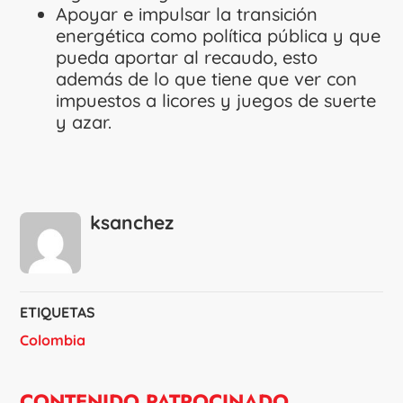
Apoyar e impulsar la transición
energética como política pública y que
pueda aportar al recaudo, esto
además de lo que tiene que ver con
impuestos a licores y juegos de suerte
y azar.
ksanchez
ETIQUETAS
Colombia
CONTENIDO PATROCINADO