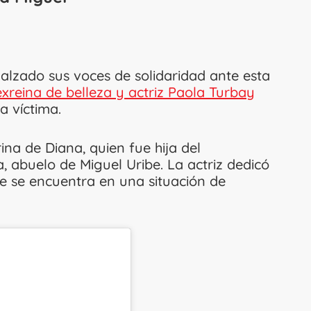
alzado sus voces de solidaridad ante esta
exreina de belleza y actriz Paola Turbay
a víctima.
ina de Diana, quien fue hija del
, abuelo de Miguel Uribe. La actriz dedicó
e se encuentra en una situación de