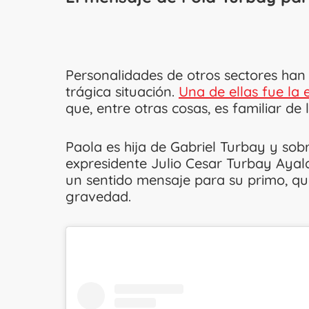
Personalidades de otros sectores han 
trágica situación.
Una de ellas fue la 
que, entre otras cosas, es familiar de l
Paola es hija de Gabriel Turbay y sobr
expresidente Julio Cesar Turbay Ayala
un sentido mensaje para su primo, qu
gravedad.