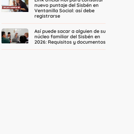
nuevo puntaje del Sisbén en
Ventanilla Social: así debe
registrarse
Así puede sacar a alguien de su
núcleo familiar del Sisbén en
2026: Requisitos y documentos