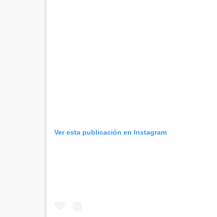
Ver esta publicación en Instagram