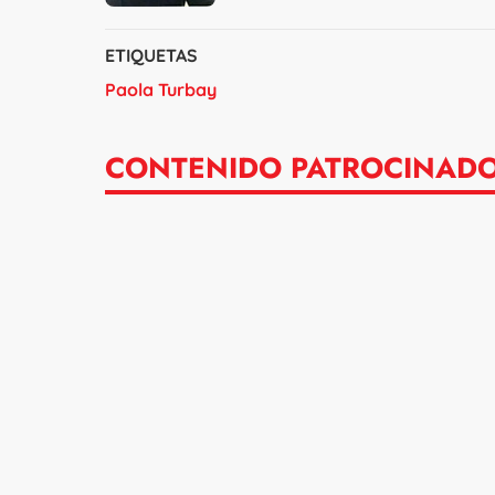
ETIQUETAS
Paola Turbay
CONTENIDO PATROCINAD