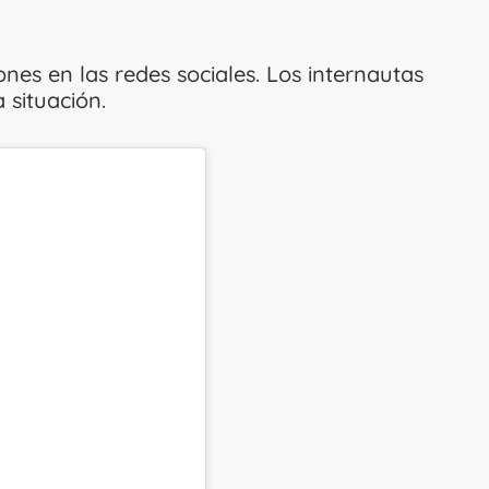
es en las redes sociales. Los internautas
 situación.