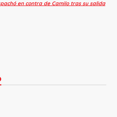
pachó en contra de Camilo tras su salida
O