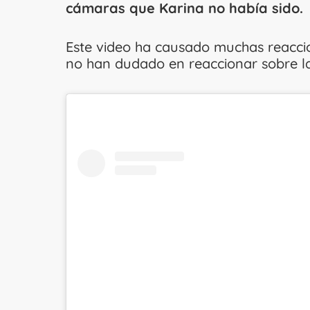
cámaras que Karina no había sido.
Este video ha causado muchas reaccion
no han dudado en reaccionar sobre la