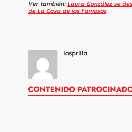
Ver también:
Laura González se des
de La Casa de los Famosos
lasprilla
CONTENIDO PATROCINAD