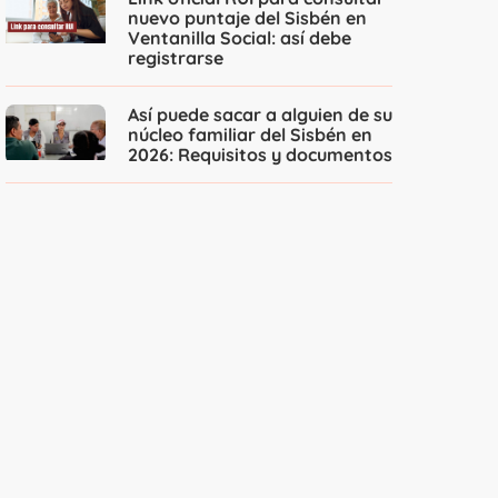
nuevo puntaje del Sisbén en
Ventanilla Social: así debe
registrarse
Así puede sacar a alguien de su
núcleo familiar del Sisbén en
2026: Requisitos y documentos