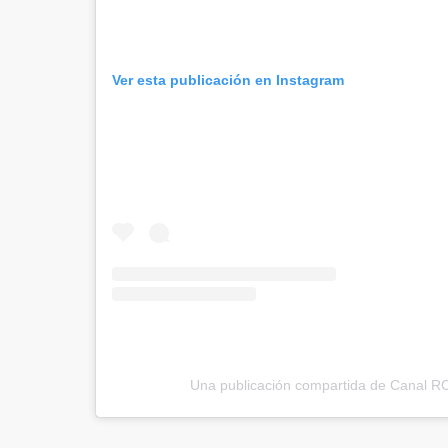
Ver esta publicación en Instagram
Una publicación compartida de Canal R