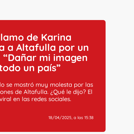
clamo de Karina
a a Altafulla por un
: “Dañar mi imagen
todo un país”
o se mostró muy molesta por las
ones de Altafulla. ¿Qué le dijo? El
viral en las redes sociales.
18/04/2025, a las 15:38