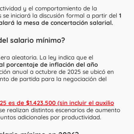
ctividad y el comportamiento de la
e iniciará la discusión formal a partir del
1
alará la mesa de concertación salarial.
el salario mínimo?
ra aleatoria. La ley indica que el
 al porcentaje de inflación del año
ción anual a octubre de 2025 se ubicó en
unto de partida para la negociación del
5 es de $1.423.500 (sin incluir el auxilio
se realizan distintos escenarios de aumento
puntos adicionales por productividad.