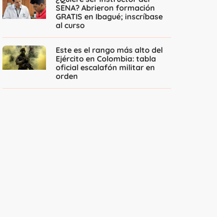
SENA? Abrieron formación
GRATIS en Ibagué; inscríbase
al curso
Este es el rango más alto del
Ejército en Colombia: tabla
oficial escalafón militar en
orden