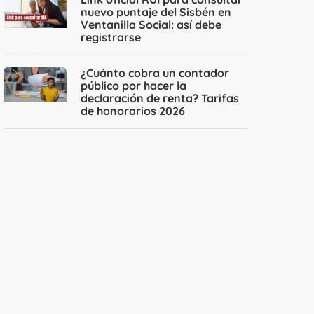
nuevo puntaje del Sisbén en
Ventanilla Social: así debe
registrarse
¿Cuánto cobra un contador
público por hacer la
declaración de renta? Tarifas
de honorarios 2026