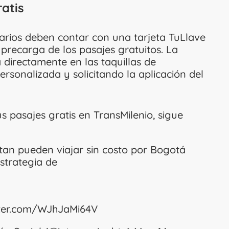
atis
uarios deben contar con una tarjeta TuLlave
a precarga de los pasajes gratuitos. La
 directamente en las taquillas de
ersonalizada y solicitando la aplicación del
 pasajes gratis en TransMilenio, sigue
tan pueden viajar sin costo por Bogotá
strategia de
itter.com/WJhJaMi64V