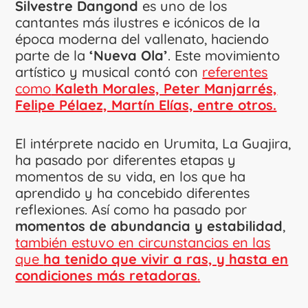
Silvestre Dangond
es uno de los
cantantes más ilustres e icónicos de la
época moderna del vallenato, haciendo
parte de la
‘Nueva Ola’
. Este movimiento
artístico y musical contó con
referentes
como
Kaleth Morales, Peter Manjarrés,
Felipe Pélaez, Martín Elías, entre otros.
El intérprete nacido en Urumita, La Guajira,
ha pasado por diferentes etapas y
momentos de su vida, en los que ha
aprendido y ha concebido diferentes
reflexiones. Así como ha pasado por
momentos de abundancia y estabilidad
,
también estuvo en circunstancias en las
que
ha tenido que vivir a ras, y hasta en
condiciones más retadoras
.