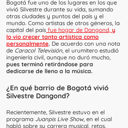
Bogotá fue uno de los lugares en los que
vivió Silvestre durante su vida, sumando
otras ciudades y puntos del país y el
mundo. Como artistas de otros géneros, la
capital del país
fue hogar de Dangond,
y
lo vio crecer tanto artistica como
personalmente
.
De acuerdo con una nota
de
Caracol Televisión
, el urumitero estudió
ingeniería civil, aunque no duró mucho,
pues terminó retirándose para
dedicarse de lleno a la música.
¿En qué barrio de Bogotá vivió
Silvestre Dangond?
Recientemente, Silvestre estuvo en el
programa
Juanpis Live Show
, en el cual
habló sobre su carrera musical, retos,