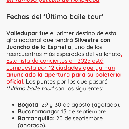
Fechas del ‘Último baile tour’
Valledupar
fue el primer destino de esta
gira nacional que tendrá
Silvestre con
Juancho de la Espriella
, uno de los
reencuentros más esperados del vallenato
.
Esta lista de conciertos en 2025 está
compuesta por
12 ciudades que ya han
anunciado la apertura para su boletería
oficial
.
Los puntos por los que pasará
‘Último baile tour’
son los siguientes:
Bogotá:
29 y 30 de agosto (agotado).
Bucaramanga:
13 de septiembre.
Barranquilla:
20 de septiembre
(agotado).