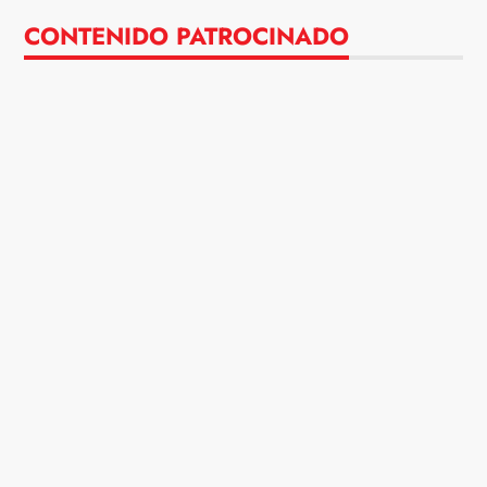
CONTENIDO PATROCINADO