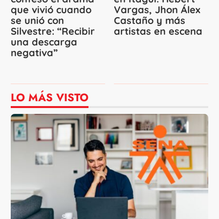
que vivió cuando
Vargas, Jhon Álex
se unió con
Castaño y más
Silvestre: “Recibir
artistas en escena
una descarga
negativa”
LO MÁS VISTO