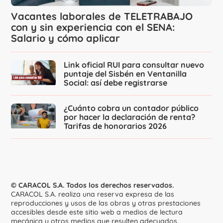
Vacantes laborales de TELETRABAJO
con y sin experiencia con el SENA:
Salario y cómo aplicar
Link oficial RUI para consultar nuevo
puntaje del Sisbén en Ventanilla
Social: así debe registrarse
¿Cuánto cobra un contador público
por hacer la declaración de renta?
Tarifas de honorarios 2026
© CARACOL S.A. Todos los derechos reservados.
CARACOL S.A. realiza una reserva expresa de las
reproducciones y usos de las obras y otras prestaciones
accesibles desde este sitio web a medios de lectura
mecánica u otros medios que resulten adecuados.