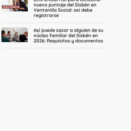
nuevo puntaje del Sisbén en
Ventanilla Social: así debe
registrarse
Así puede sacar a alguien de su
núcleo familiar del Sisbén en
2026: Requisitos y documentos