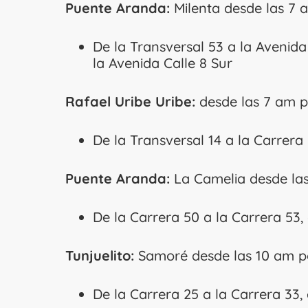
Puente Aranda:
Milenta desde las 7 
De la Transversal 53 a la Avenida
la Avenida Calle 8 Sur
Rafael Uribe Uribe:
desde las 7 am p
De la Transversal 14 a la Carrera 
Puente Aranda:
La Camelia desde las
De la Carrera 50 a la Carrera 53, 
Tunjuelito:
Samoré desde las 10 am po
De la Carrera 25 a la Carrera 33, 