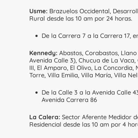
Usme:
Brazuelos Occidental, Desarroll
Rural desde las 10 am por 24 horas.
De la Carrera 7 a la Carrera 17, en
Kennedy:
Abastos, Corabastos, Llano G
Avenida Calle 3), Chucua de La Vaca,
III, El Amparo, El Olivo, La Concordia,
Torre, Villa Emilia, Villa María, Villa 
De la Calle 3 a la Avenida Calle 4
Avenida Carrera 86
La Calera:
Sector Aferente Medidor d
Residencial desde las 10 am por 4 hor