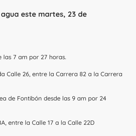
 agua este martes, 23 de
e las 7 am por 27 horas.
a Calle 26, entre la Carrera 82 a la Carrera
ea de Fontibón desde las 9 am por 24
A, entre la Calle 17 a la Calle 22D