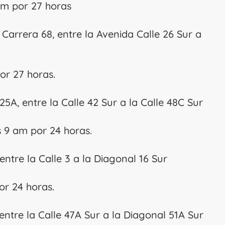
am por 27 horas
 Carrera 68, entre la Avenida Calle 26 Sur a
or 27 horas.
25A, entre la Calle 42 Sur a la Calle 48C Sur
 9 am por 24 horas.
entre la Calle 3 a la Diagonal 16 Sur
r 24 horas.
entre la Calle 47A Sur a la Diagonal 51A Sur