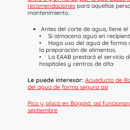
recomendaciones
para aquellas perso
mantenimiento.
Antes del corte de agua, llene el
• Si almacena agua en recipient
• Haga uso del agua de forma ra
la preparación de alimentos.
• La EAAB prestará el servicio de
hospitales y centros de alta
Le puede interesar:
Acueducto de Bo
del agua de forma segura así
Pico y placa en Bogotá: así funcionar
septiembre