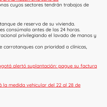
nas cuyos sectores tendrán trabajos de
 tanque de reserva de su vivienda.
es consúmala antes de las 24 horas.
cional privilegiando el lavado de manos y
 carrotanques con prioridad a clínicas,
gotá alertó suplantación: pague su factura
á la medida vehicular del 22 al 28 de