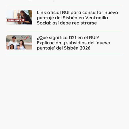
Link oficial RUI para consultar nuevo
puntaje del Sisbén en Ventanilla
Social: así debe registrarse
¿Qué significa D21 en el RUI?
Explicación y subsidios del ‘nuevo
puntaje’ del Sisbén 2026