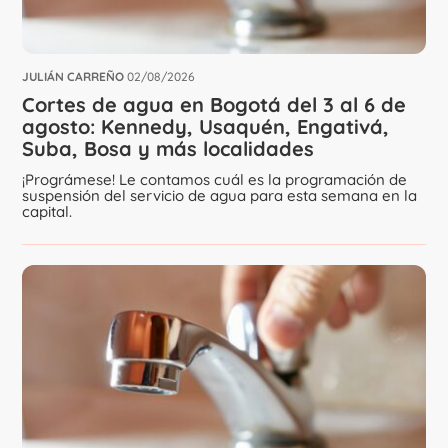
JULIÁN CARREÑO
02/08/2026
Cortes de agua en Bogotá del 3 al 6 de
agosto: Kennedy, Usaquén, Engativá,
Suba, Bosa y más localidades
¡Prográmese! Le contamos cuál es la programación de
suspensión del servicio de agua para esta semana en la
capital.