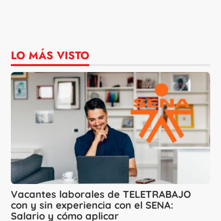
LO MÁS VISTO
Vacantes laborales de TELETRABAJO
con y sin experiencia con el SENA:
Salario y cómo aplicar