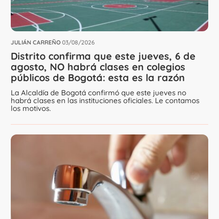
JULIÁN CARREÑO
03/08/2026
Distrito confirma que este jueves, 6 de
agosto, NO habrá clases en colegios
públicos de Bogotá: esta es la razón
La Alcaldía de Bogotá confirmó que este jueves no
habrá clases en las instituciones oficiales. Le contamos
los motivos.