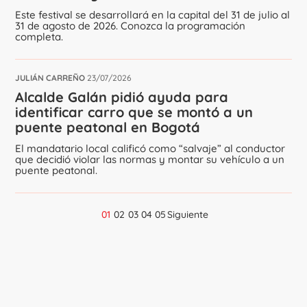
Este festival se desarrollará en la capital del 31 de julio al
31 de agosto de 2026. Conozca la programación
completa.
JULIÁN CARREÑO
23/07/2026
Alcalde Galán pidió ayuda para
identificar carro que se montó a un
puente peatonal en Bogotá
El mandatario local calificó como “salvaje” al conductor
que decidió violar las normas y montar su vehículo a un
puente peatonal.
01
02
03
04
05
Siguiente
Navegación