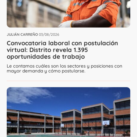
JULIÁN CARREÑO
03/08/2026
Convocatoria laboral con postulación
virtual: Distrito revela 1.395
oportunidades de trabajo
Le contamos cuáles son los sectores y posiciones con
mayor demanda y cómo postularse.