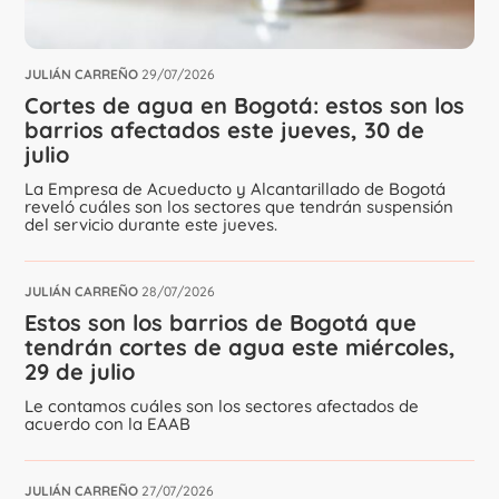
JULIÁN CARREÑO
29/07/2026
Cortes de agua en Bogotá: estos son los
barrios afectados este jueves, 30 de
julio
La Empresa de Acueducto y Alcantarillado de Bogotá
reveló cuáles son los sectores que tendrán suspensión
del servicio durante este jueves.
JULIÁN CARREÑO
28/07/2026
Estos son los barrios de Bogotá que
tendrán cortes de agua este miércoles,
29 de julio
Le contamos cuáles son los sectores afectados de
acuerdo con la EAAB
JULIÁN CARREÑO
27/07/2026