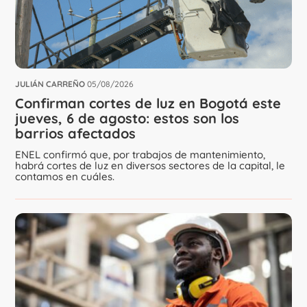
JULIÁN CARREÑO
05/08/2026
Confirman cortes de luz en Bogotá este
jueves, 6 de agosto: estos son los
barrios afectados
ENEL confirmó que, por trabajos de mantenimiento,
habrá cortes de luz en diversos sectores de la capital, le
contamos en cuáles.