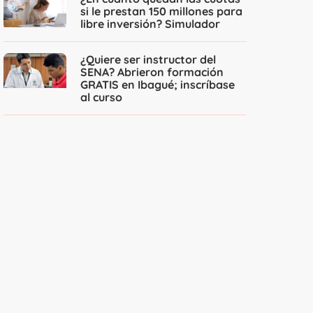
si le prestan 150 millones para
libre inversión? Simulador
¿Quiere ser instructor del
SENA? Abrieron formación
GRATIS en Ibagué; inscríbase
al curso