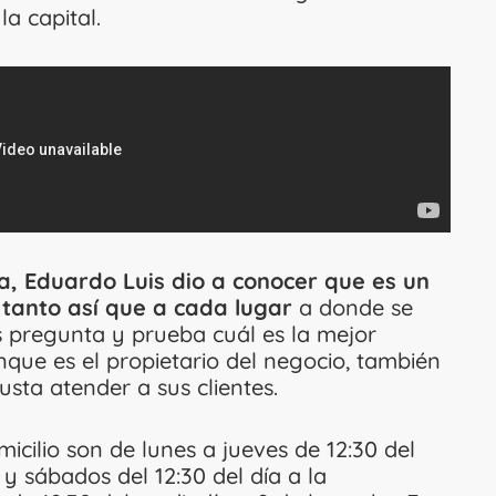
la capital.
, Eduardo Luis dio a conocer que es un
tanto así que a cada lugar
a donde se
 pregunta y prueba cuál es la mejor
que es el propietario del negocio, también
sta atender a sus clientes.
icilio son de lunes a jueves de 12:30 del
 y sábados del 12:30 del día a la