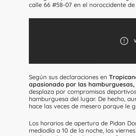
calle 66 #58-07 en el noroccidente de 
Según sus declaraciones en
Tropicana
apasionado por las hamburguesas, 
desplaza por compromisos deportivos
hamburguesa del lugar. De hecho, aun
hace las veces de mesero porque le gu
Los horarios de apertura de Pidan Dom
mediodía a 10 de la noche, los viernes