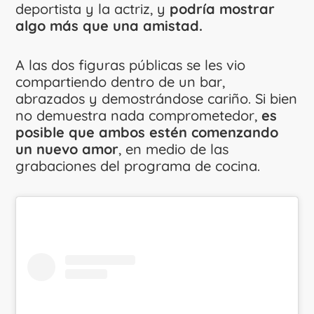
deportista y la actriz, y
podría mostrar
algo más que una amistad.
A las dos figuras públicas se les vio
compartiendo dentro de un bar,
abrazados y demostrándose cariño. Si bien
no demuestra nada comprometedor,
es
posible que ambos estén comenzando
un nuevo amor
, en medio de las
grabaciones del programa de cocina.