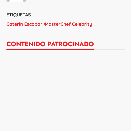
ETIQUETAS
Caterin Escobar
MasterChef Celebrity
CONTENIDO PATROCINADO