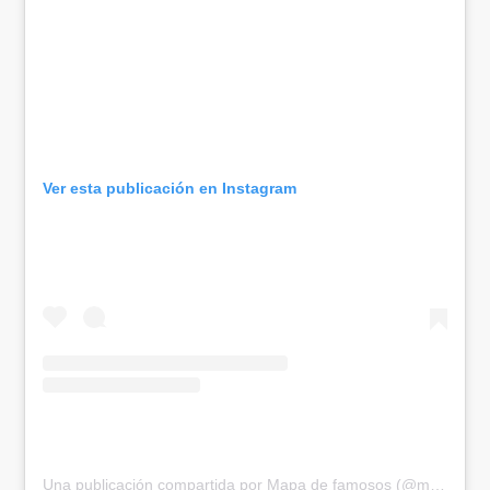
Ver esta publicación en Instagram
Una publicación compartida por Mapa de famosos (@mapadefamosos)