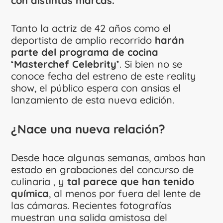
con distintas marcas.
Tanto la actriz de 42 años como el
deportista de amplio recorrido
harán
parte del programa de cocina
‘Masterchef Celebrity’
. Si bien no se
conoce fecha del estreno de este reality
show, el público espera con ansias el
lanzamiento de esta nueva edición.
¿Nace una nueva relación?
Desde hace algunas semanas, ambos han
estado en grabaciones del concurso de
culinaria , y
tal parece que han tenido
química
, al menos por fuera del lente de
las cámaras. Recientes fotografías
muestran una salida amistosa del