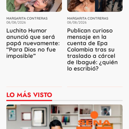
MARGARITA CONTRERAS
MARGARITA CONTRERAS
08/08/2026
08/08/2026
Luchito Humor
Publican curioso
anunció que será
mensaje en la
papá nuevamente:
cuenta de Epa
“Para Dios no fue
Colombia tras su
imposible”
traslado a cárcel
de Ibagué: ¿quién
lo escribió?
LO MÁS VISTO