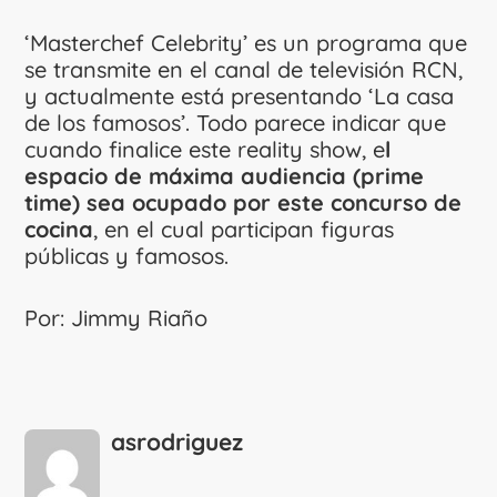
‘Masterchef Celebrity’ es un programa que
se transmite en el canal de televisión RCN,
y actualmente está presentando ‘La casa
de los famosos’. Todo parece indicar que
cuando finalice este reality show, e
l
espacio de máxima audiencia (prime
time) sea ocupado por este concurso de
cocina
, en el cual participan figuras
públicas y famosos.
Por: Jimmy Riaño
asrodriguez