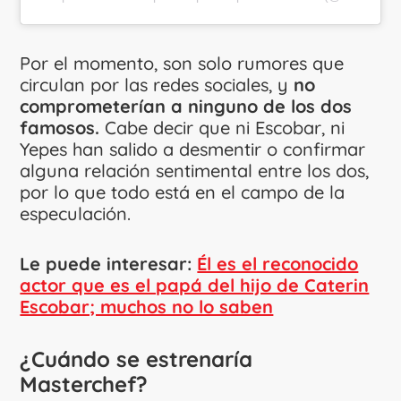
Por el momento, son solo rumores que
circulan por las redes sociales, y
no
comprometerían a ninguno de los dos
famosos.
Cabe decir que ni Escobar, ni
Yepes han salido a desmentir o confirmar
alguna relación sentimental entre los dos,
por lo que todo está en el campo de la
especulación.
Le puede interesar:
Él es el reconocido
actor que es el papá del hijo de Caterin
Escobar; muchos no lo saben
¿Cuándo se estrenaría
Masterchef?