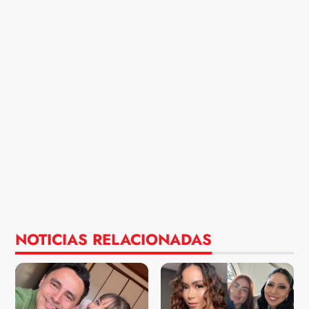
NOTICIAS RELACIONADAS