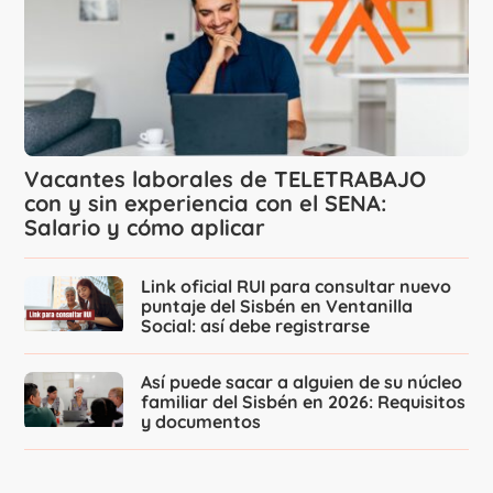
Vacantes laborales de TELETRABAJO
con y sin experiencia con el SENA:
Salario y cómo aplicar
Link oficial RUI para consultar nuevo
puntaje del Sisbén en Ventanilla
Social: así debe registrarse
Así puede sacar a alguien de su núcleo
familiar del Sisbén en 2026: Requisitos
y documentos