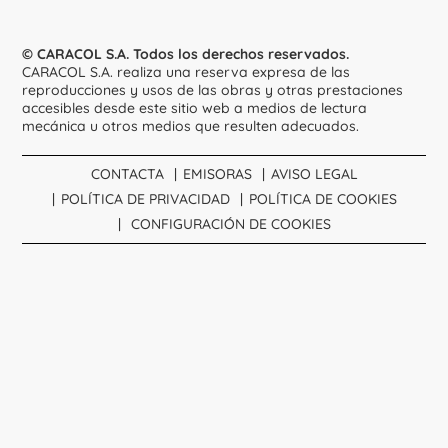
© CARACOL S.A. Todos los derechos reservados.
CARACOL S.A. realiza una reserva expresa de las
reproducciones y usos de las obras y otras prestaciones
accesibles desde este sitio web a medios de lectura
mecánica u otros medios que resulten adecuados.
CONTACTA
EMISORAS
AVISO LEGAL
POLÍTICA DE PRIVACIDAD
POLÍTICA DE COOKIES
CONFIGURACIÓN DE COOKIES