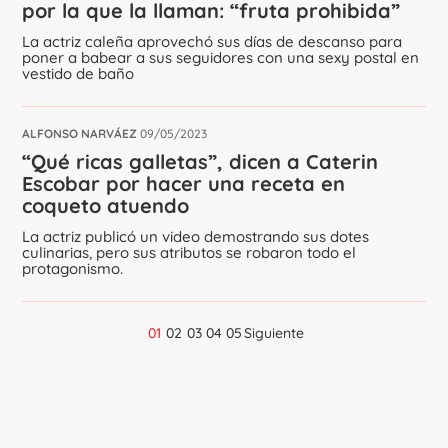
por la que la llaman: “fruta prohibida”
La actriz caleña aprovechó sus días de descanso para
poner a babear a sus seguidores con una sexy postal en
vestido de baño
ALFONSO NARVÁEZ
09/05/2023
“Qué ricas galletas”, dicen a Caterin
Escobar por hacer una receta en
coqueto atuendo
La actriz publicó un video demostrando sus dotes
culinarias, pero sus atributos se robaron todo el
protagonismo.
01
02
03
04
05
Siguiente
Navegación