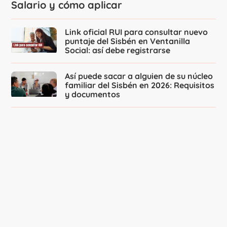
Salario y cómo aplicar
Link oficial RUI para consultar nuevo
puntaje del Sisbén en Ventanilla
Social: así debe registrarse
Así puede sacar a alguien de su núcleo
familiar del Sisbén en 2026: Requisitos
y documentos