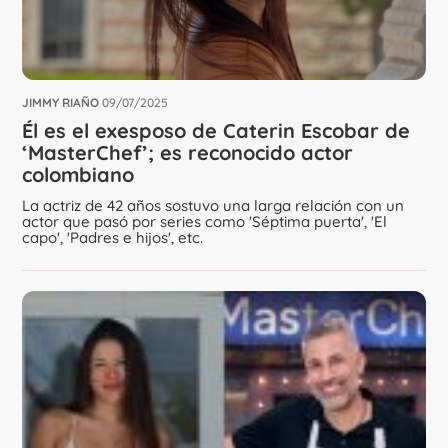
JIMMY RIAÑO
09/07/2025
Él es el exesposo de Caterin Escobar de
‘MasterChef’; es reconocido actor
colombiano
La actriz de 42 años sostuvo una larga relación con un
actor que pasó por series como 'Séptima puerta', 'El
capo', 'Padres e hijos', etc.