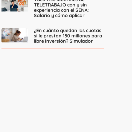
TELETRABAJO con y sin
experiencia con el SENA:
Salario y cómo aplicar
¿En cuánto quedan las cuotas
si le prestan 150 millones para
libre inversión? Simulador