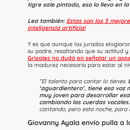
tigre sale pintado, eso lo llevo en l
Lea también:
Estas son las 5 mejor
inteligencia artificial
Y es que aunque los jurados elogiaro
su padre, resaltando que su actitud y 
Grisales no dudó en señalar un aspe
la madurez necesaria para estar al ni
“El talento para cantar lo tienes.
‘aguardientero’, tiene esa voz
muy joven para desarrollar esa
cambiando las cuerdas vocales.
cantando, pero esta noche, para 
Giovanny Ayala envío pulla a l