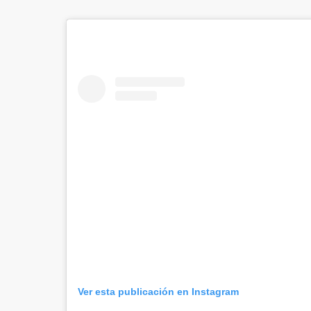
Ver esta publicación en Instagram