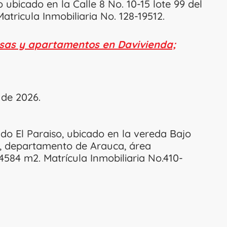
 ubicado en la Calle 8 No. 10-15 lote 99 del
atricula Inmobiliaria No. 128-19512.
sas y apartamentos en Davivienda;
 de 2026.
do El Paraiso, ubicado en la vereda Bajo
, departamento de Arauca, área
584 m2. Matrícula Inmobiliaria No.410-