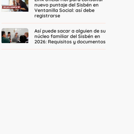
nuevo puntaje del Sisbén en
Ventanilla Social: así debe
registrarse
Así puede sacar a alguien de su
núcleo familiar del Sisbén en
2026: Requisitos y documentos