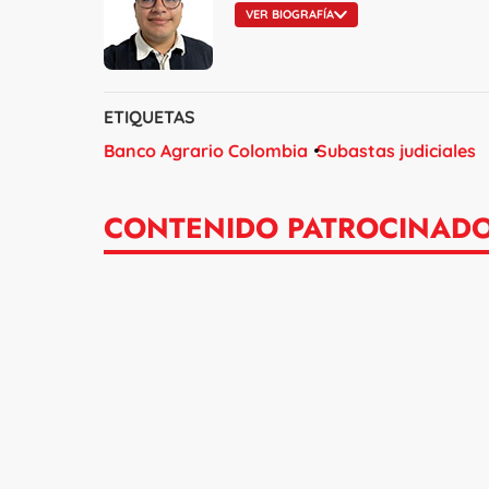
VER BIOGRAFÍA
ETIQUETAS
Banco Agrario Colombia
Subastas judiciales
CONTENIDO PATROCINAD