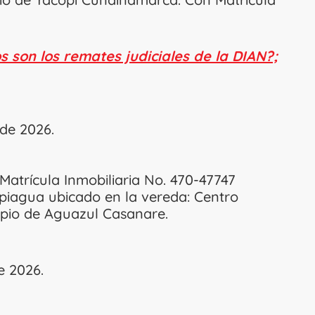
 son los remates judiciales de la DIAN?;
 de 2026.
 Matrícula Inmobiliaria No. 470-47747
piagua ubicado en la vereda: Centro
pio de Aguazul Casanare.
e 2026.