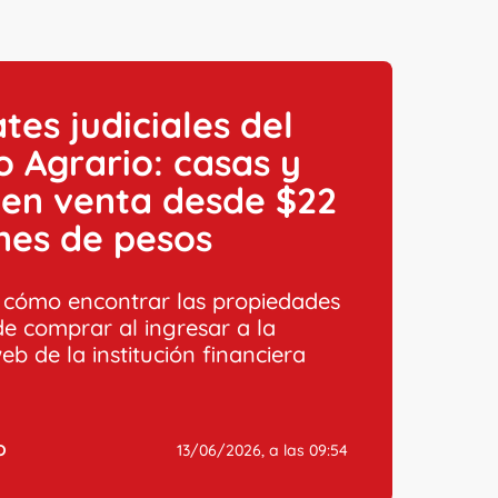
es judiciales del
 Agrario: casas y
 en venta desde $22
nes de pesos
cómo encontrar las propiedades
e comprar al ingresar a la
b de la institución financiera
O
13/06/2026, a las 09:54