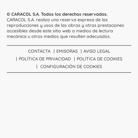
© CARACOL S.A. Todos los derechos reservados.
CARACOL S.A. realiza una reserva expresa de las
reproducciones y usos de las obras y otras prestaciones
accesibles desde este sitio web a medios de lectura
mecánica u otros medios que resulten adecuados.
CONTACTA
EMISORAS
AVISO LEGAL
POLÍTICA DE PRIVACIDAD
POLÍTICA DE COOKIES
CONFIGURACIÓN DE COOKIES