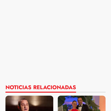
NOTICIAS RELACIONADAS