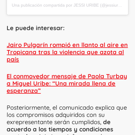
Una publicación compartida por JESSI URIBE (@jessiuribe3)
Le puede interesar:
Jairo Pulgarín rompió en llanto al aire en
Tropicana tras la violencia que azota al
país
El conmovedor mensaje de Paola Turbay
a Miguel Uribe: “Una mirada llena de
esperanza”
Posteriormente, el comunicado explica que
los compromisos adquiridos con su
exrepresentante serán cumplidos,
de
acuerdo a los tiempos y condiciones