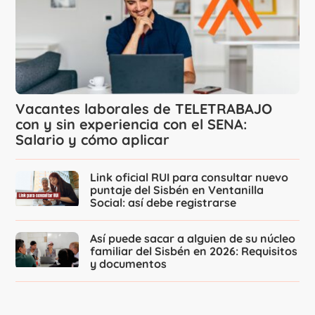
Vacantes laborales de TELETRABAJO
con y sin experiencia con el SENA:
Salario y cómo aplicar
Link oficial RUI para consultar nuevo
puntaje del Sisbén en Ventanilla
Social: así debe registrarse
Así puede sacar a alguien de su núcleo
familiar del Sisbén en 2026: Requisitos
y documentos