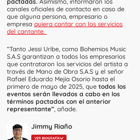
pactadas.
Asimismo, informaron los
canales oficiales de contacto en caso de
que alguna persona, empresario o
empresa
quiera contar con los servicios
del cantante.
“Tanto Jessi Uribe, como Bohemios Music
S.A.S garantizan a todos los empresarios
que contrataron los servicios del artista a
través de Mano de Obra S.A.S y el señor
Rafael Eduardo Mejía Osorio hasta el
primero de mayo de 2025, que
todos los
eventos serán llevados a cabo en los
términos pactados con el anterior
representante”
, añade.
Jimmy Riaño
VER BIOGRAFÍA