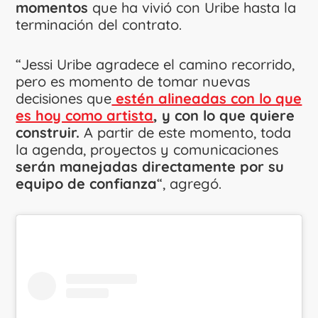
momentos
que ha vivió con Uribe hasta la
terminación del contrato.
“Jessi Uribe agradece el camino recorrido,
pero es momento de tomar nuevas
decisiones que
estén alineadas con lo que
es hoy como artista
, y con lo que quiere
construir.
A partir de este momento, toda
la agenda, proyectos y comunicaciones
serán manejadas directamente por su
equipo de confianza
“, agregó.