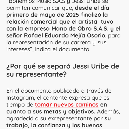
“Bohemios Music S.A.S y Jessi Uribe se
permiten comunicar que,
desde el día
primero de mayo de 2025 finalizó la
relación comercial que el artista tuvo
con la empresa Mano de Obra S.A.S. y el
señor Rafael Eduardo Mejía Osorio
, para
la representación de su carrera y sus
intereses”, indica el documento.
¿Por qué se separó Jessi Uribe de
su representante?
En el documento publicado a través de
Instagram, el cantante expresa que es
tiempo de
tomar nuevos caminos
en
cuanto a sus metas y objetivos.
Además,
agradeció a su exrepresentante por
su
trabajo, la confianza y los buenos