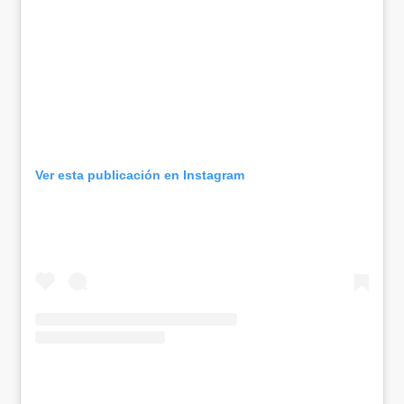
Ver esta publicación en Instagram