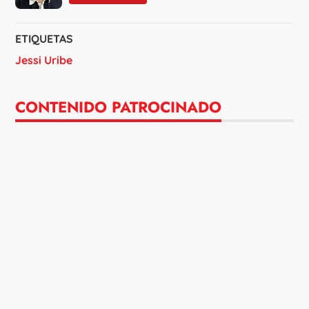
ETIQUETAS
Jessi Uribe
CONTENIDO PATROCINADO