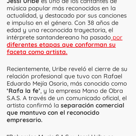
Jessi Uribe
es uno de los cantantes de
música popular más reconocidos en la
actualidad, y destacado por sus canciones
e impulso en el género. Con 38 años de
edad y una reconocida trayectoria, el
intérprete santandereano ha pasado
por
diferentes etapas que conforman su
faceta como artista.
Recientemente, Uribe reveló el cierre de su
relación profesional que tuvo con Rafael
Eduardo Mejía Osorio, más conocido como
‘Rafa la fe’
, y la empresa Mano de Obra
S.A.S. A través de un comunicado oficial, el
artista confirmó la
separación comercial
que mantuvo con el reconocido
empresario.