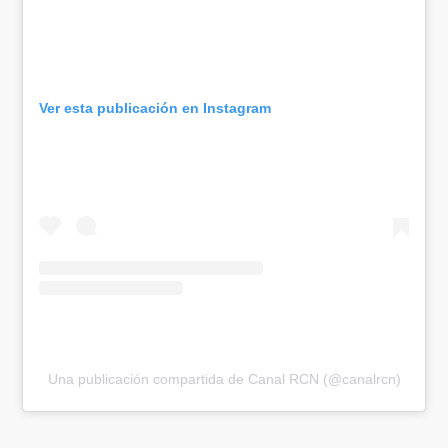
Ver esta publicación en Instagram
Una publicación compartida de Canal RCN (@canalrcn)