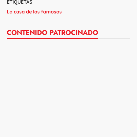
ETIQUETAS
La casa de los famosos
CONTENIDO PATROCINADO