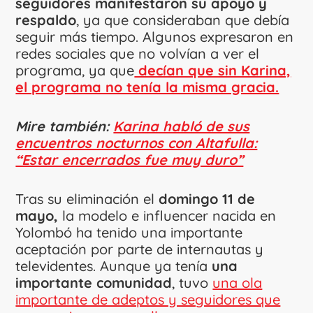
seguidores manifestaron su apoyo y
respaldo
, ya que consideraban que debía
seguir más tiempo. Algunos expresaron en
redes sociales que no volvían a ver el
programa, ya que
decían que sin Karina,
el programa no tenía la misma gracia.
Mire también:
Karina habló de sus
encuentros nocturnos con Altafulla:
“Estar encerrados fue muy duro”
Tras su eliminación el
domingo 11 de
mayo,
la modelo e influencer nacida en
Yolombó ha tenido una importante
aceptación por parte de internautas y
televidentes. Aunque ya tenía
una
importante comunidad
, tuvo
una ola
importante de adeptos y seguidores que