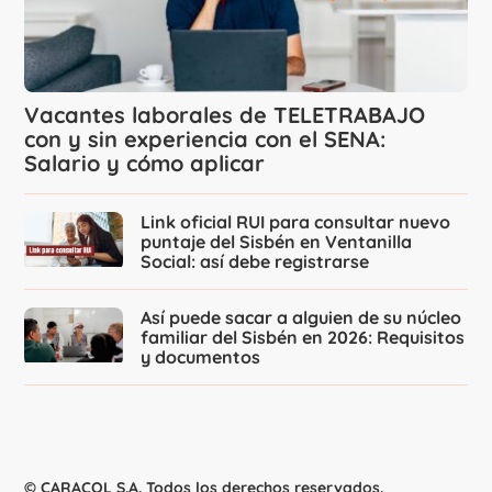
Vacantes laborales de TELETRABAJO
con y sin experiencia con el SENA:
Salario y cómo aplicar
Link oficial RUI para consultar nuevo
puntaje del Sisbén en Ventanilla
Social: así debe registrarse
Así puede sacar a alguien de su núcleo
familiar del Sisbén en 2026: Requisitos
y documentos
© CARACOL S.A. Todos los derechos reservados.