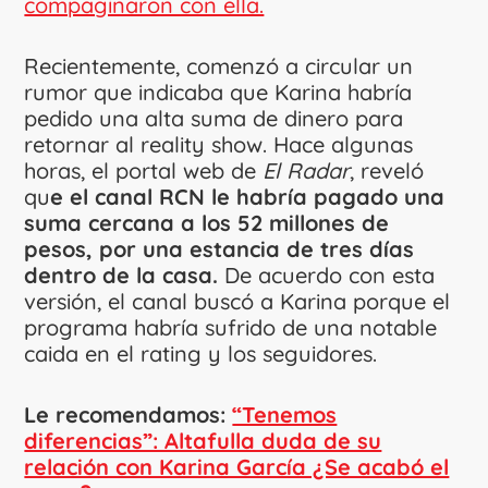
compaginaron con ella.
Recientemente, comenzó a circular un
rumor que indicaba que Karina habría
pedido una alta suma de dinero para
retornar al reality show. Hace algunas
horas, el portal web de
El Radar
, reveló
qu
e el canal RCN le habría pagado una
suma cercana a los 52 millones de
pesos, por una estancia de tres días
dentro de la casa.
De acuerdo con esta
versión, el canal buscó a Karina porque el
programa habría sufrido de una notable
caida en el rating y los seguidores.
Le recomendamos:
“Tenemos
diferencias”: Altafulla duda de su
relación con Karina García ¿Se acabó el