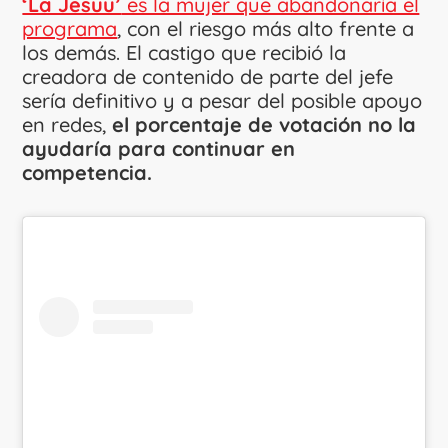
‘La Jesuu’
es la mujer que abandonaría el
programa
, con el riesgo más alto frente a
los demás. El castigo que recibió la
creadora de contenido de parte del jefe
sería definitivo y a pesar del posible apoyo
en redes,
el porcentaje de votación no la
ayudaría para continuar en
competencia.