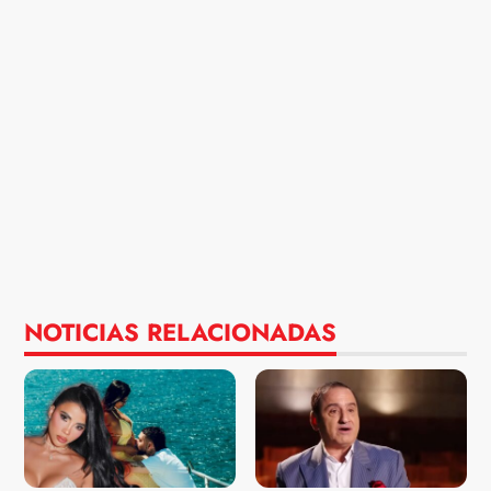
NOTICIAS RELACIONADAS