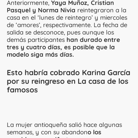
Anteriormente,
Yaya Muñoz, Cristian
Pasquel y Norma Nivia
reintegraron a la
casa en el ‘lunes de reintegro’ y miercoles
de ‘amores’, respectivamente. La fecha de
salida se desconoce, pues aunque los
demás participantes
han durado entre
tres y cuatro días, es posible que la
modelo siga más días.
Esto habría cobrado Karina García
por su reingreso en La casa de los
famosos
La mujer antioqueña salió hace algunas
semanas, y con su abandon
o los