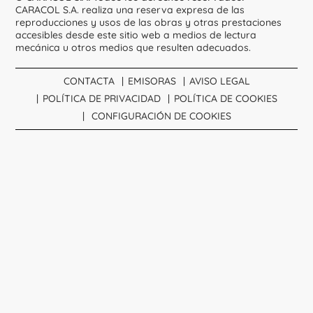
CARACOL S.A. realiza una reserva expresa de las
reproducciones y usos de las obras y otras prestaciones
accesibles desde este sitio web a medios de lectura
mecánica u otros medios que resulten adecuados.
CONTACTA
EMISORAS
AVISO LEGAL
POLÍTICA DE PRIVACIDAD
POLÍTICA DE COOKIES
CONFIGURACIÓN DE COOKIES