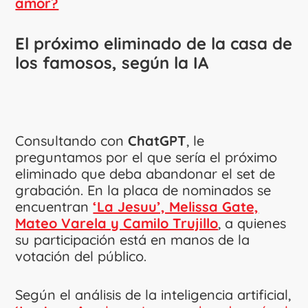
amor?
El próximo eliminado de la casa de
los famosos, según la IA
Consultando con
ChatGPT
, le
preguntamos por el que sería el próximo
eliminado que deba abandonar el set de
grabación. En la placa de nominados se
encuentran
‘La Jesuu’, Melissa Gate,
Mateo Varela y Camilo Trujillo
, a quienes
su participación está en manos de la
votación del público.
Según el análisis de la inteligencia artificial,