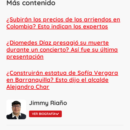
Más contenido
¿Subirán los precios de los arriendos en
Colombia? Esto indican los expertos
¿Diomedes Díaz presagió su muerte
durante un concierto? Así fue su última
presentación
¿Construirán estatua de Sofía Vergara
en Barranquilla? Esto dijo el alcalde
Alejandro Char
Jimmy Riaño
VER BIOGRAFÍA