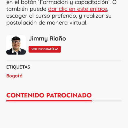
en el botón ‘Formación y capacitación’. O
también puede
dar clic en este enlace
,
escoger el curso preferido, y realizar su
postulación de manera virtual.
Jimmy Riaño
VER BIOGRAFÍA
ETIQUETAS
Bogotá
CONTENIDO PATROCINADO