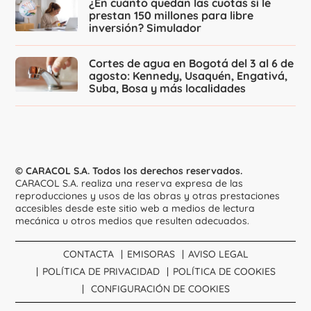
¿En cuánto quedan las cuotas si le
prestan 150 millones para libre
inversión? Simulador
Cortes de agua en Bogotá del 3 al 6 de
agosto: Kennedy, Usaquén, Engativá,
Suba, Bosa y más localidades
© CARACOL S.A. Todos los derechos reservados.
CARACOL S.A. realiza una reserva expresa de las
reproducciones y usos de las obras y otras prestaciones
accesibles desde este sitio web a medios de lectura
mecánica u otros medios que resulten adecuados.
CONTACTA
EMISORAS
AVISO LEGAL
POLÍTICA DE PRIVACIDAD
POLÍTICA DE COOKIES
CONFIGURACIÓN DE COOKIES