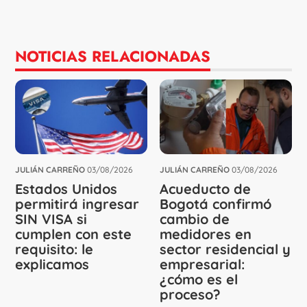
NOTICIAS RELACIONADAS
JULIÁN CARREÑO
03/08/2026
JULIÁN CARREÑO
03/08/2026
Estados Unidos
Acueducto de
permitirá ingresar
Bogotá confirmó
SIN VISA si
cambio de
cumplen con este
medidores en
requisito: le
sector residencial y
explicamos
empresarial:
¿cómo es el
proceso?