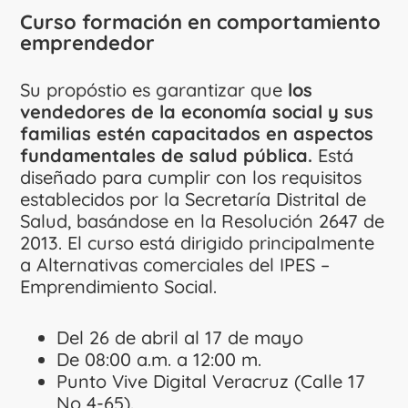
Curso formación en comportamiento
emprendedor
Su propóstio es garantizar que
los
vendedores de la economía social y sus
familias estén capacitados en aspectos
fundamentales de salud pública.
Está
diseñado para cumplir con los requisitos
establecidos por la Secretaría Distrital de
Salud, basándose en la Resolución 2647 de
2013. El curso está dirigido principalmente
a Alternativas comerciales del IPES –
Emprendimiento Social.
Del 26 de abril al 17 de mayo
De 08:00 a.m. a 12:00 m.
Punto Vive Digital Veracruz (Calle 17
No 4-65).