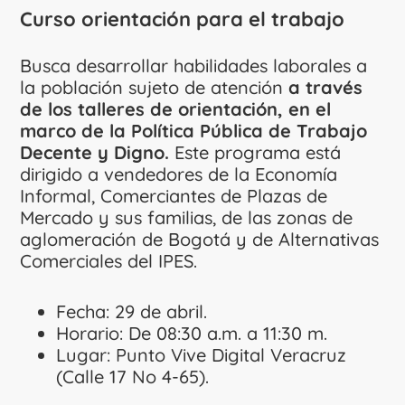
Curso orientación para el trabajo
Busca desarrollar habilidades laborales a
la población sujeto de atención
a través
de los talleres de orientación, en el
marco de la Política Pública de Trabajo
Decente y Digno.
Este programa está
dirigido a vendedores de la Economía
Informal, Comerciantes de Plazas de
Mercado y sus familias, de las zonas de
aglomeración de Bogotá y de Alternativas
Comerciales del IPES.
Fecha: 29 de abril.
Horario: De 08:30 a.m. a 11:30 m.
Lugar: Punto Vive Digital Veracruz
(Calle 17 No 4-65).