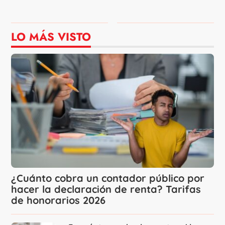
LO MÁS VISTO
¿Cuánto cobra un contador público por
hacer la declaración de renta? Tarifas
de honorarios 2026