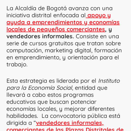
La Alcaldía de Bogotá avanza con una
iniciativa distrital enfocada al
apoyo y
ayuda a emprendimientos y economías
locales de pequeños comerciantes
, y
vendedores informales.
Consiste en una
serie de cursos gratuitos que tratan sobre
computación, marketing digital, formación
en emprendimiento, y orientación para el
trabajo.
Esta estrategia es liderada por el
Instituto
para la Economía Social
, entidad que
llevará a cabo estos programas
educativos que buscan potenciar
economías locales, y mejorar diferentes
habilidades. La convocatoria pública está
dirigida a “
vendedores informales,
comerciantes de las Plazas Distritales de