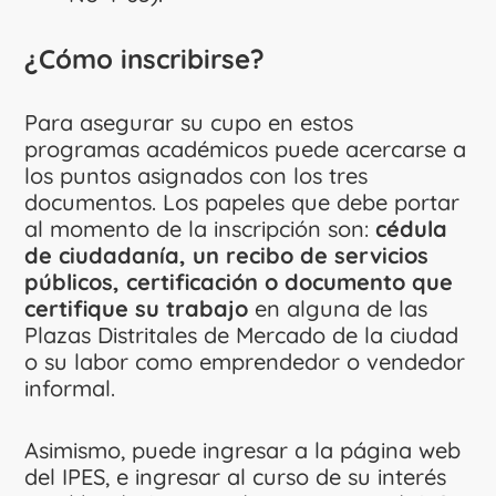
¿Cómo inscribirse?
Para asegurar su cupo en estos
programas académicos puede acercarse a
los puntos asignados con los tres
documentos. Los papeles que debe portar
al momento de la inscripción son:
cédula
de ciudadanía, un recibo de servicios
públicos, certificación o documento que
certifique su trabajo
en alguna de las
Plazas Distritales de Mercado de la ciudad
o su labor como emprendedor o vendedor
informal.
Asimismo, puede ingresar a la página web
del IPES, e ingresar al curso de su interés