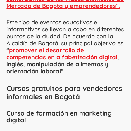
Mercado de Bogotá y emprendedores”.
Este tipo de eventos educativos e
informativos se llevan a cabo en diferentes
puntos de la ciudad. De acuerdo con la
Alcaldía de Bogotá, su principal objetivo es
“
promover el desarrollo de
competencias en alfabetización digital
,
inglés, manipulación de alimentos y
orientación laboral”
.
Cursos gratuitos para vendedores
informales en Bogotá
Curso de formación en marketing
digital