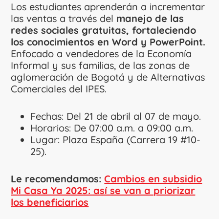
Los estudiantes aprenderán a incrementar
las ventas a través del
manejo de las
redes sociales gratuitas, fortaleciendo
los conocimientos en Word y PowerPoint.
Enfocado a vendedores de la Economía
Informal y sus familias, de las zonas de
aglomeración de Bogotá y de Alternativas
Comerciales del IPES.
Fechas: Del 21 de abril al 07 de mayo.
Horarios: De 07:00 a.m. a 09:00 a.m.
Lugar: Plaza España (Carrera 19 #10-
25).
Le recomendamos:
Cambios en subsidio
Mi Casa Ya 2025: así se van a priorizar
los beneficiarios