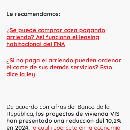
Le recomendamos:
¿Se puede comprar casa pagando
arriendo? Así funciona el leasing
habitacional del FNA
¿Si no paga el arriendo pueden ordenar
el corte de sus demás servicios? Esto
dice la ley
De acuerdo con cifras del Banco de la
República,
los proyectos de vivienda VIS
han presentado una reducción del 10,2%
en 2024
,
lo cual repercute en la economía