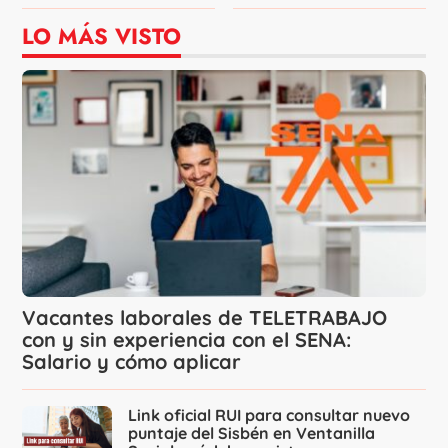
LO MÁS VISTO
Vacantes laborales de TELETRABAJO
con y sin experiencia con el SENA:
Salario y cómo aplicar
Link oficial RUI para consultar nuevo
puntaje del Sisbén en Ventanilla