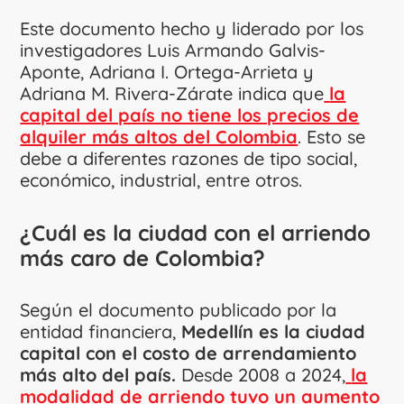
Este documento hecho y liderado por los
investigadores Luis Armando Galvis-
Aponte, Adriana I. Ortega-Arrieta y
Adriana M. Rivera-Zárate indica que
la
capital del país no tiene los precios de
alquiler más altos del Colombia
. Esto se
debe a diferentes razones de tipo social,
económico, industrial, entre otros.
¿Cuál es la ciudad con el arriendo
más caro de Colombia?
Según el documento publicado por la
entidad financiera,
Medellín es la ciudad
capital con el costo de arrendamiento
más alto del país.
Desde 2008 a 2024,
la
modalidad de arriendo tuvo un aumento