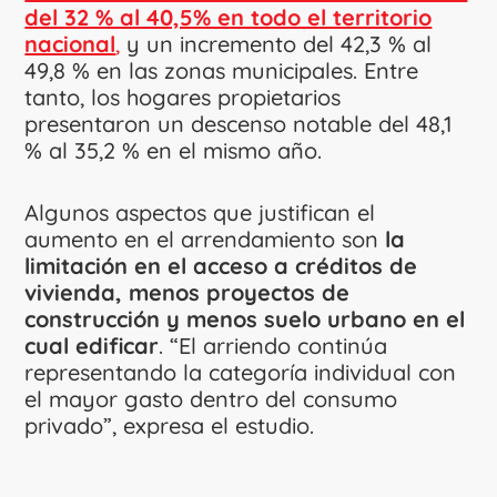
del 32 % al 40,5% en todo el territorio
nacional
,
y un incremento del 42,3 % al
49,8 % en las zonas municipales. Entre
tanto, los hogares propietarios
presentaron un descenso notable del 48,1
% al 35,2 % en el mismo año.
Algunos aspectos que justifican el
aumento en el arrendamiento son
la
limitación en el acceso a créditos de
vivienda, menos proyectos de
construcción y menos suelo urbano en el
cual edificar
. “El arriendo continúa
representando la categoría individual con
el mayor gasto dentro del consumo
privado”, expresa el estudio.