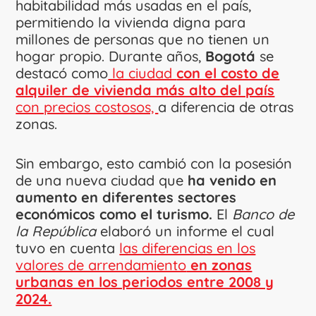
habitabilidad más usadas en el país,
permitiendo la vivienda digna para
millones de personas que no tienen un
hogar propio. Durante años,
Bogotá
se
destacó como
la ciudad
con el costo de
alquiler de vivienda más alto del país
con precios costosos,
a diferencia de otras
zonas.
Sin embargo, esto cambió con la posesión
de una nueva ciudad que
ha venido en
aumento en diferentes sectores
económicos como el turismo.
El
Banco de
la República
elaboró un informe el cual
tuvo en cuenta
las diferencias en los
valores de arrendamiento
en zonas
urbanas en los periodos entre 2008 y
2024.