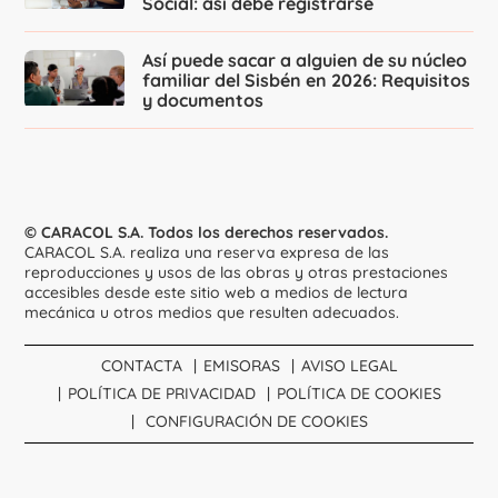
Social: así debe registrarse
Así puede sacar a alguien de su núcleo
familiar del Sisbén en 2026: Requisitos
y documentos
© CARACOL S.A. Todos los derechos reservados.
CARACOL S.A. realiza una reserva expresa de las
reproducciones y usos de las obras y otras prestaciones
accesibles desde este sitio web a medios de lectura
mecánica u otros medios que resulten adecuados.
CONTACTA
EMISORAS
AVISO LEGAL
POLÍTICA DE PRIVACIDAD
POLÍTICA DE COOKIES
CONFIGURACIÓN DE COOKIES