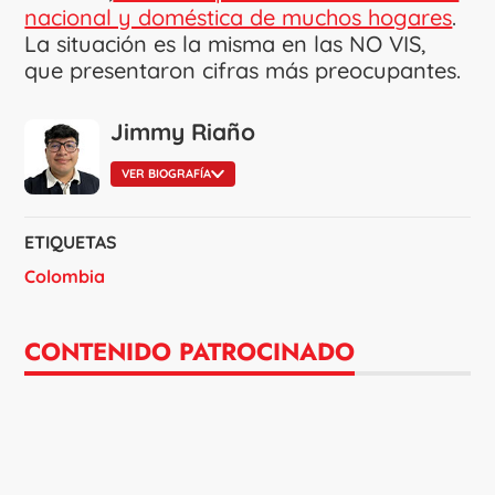
nacional y doméstica de muchos hogares
.
La situación es la misma en las NO VIS,
que presentaron cifras más preocupantes.
Jimmy Riaño
VER BIOGRAFÍA
ETIQUETAS
Colombia
CONTENIDO PATROCINADO