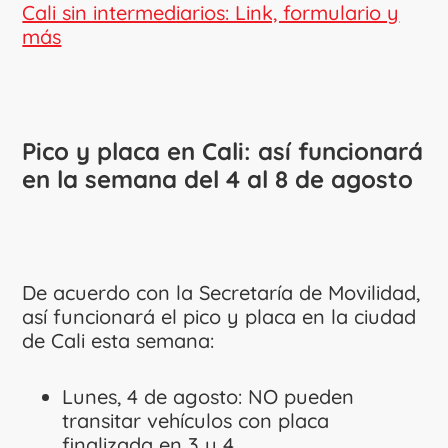
Cali sin intermediarios: Link, formulario y
más
Pico y placa en Cali: así funcionará
en la semana del 4 al 8 de agosto
De acuerdo con la Secretaría de Movilidad,
así funcionará el pico y placa en la ciudad
de Cali esta semana:
Lunes, 4 de agosto: NO pueden
transitar vehículos con placa
finalizada en 3 y 4