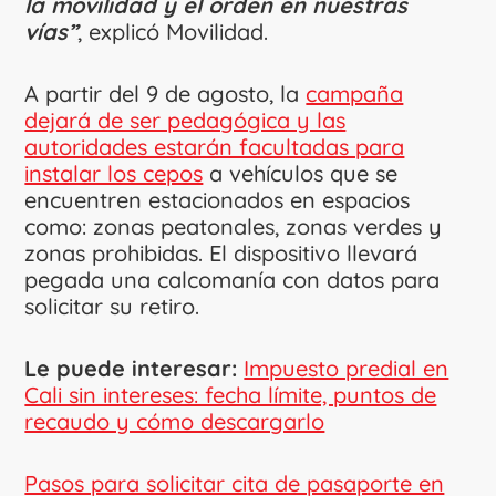
la movilidad y el orden en nuestras
vías”
, explicó Movilidad.
A partir del 9 de agosto, la
campaña
dejará de ser pedagógica y las
autoridades estarán facultadas para
instalar los cepos
a vehículos que se
encuentren estacionados en espacios
como: zonas peatonales, zonas verdes y
zonas prohibidas. El dispositivo llevará
pegada una calcomanía con datos para
solicitar su retiro.
Le puede interesar:
Impuesto predial en
Cali sin intereses: fecha límite, puntos de
recaudo y cómo descargarlo
Pasos para solicitar cita de pasaporte en