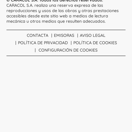
CARACOL S.A. realiza una reserva expresa de las
reproducciones y usos de las obras y otras prestaciones
accesibles desde este sitio web a medios de lectura
mecánica u otros medios que resulten adecuados.
CONTACTA
EMISORAS
AVISO LEGAL
POLÍTICA DE PRIVACIDAD
POLÍTICA DE COOKIES
CONFIGURACIÓN DE COOKIES