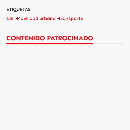
ETIQUETAS
Cali
Movilidad urbana
Transporte
CONTENIDO PATROCINADO