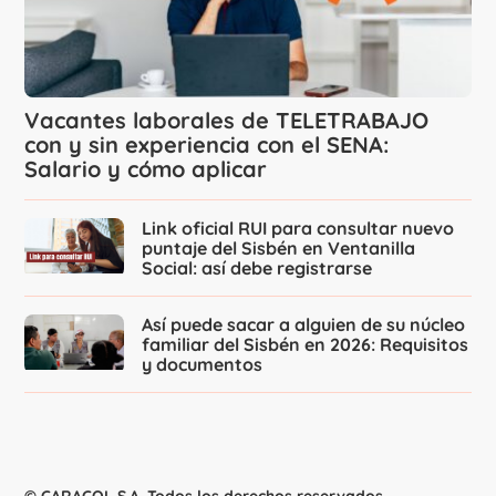
Vacantes laborales de TELETRABAJO
con y sin experiencia con el SENA:
Salario y cómo aplicar
Link oficial RUI para consultar nuevo
puntaje del Sisbén en Ventanilla
Social: así debe registrarse
Así puede sacar a alguien de su núcleo
familiar del Sisbén en 2026: Requisitos
y documentos
© CARACOL S.A. Todos los derechos reservados.