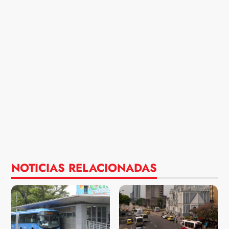
NOTICIAS RELACIONADAS