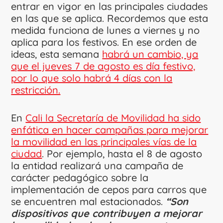
entrar en vigor en las principales ciudades
en las que se aplica. Recordemos que esta
medida funciona de lunes a viernes y no
aplica para los festivos. En ese orden de
ideas, esta semana
habrá un cambio, ya
que el jueves 7 de agosto es día festivo,
por lo que solo habrá 4 días con la
restricción.
En
Cali la Secretaría de Movilidad ha sido
enfática en hacer campañas para mejorar
la movilidad en las principales vías de la
ciudad
. Por ejemplo, hasta el 8 de agosto
la entidad realizará una campaña de
carácter pedagógico sobre la
implementación de cepos para carros que
se encuentren mal estacionados.
“Son
dispositivos que contribuyen a mejorar