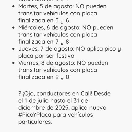
Martes, 5 de agosto: NO pueden
transitar vehículos con placa
finalizada en 5 y 6
Miércoles, 6 de agosto: NO pueden
transitar vehículos con placa
finalizada en 7 y 8
Jueves, 7 de agosto: NO aplica pico y
placa por ser festivo
Viernes, 8 de agosto: NO pueden
transitar vehículos con placa
finalizada en 9 y 0
? ¡Ojo, conductores en Cali! Desde
el 1 de julio hasta el 31 de
diciembre de 2025, aplica nuevo
#PicoYPlaca
para vehículos
particulares.