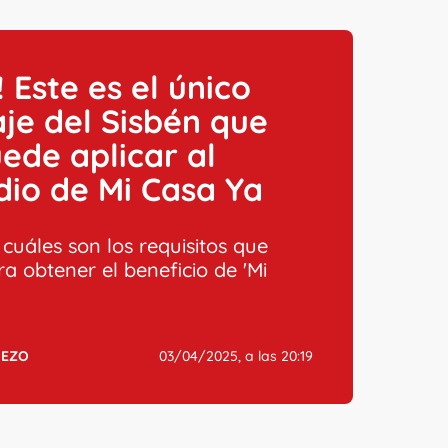
s! Este es el único
je del Sisbén que
ede aplicar al
dio de Mi Casa Ya
cuáles son los requisitos que
a obtener el beneficio de 'Mi
UEZO
03/04/2025, a las 20:19