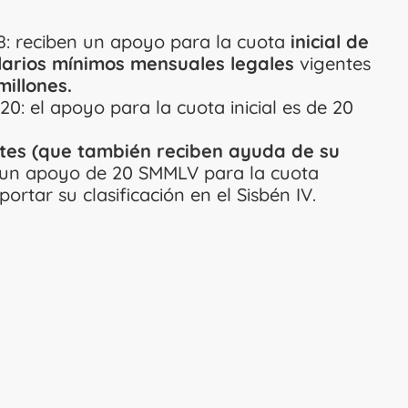
: reciben un apoyo para la cuota
inicial de
alarios mínimos mensuales legales
vigentes
illones.
: el apoyo para la cuota inicial es de 20
tes (que también reciben ayuda de su
 un apoyo de 20 SMMLV para la cuota
portar su clasificación en el Sisbén IV.