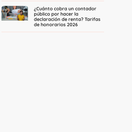
¿Cuánto cobra un contador
público por hacer la
declaración de renta? Tarifas
de honorarios 2026