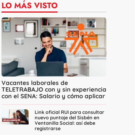
LO MÁS VISTO
Vacantes laborales de
TELETRABAJO con y sin experiencia
con el SENA: Salario y cómo aplicar
Link oficial RUI para consultar
nuevo puntaje del Sisbén en
Ventanilla Social: así debe
registrarse