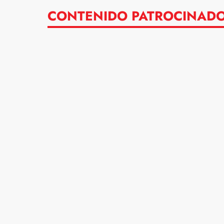
CONTENIDO PATROCINAD