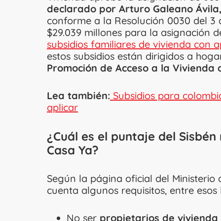
declarado por Arturo Galeano Ávila,
conforme a la Resolución 0030 del 3 
$29.039 millones para la asignación d
subsidios familiares de vivienda con a
estos subsidios están dirigidos a hog
Promoción de Acceso a la Vivienda d
Lea también:
Subsidios para colombia
aplicar
¿Cuál es el puntaje del Sisbén
Casa Ya?
Según la página oficial del Ministerio
cuenta algunos requisitos, entre esos 
No ser
propietarios de vivienda e