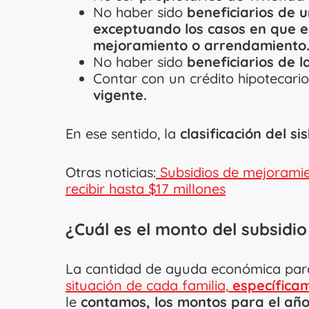
No haber sido
beneficiarios de u
exceptuando los casos en que e
mejoramiento o arrendamiento
No haber sido
beneficiarios de l
Contar con un crédito hipotecario
vigente.
En ese sentido, la
clasificación del s
Otras noticias:
Subsidios de mejoramie
recibir hasta $17 millones
¿Cuál es el monto del subsidi
La cantidad de ayuda económica par
situación de cada familia,
específica
le
contamos, los montos para el año