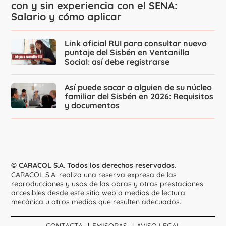
con y sin experiencia con el SENA:
Salario y cómo aplicar
Link oficial RUI para consultar nuevo
puntaje del Sisbén en Ventanilla
Social: así debe registrarse
Así puede sacar a alguien de su núcleo
familiar del Sisbén en 2026: Requisitos
y documentos
© CARACOL S.A. Todos los derechos reservados.
CARACOL S.A. realiza una reserva expresa de las
reproducciones y usos de las obras y otras prestaciones
accesibles desde este sitio web a medios de lectura
mecánica u otros medios que resulten adecuados.
CONTACTA
EMISORAS
AVISO LEGAL