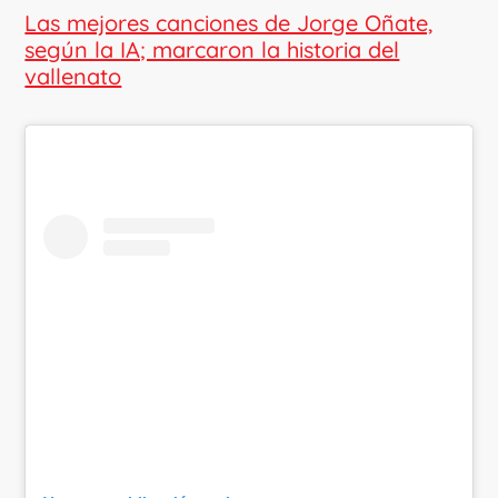
Las mejores canciones de Jorge Oñate,
según la IA; marcaron la historia del
vallenato