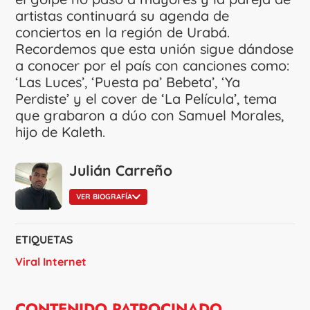
artistas continuará su agenda de
conciertos en la región de Urabá.
Recordemos que esta unión sigue dándose
a conocer por el país con canciones como:
‘Las Luces’, ‘Puesta pa’ Bebeta’, ‘Ya
Perdiste’ y el cover de ‘La Película’, tema
que grabaron a dúo con Samuel Morales,
hijo de Kaleth.
Julián Carreño
VER BIOGRAFÍA
ETIQUETAS
Viral Internet
CONTENIDO PATROCINADO