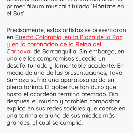
primer álbum musical titulado ‘Móntate en
el Bus’.
Precisamente, estos artistas se presentaron
en
Puerto Colombia, en la Plaza de la Paz
y en la coronación de la Reina del
Carnaval
de Barranquilla. Sin embargo, en
uno de los compromisos sucedió un
desafortunado y lamentable accidente. En
medio de una de las presentaciones, Tavo
Sumoza sufrió una aparatosa caída en
plena tarima. El golpe fue tan duro que
hasta el acordeón terminó afectado. Día
después, el músico y también compositor
explicó en sus redes sociales que caerse en
una tarima era uno de sus miedos más
grandes, el cual se cumplió.