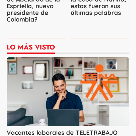
Espriella, nuevo
estas fueron sus
presidente de
últimas palabras
Colombia?
LO MÁS VISTO
Vacantes laborales de TELETRABAJO