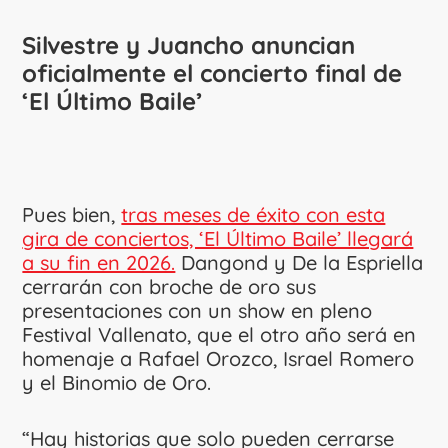
Silvestre y Juancho anuncian
oficialmente el concierto final de
‘El Último Baile’
Pues bien,
tras meses de éxito con esta
gira de conciertos, ‘El Último Baile’ llegará
a su fin en 2026.
Dangond y De la Espriella
cerrarán con broche de oro sus
presentaciones con un show en pleno
Festival Vallenato, que el otro año será en
homenaje a Rafael Orozco, Israel Romero
y el Binomio de Oro.
“Hay historias que solo pueden cerrarse