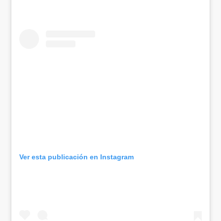
Ver esta publicación en Instagram