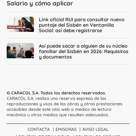
Salario y cómo aplicar
Link oficial RUI para consultar nuevo
puntaje del Sisbén en Ventanilla
Social: así debe registrarse
Así puede sacar a alguien de su núcleo
familiar del Sisbén en 2026: Requisitos
y documentos
© CARACOL S.A. Todos los derechos reservados.
CARACOL S.A. realiza una reserva expresa de las
reproducciones y usos de las obras y otras prestaciones
accesibles desde este sitio web a medios de lectura
mecánica u otros medios que resulten adecuados.
CONTACTA
EMISORAS
AVISO LEGAL