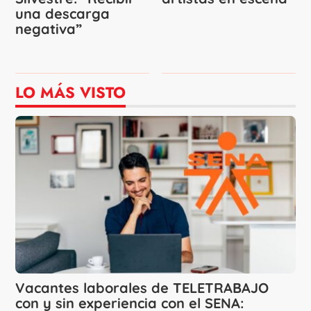
una descarga
negativa”
LO MÁS VISTO
Vacantes laborales de TELETRABAJO
con y sin experiencia con el SENA: