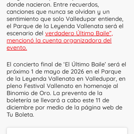
donde nacieron. Entre recuerdos,
canciones que nunca se olvidan y un
sentimiento que solo Valledupar entiende,
el Parque de la Leyenda Vallenata será el
escenario del
verdadero Último Baile”,
mencionó la cuenta organizadora del
evento.
El concierto final de ‘El Último Baile’ será el
próximo 1 de mayo de 2026 en el Parque
de la Leyenda Vallenata en Valledupar, en
pleno Festival Vallenato en homenaje al
Binomio de Oro. La preventa de la
boletería se llevará a cabo este 11 de
diciembre por medio de la página web de
Tu Boleta.