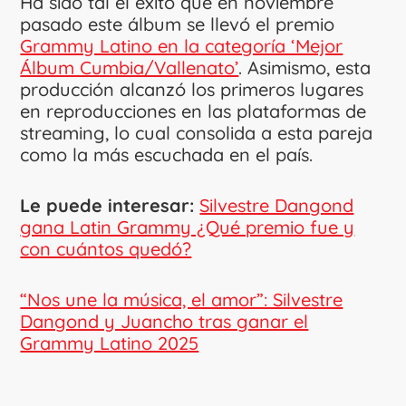
Ha sido tal el éxito que en noviembre
pasado este álbum se llevó el premio
Grammy Latino en la categoría ‘Mejor
Álbum Cumbia/Vallenato’
. Asimismo, esta
producción alcanzó los primeros lugares
en reproducciones en las plataformas de
streaming, lo cual consolida a esta pareja
como la más escuchada en el país.
Le puede interesar:
Silvestre Dangond
gana Latin Grammy ¿Qué premio fue y
con cuántos quedó?
“Nos une la música, el amor”: Silvestre
Dangond y Juancho tras ganar el
Grammy Latino 2025