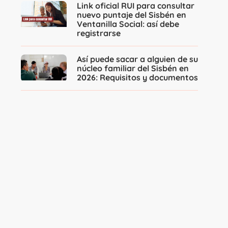
Link oficial RUI para consultar
nuevo puntaje del Sisbén en
Ventanilla Social: así debe
registrarse
Así puede sacar a alguien de su
núcleo familiar del Sisbén en
2026: Requisitos y documentos