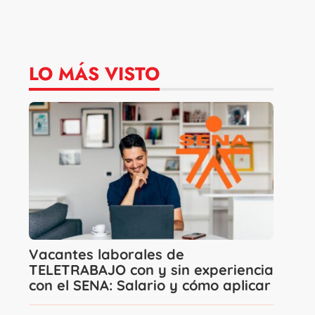
LO MÁS VISTO
Vacantes laborales de
TELETRABAJO con y sin experiencia
con el SENA: Salario y cómo aplicar