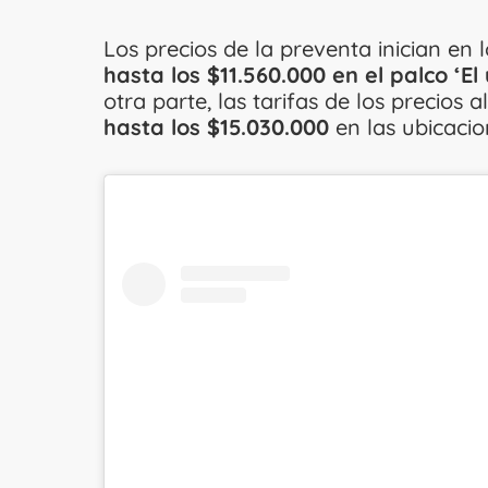
Los precios de la preventa inician en 
hasta los $11.560.000 en el palco ‘El 
otra parte, las tarifas de los precios
hasta los $15.030.000
en las ubicaci