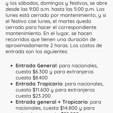
y los sábados, domingos y festivos, se abre
desde las 9:00 a.m. hasta las 5:00 p.m. Los
lunes está cerrado por mantenimiento, y si
el festivo cae lunes, el martes queda
cerrado para hacer el correspondiente
mantenimiento. En el lugar, se hacen
recorridos que tienen una duración de
aproximadamente 2 horas. Los costos de
entrada son los siguientes:
Entrada General
: para nacionales,
cuesta $6.300 y para extranjeros
cuesta $8.400
Entrada Tropicario
: para nacionales,
cuesta $11.600 y para extranjeros
cuesta $23.200
Entrada general + Tropicario
: para
nacionales, cuesta $14.800 y para