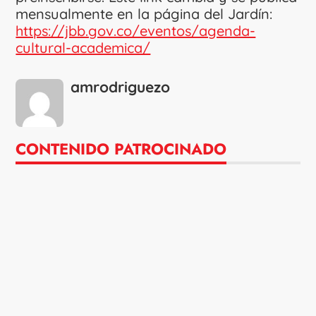
mensualmente en la página del Jardín:
https://jbb.gov.co/eventos/agenda-
cultural-academica/
amrodriguezo
CONTENIDO PATROCINADO