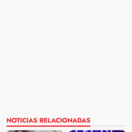
NOTICIAS RELACIONADAS