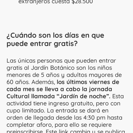
extranjeros cuesta $28.500
¿Cuándo son los días en que
puede entrar gratis?
Las únicas personas que pueden entrar
gratis al Jardín Botánico son los niños
menores de 5 años y adultos mayores de
60 años. Además,
los últimos viernes de
cada mes se lleva a cabo la jornada
Cultural llamada “Jardín de noche”.
Esta
actividad tiene ingreso gratuito, pero con
cupo limitado. La entrada se dará en
orden de llegada desde las 4:30 pm hasta
completar aforo, para ello se requiere
preinscribirse. Este link cambia y se publica