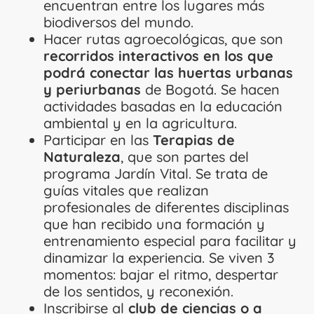
encuentran entre los lugares más
biodiversos del mundo.
Hacer rutas agroecológicas, que son
recorridos interactivos en los que
podrá conectar las huertas urbanas
y periurbanas
de Bogotá. Se hacen
actividades basadas en la educación
ambiental y en la agricultura.
Participar en las
Terapias de
Naturaleza
, que son partes del
programa Jardín Vital. Se trata de
guías vitales que realizan
profesionales de diferentes disciplinas
que han recibido una formación y
entrenamiento especial para facilitar y
dinamizar la experiencia. Se viven 3
momentos: bajar el ritmo, despertar
de los sentidos, y reconexión.
Inscribirse al
club de ciencias o a