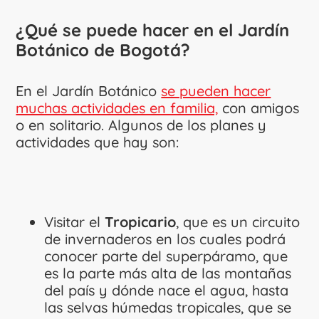
¿Qué se puede hacer en el Jardín
Botánico de Bogotá?
En el Jardín Botánico
se pueden hacer
muchas actividades en familia,
con amigos
o en solitario. Algunos de los planes y
actividades que hay son:
Visitar el
Tropicario
, que es un circuito
de invernaderos en los cuales podrá
conocer parte del superpáramo, que
es la parte más alta de las montañas
del país y dónde nace el agua, hasta
las selvas húmedas tropicales, que se