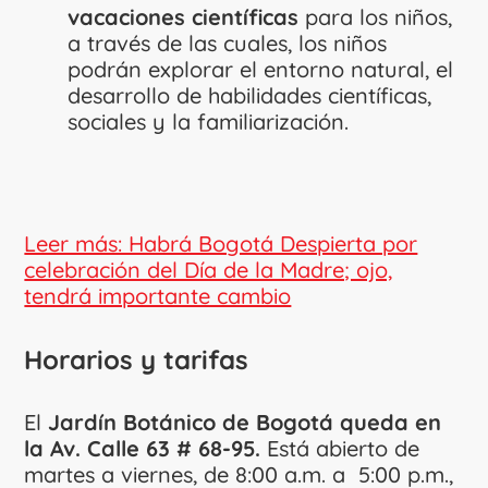
vacaciones científicas
para los niños,
a través de las cuales, los niños
podrán explorar el entorno natural, el
desarrollo de habilidades científicas,
sociales y la familiarización.
Leer más: Habrá Bogotá Despierta por
celebración del Día de la Madre; ojo,
tendrá importante cambio
Horarios y tarifas
El
Jardín Botánico de Bogotá queda en
la Av. Calle 63 # 68-95.
Está abierto de
martes a viernes, de 8:00 a.m. a 5:00 p.m.,