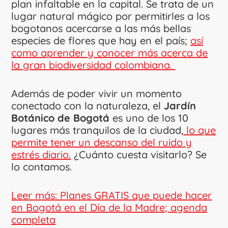
plan infaltable en la capital. Se trata de un
lugar natural mágico por permitirles a los
bogotanos acercarse a las más bellas
especies de flores que hay en el país;
así
como aprender y conocer más acerca de
la gran biodiversidad colombiana.
Además de poder vivir un momento
conectado con la naturaleza, el
Jardín
Botánico de Bogotá
es uno de los 10
lugares más tranquilos de la ciudad,
lo que
permite tener un descanso del ruido y
estrés diario.
¿Cuánto cuesta visitarlo? Se
lo contamos.
Leer más: Planes GRATIS que puede hacer
en Bogotá en el Día de la Madre; agenda
completa