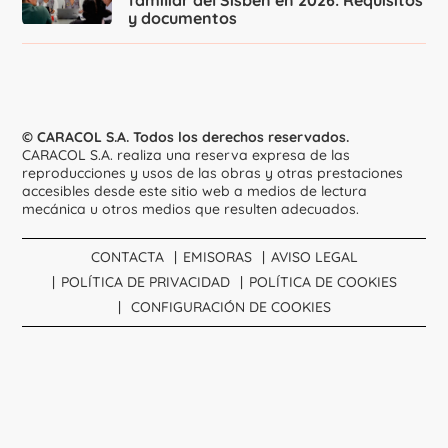
familiar del Sisbén en 2026: Requisitos
y documentos
© CARACOL S.A. Todos los derechos reservados.
CARACOL S.A. realiza una reserva expresa de las
reproducciones y usos de las obras y otras prestaciones
accesibles desde este sitio web a medios de lectura
mecánica u otros medios que resulten adecuados.
CONTACTA
EMISORAS
AVISO LEGAL
POLÍTICA DE PRIVACIDAD
POLÍTICA DE COOKIES
CONFIGURACIÓN DE COOKIES