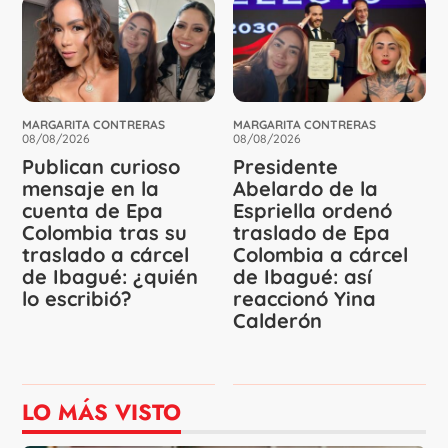
MARGARITA CONTRERAS
MARGARITA CONTRERAS
08/08/2026
08/08/2026
Publican curioso
Presidente
mensaje en la
Abelardo de la
cuenta de Epa
Espriella ordenó
Colombia tras su
traslado de Epa
traslado a cárcel
Colombia a cárcel
de Ibagué: ¿quién
de Ibagué: así
lo escribió?
reaccionó Yina
Calderón
LO MÁS VISTO