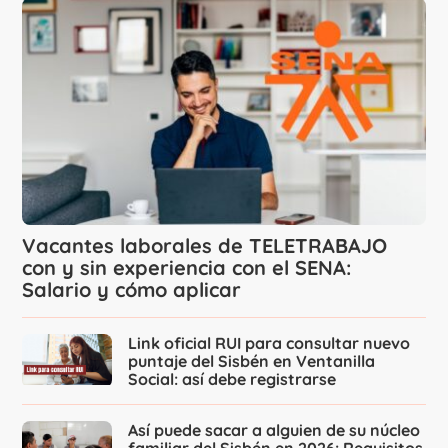
Vacantes laborales de TELETRABAJO
con y sin experiencia con el SENA:
Salario y cómo aplicar
Link oficial RUI para consultar nuevo
puntaje del Sisbén en Ventanilla
Social: así debe registrarse
Así puede sacar a alguien de su núcleo