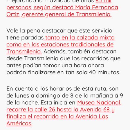
mejorando la movilidad de unas
85 mil
personas, según destacó María Fernanda
Ortiz, gerente general de Transmilenio.
Vale la pena destacar que este servicio
tiene paradas
tanto en la calzada mixta
como en las estaciones tradicionales de
Transmilenio.
Además, también destacan
desde Transmilenio que los recorridos que
antes podían tomar una hora ahora
podrán finalizarse en tan solo 40 minutos.
En cuento a los horarios de esta ruta, son
de lunes a domingo de 8 de la mañana a 9
de la noche. Esta inicia en
Museo Nacional,
recorre la calle 26 hasta la Avenida 68 y
finaliza el recorrido en la Avenida Las
Américas.