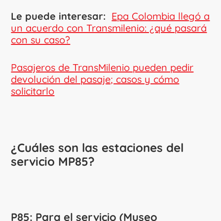
Le puede interesar:
Epa Colombia llegó a
un acuerdo con Transmilenio: ¿qué pasará
con su caso?
Pasajeros de TransMilenio pueden pedir
devolución del pasaje; casos y cómo
solicitarlo
¿Cuáles son las estaciones del
servicio MP85?
P85: Para el servicio (Museo