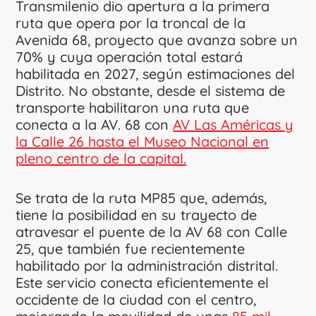
Transmilenio dio apertura a la primera
ruta que opera por la troncal de la
Avenida 68, proyecto que avanza sobre un
70% y cuya operación total estará
habilitada en 2027, según estimaciones del
Distrito. No obstante, desde el sistema de
transporte habilitaron una ruta que
conecta a la AV. 68 con
AV Las Américas y
la Calle 26 hasta el Museo Nacional en
pleno centro de la capital.
Se trata de la ruta MP85 que, además,
tiene la posibilidad en su trayecto de
atravesar el puente de la AV 68 con Calle
25, que también fue recientemente
habilitado por la administración distrital.
Este servicio conecta eficientemente el
occidente de la ciudad con el centro,