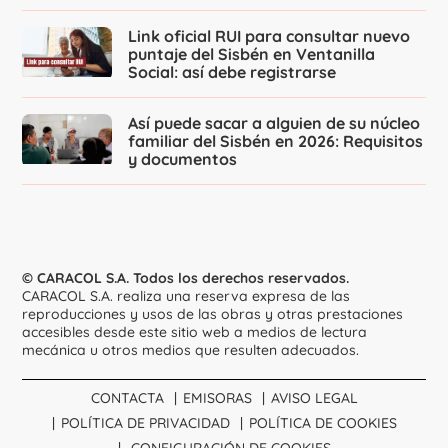
Link oficial RUI para consultar nuevo
puntaje del Sisbén en Ventanilla
Social: así debe registrarse
Así puede sacar a alguien de su núcleo
familiar del Sisbén en 2026: Requisitos
y documentos
© CARACOL S.A. Todos los derechos reservados.
CARACOL S.A. realiza una reserva expresa de las
reproducciones y usos de las obras y otras prestaciones
accesibles desde este sitio web a medios de lectura
mecánica u otros medios que resulten adecuados.
CONTACTA
EMISORAS
AVISO LEGAL
POLÍTICA DE PRIVACIDAD
POLÍTICA DE COOKIES
CONFIGURACIÓN DE COOKIES