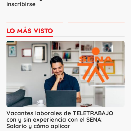
inscribirse
LO MÁS VISTO
Vacantes laborales de TELETRABAJO
con y sin experiencia con el SENA:
Salario y cómo aplicar