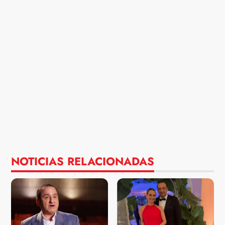
NOTICIAS RELACIONADAS