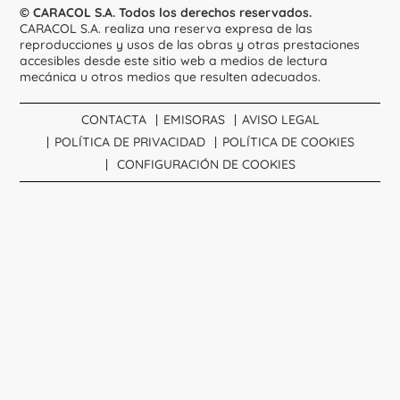
© CARACOL S.A. Todos los derechos reservados.
CARACOL S.A. realiza una reserva expresa de las
reproducciones y usos de las obras y otras prestaciones
accesibles desde este sitio web a medios de lectura
mecánica u otros medios que resulten adecuados.
CONTACTA
EMISORAS
AVISO LEGAL
POLÍTICA DE PRIVACIDAD
POLÍTICA DE COOKIES
CONFIGURACIÓN DE COOKIES