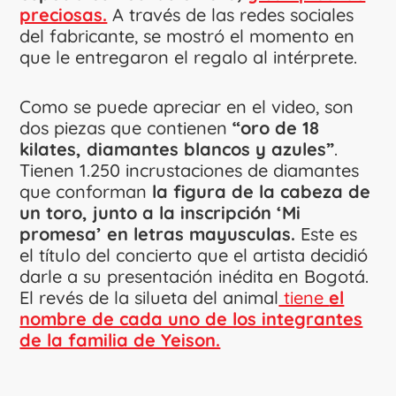
preciosas.
A través de las redes sociales
del fabricante, se mostró el momento en
que le entregaron el regalo al intérprete.
Como se puede apreciar en el video, son
dos piezas que contienen
“oro de 18
kilates, diamantes blancos y azules”
.
Tienen 1.250 incrustaciones de diamantes
que conforman
la figura de la cabeza de
un toro, junto a la inscripción ‘Mi
promesa’ en letras mayusculas.
Este es
el título del concierto que el artista decidió
darle a su presentación inédita en Bogotá.
El revés de la silueta del animal
tiene
el
nombre de cada uno de los integrantes
de la familia de Yeison.