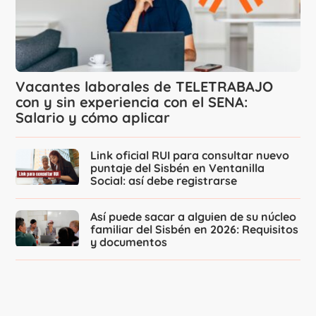
Vacantes laborales de TELETRABAJO
con y sin experiencia con el SENA:
Salario y cómo aplicar
Link oficial RUI para consultar nuevo
puntaje del Sisbén en Ventanilla
Social: así debe registrarse
Así puede sacar a alguien de su núcleo
familiar del Sisbén en 2026: Requisitos
y documentos