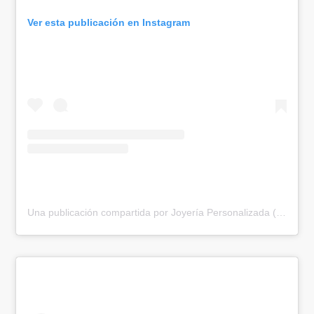
Ver esta publicación en Instagram
Una publicación compartida por Joyería Personalizada (@veneziajoyeria)