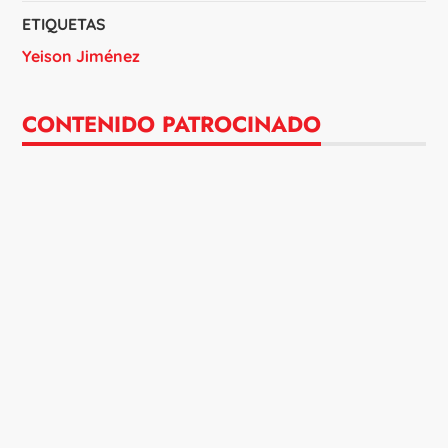
ETIQUETAS
Yeison Jiménez
CONTENIDO PATROCINADO