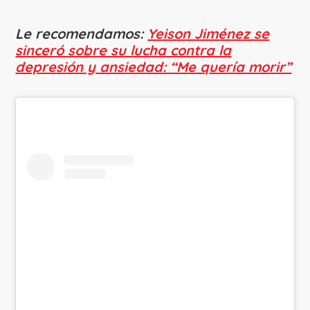
Le recomendamos:
Yeison Jiménez se
sinceró sobre su lucha contra la
depresión y ansiedad: “Me quería morir”