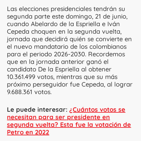
Las elecciones presidenciales tendrán su
segunda parte este domingo, 21 de junio,
cuando Abelardo de la Espriella e Iván
Cepeda choquen en la segunda vuelta,
jornada que decidirá quién se convierte en
el nuevo mandatario de los colombianos
para el periodo 2026-2030. Recordemos
que en la jornada anterior ganó el
candidato De la Espriella al obtener
10.361.499 votos, mientras que su más
próximo perseguidor fue Cepeda, al lograr
9.688.361 votos.
Le puede interesar:
¿Cuántos votos se
necesitan para ser presidente en
segunda vuelta? Esta fue la votación de
Petro en 2022