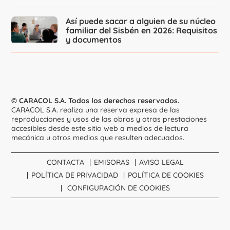
Así puede sacar a alguien de su núcleo
familiar del Sisbén en 2026: Requisitos
y documentos
© CARACOL S.A. Todos los derechos reservados.
CARACOL S.A. realiza una reserva expresa de las
reproducciones y usos de las obras y otras prestaciones
accesibles desde este sitio web a medios de lectura
mecánica u otros medios que resulten adecuados.
CONTACTA
EMISORAS
AVISO LEGAL
POLÍTICA DE PRIVACIDAD
POLÍTICA DE COOKIES
CONFIGURACIÓN DE COOKIES