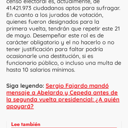
censo electoral es, actualmente, de
41.421.973 ciudadanos aptos para sufragar.
En cuanto a los jurados de votación,
quienes fueron designados para la
primera vuelta, tendrán que repetir este 21
de mayo. Desempeñar este rol es de
carácter obligatorio y el no hacerlo o no
tener justificación para faltar podría
ocasionarle una destitución, si es
funcionario público, o incluso una multa de
hasta 10 salarios mínimos.
Siga leyendo:
Sergio Fajardo mandó
mensaje a Abelardo y Cepeda antes de
la segunda vuelta presidencial: ¿A quién
apoyará?
Lee también