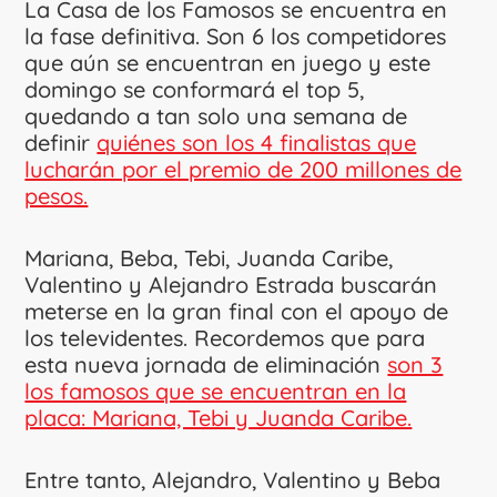
La Casa de los Famosos se encuentra en
la fase definitiva. Son 6 los competidores
que aún se encuentran en juego y este
domingo se conformará el top 5,
quedando a tan solo una semana de
definir
quiénes son los 4 finalistas que
lucharán por el premio de 200 millones de
pesos.
Mariana, Beba, Tebi, Juanda Caribe,
Valentino y Alejandro Estrada buscarán
meterse en la gran final con el apoyo de
los televidentes. Recordemos que para
esta nueva jornada de eliminación
son 3
los famosos que se encuentran en la
placa: Mariana, Tebi y Juanda Caribe.
Entre tanto, Alejandro, Valentino y Beba