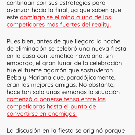
continúan con sus estrategias para
avanzar hacia la final, ya que saben que
este
domingo se elimina a uno de los
competidores más fuertes del reality.
Pues bien, antes de que llegara la noche
de eliminación se celebró una nueva fiesta
en la casa con temática hawaiana, sin
embargo, el gran lunar de la celebración
fue el fuerte agarrón que sostuvieron
Beba y Mariana que, paradójicamente,
eran las mejores amigas. No obstante,
hace tan solo unas semanas la situación
comenzó a ponerse tensa entre las
competidoras hasta el punto de
convertirse en enemigas.
La discusión en la fiesta se originó porque