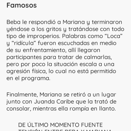
Famosos
Beba le respondió a Mariana y terminaron
yéndose a los gritos y tratándose con todo
tipo de improperios. Palabras como “Loca”
y “ridícula” fueron escuchadas en medio
de su enfrentamiento, allí llegaron
participantes para tratar de calmarlas,
pero por poco la situación escala a una
agresión física, lo cual no está permitido
en el programa.
Finalmente, Mariana se retiró a un lugar
junto con Juanda Caribe que la trató de
consolar, mientras ella rompía en llanto.
DE ÚLTIMO MOMENTO FUENTE