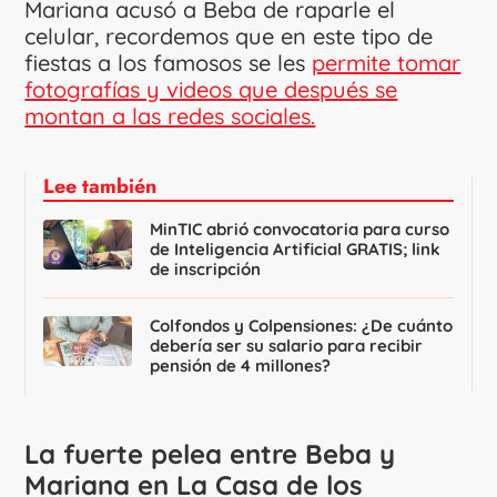
Mariana acusó a Beba de raparle el
celular, recordemos que en este tipo de
fiestas a los famosos se les
permite tomar
fotografías y videos que después se
montan a las redes sociales.
Lee también
MinTIC abrió convocatoria para curso
de Inteligencia Artificial GRATIS; link
de inscripción
Colfondos y Colpensiones: ¿De cuánto
debería ser su salario para recibir
pensión de 4 millones?
La fuerte pelea entre Beba y
Mariana en La Casa de los