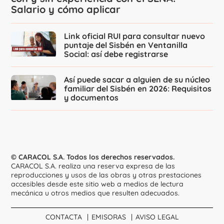
Salario y cómo aplicar
Link oficial RUI para consultar nuevo
puntaje del Sisbén en Ventanilla
Social: así debe registrarse
Así puede sacar a alguien de su núcleo
familiar del Sisbén en 2026: Requisitos
y documentos
© CARACOL S.A. Todos los derechos reservados.
CARACOL S.A. realiza una reserva expresa de las
reproducciones y usos de las obras y otras prestaciones
accesibles desde este sitio web a medios de lectura
mecánica u otros medios que resulten adecuados.
CONTACTA
EMISORAS
AVISO LEGAL