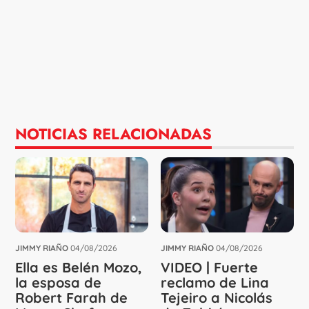
NOTICIAS RELACIONADAS
JIMMY RIAÑO
04/08/2026
JIMMY RIAÑO
04/08/2026
Ella es Belén Mozo,
VIDEO | Fuerte
la esposa de
reclamo de Lina
Robert Farah de
Tejeiro a Nicolás