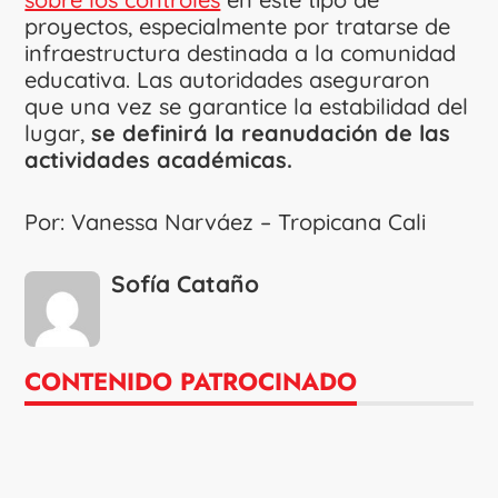
proyectos, especialmente por tratarse de
infraestructura destinada a la comunidad
educativa. Las autoridades aseguraron
que una vez se garantice la estabilidad del
lugar,
se definirá la reanudación de las
actividades académicas.
Por: Vanessa Narváez – Tropicana Cali
Sofía Cataño
CONTENIDO PATROCINADO