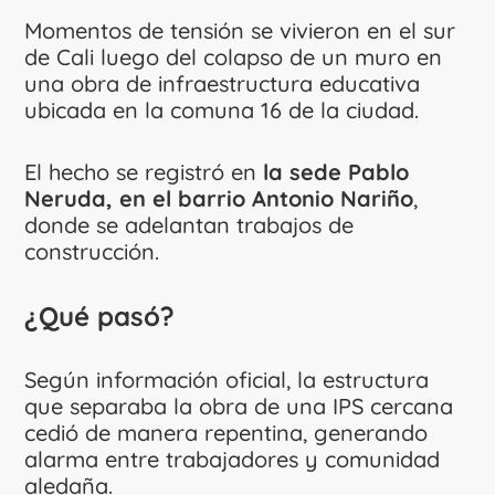
Momentos de tensión se vivieron en el sur
de Cali luego del colapso de un muro en
una obra de infraestructura educativa
ubicada en la comuna 16 de la ciudad.
El hecho se registró en
la sede Pablo
Neruda, en el barrio Antonio Nariño
,
donde se adelantan trabajos de
construcción.
¿Qué pasó?
Según información oficial, la estructura
que separaba la obra de una IPS cercana
cedió de manera repentina, generando
alarma entre trabajadores y comunidad
aledaña.