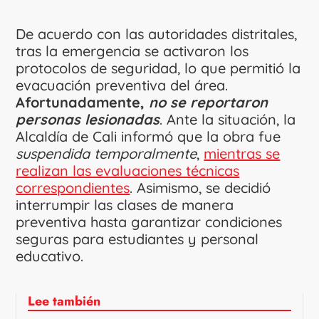
De acuerdo con las autoridades distritales,
tras la emergencia se activaron los
protocolos de seguridad, lo que permitió la
evacuación preventiva del área.
Afortunadamente,
no se reportaron
personas lesionadas
. Ante la situación, la
Alcaldía de Cali informó que la obra fue
suspendida temporalmente
,
mientras se
realizan las evaluaciones técnicas
correspondientes
. Asimismo, se decidió
interrumpir las clases de manera
preventiva hasta garantizar condiciones
seguras para estudiantes y personal
educativo.
Lee también