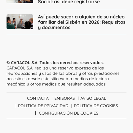
Social: así debe registrarse
Así puede sacar a alguien de su núcleo
familiar del Sisbén en 2026: Requisitos
y documentos
© CARACOL S.A. Todos los derechos reservados.
CARACOL S.A. realiza una reserva expresa de las
reproducciones y usos de las obras y otras prestaciones
accesibles desde este sitio web a medios de lectura
mecánica u otros medios que resulten adecuados.
CONTACTA
EMISORAS
AVISO LEGAL
POLÍTICA DE PRIVACIDAD
POLÍTICA DE COOKIES
CONFIGURACIÓN DE COOKIES