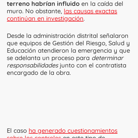
terreno habrían influido
en la caída del
muro. No obstante,
las causas exactas
continúan en investigación
.
Desde la administración distrital señalaron
que equipos de Gestión del Riesgo, Salud y
Educación atendieron la emergencia y que
se adelanta un proceso para
determinar
responsabilidades
junto con el contratista
encargado de la obra.
El caso
ha generado cuestionamientos
sobre los controles
en este tipo de