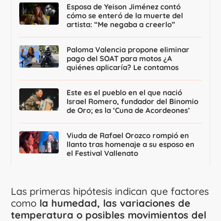
Esposa de Yeison Jiménez contó
cómo se enteró de la muerte del
artista: “Me negaba a creerlo”
Paloma Valencia propone eliminar
pago del SOAT para motos ¿A
quiénes aplicaría? Le contamos
Este es el pueblo en el que nació
Israel Romero, fundador del Binomio
de Oro; es la ‘Cuna de Acordeones’
Viuda de Rafael Orozco rompió en
llanto tras homenaje a su esposo en
el Festival Vallenato
Las primeras hipótesis indican que factores
como
la humedad, las variaciones de
temperatura o posibles movimientos del