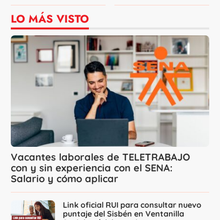
LO MÁS VISTO
Vacantes laborales de TELETRABAJO
con y sin experiencia con el SENA:
Salario y cómo aplicar
Link oficial RUI para consultar nuevo
puntaje del Sisbén en Ventanilla