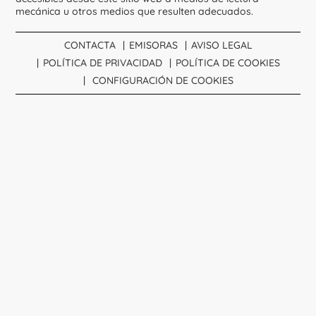
mecánica u otros medios que resulten adecuados.
CONTACTA
EMISORAS
AVISO LEGAL
POLÍTICA DE PRIVACIDAD
POLÍTICA DE COOKIES
CONFIGURACIÓN DE COOKIES