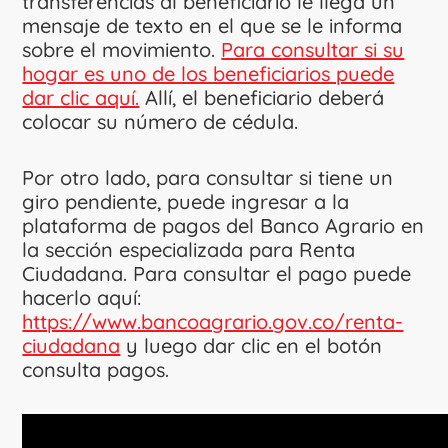
transferencias al beneficiario le llega un
mensaje de texto en el que se le informa
sobre el movimiento.
Para consultar si su
hogar es uno de los beneficiarios puede
dar clic aquí.
Allí, el beneficiario deberá
colocar su número de cédula.
Por otro lado, para consultar si tiene un
giro pendiente, puede ingresar a la
plataforma de pagos del Banco Agrario en
la sección especializada para Renta
Ciudadana. Para consultar el pago puede
hacerlo aquí:
https://www.bancoagrario.gov.co/renta-
ciudadana
y luego dar clic en el botón
consulta pagos.