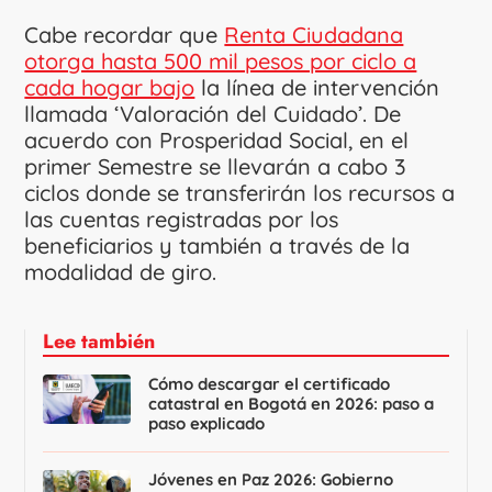
Cabe recordar que
Renta Ciudadana
otorga hasta 500 mil pesos por ciclo a
cada hogar bajo
la línea de intervención
llamada ‘Valoración del Cuidado’. De
acuerdo con Prosperidad Social, en el
primer Semestre se llevarán a cabo 3
ciclos donde se transferirán los recursos a
las cuentas registradas por los
beneficiarios y también a través de la
modalidad de giro.
Lee también
Cómo descargar el certificado
catastral en Bogotá en 2026: paso a
paso explicado
Jóvenes en Paz 2026: Gobierno