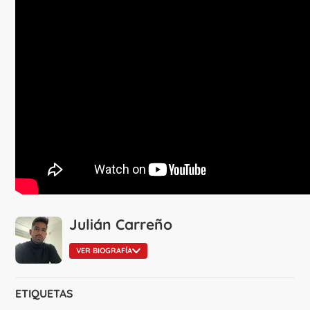
Julián Carreño
VER BIOGRAFÍA
ETIQUETAS