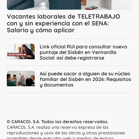
Vacantes laborales de TELETRABAJO
con y sin experiencia con el SENA:
Salario y cómo aplicar
Link oficial RUI para consultar nuevo
puntaje del Sisbén en Ventanilla
Social: así debe registrarse
Así puede sacar a alguien de su núcleo
familiar del Sisbén en 2026: Requisitos
y documentos
© CARACOL S.A. Todos los derechos reservados.
CARACOL S.A. realiza una reserva expresa de las
reproducciones y usos de las obras y otras prestaciones
accesibles desde este sitio web a medios de lectura