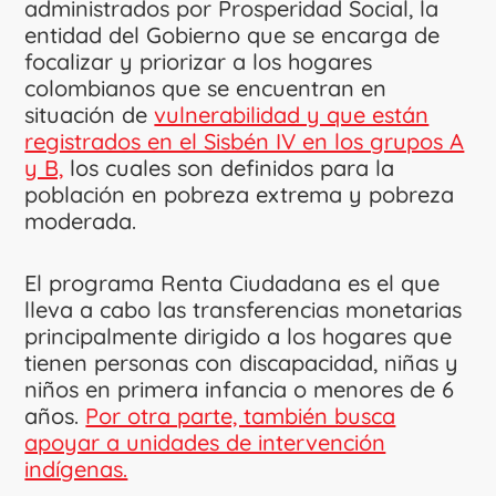
administrados por Prosperidad Social, la
entidad del Gobierno que se encarga de
focalizar y priorizar a los hogares
colombianos que se encuentran en
situación de
vulnerabilidad y que están
registrados en el Sisbén IV en los grupos A
y B,
los cuales son definidos para la
población en pobreza extrema y pobreza
moderada.
El programa Renta Ciudadana es el que
lleva a cabo las transferencias monetarias
principalmente dirigido a los hogares que
tienen personas con discapacidad, niñas y
niños en primera infancia o menores de 6
años.
Por otra parte, también busca
apoyar a unidades de intervención
indígenas.