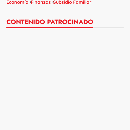
Economía
Finanzas
Subsidio Familiar
CONTENIDO PATROCINADO