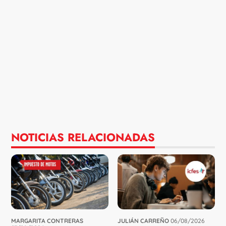
NOTICIAS RELACIONADAS
MARGARITA CONTRERAS
JULIÁN CARREÑO
06/08/2026