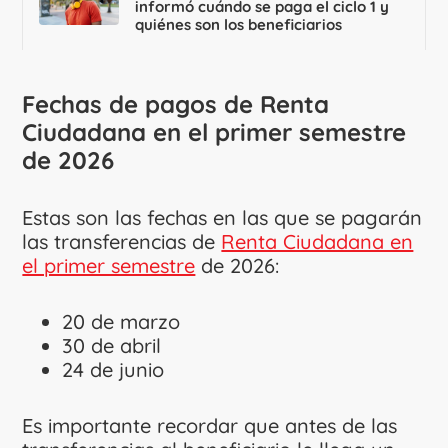
informó cuándo se paga el ciclo 1 y
quiénes son los beneficiarios
Fechas de pagos de Renta
Ciudadana en el primer semestre
de 2026
Estas son las fechas en las que se pagarán
las transferencias de
Renta Ciudadana en
el primer semestre
de 2026:
20 de marzo
30 de abril
24 de junio
Es importante recordar que antes de las