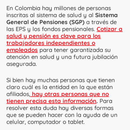
En Colombia hay millones de personas
inscritas al sistema de salud y al
Sistema
General de Pensiones (SGP)
a través de
las EPS y los fondos pensionales.
Cotizar a
salud y pensión es clave para los
trabajadores independientes o
empleados
para tener garantizada su
atención en salud y una futura jubilación
asegurada.
Si bien hay muchas personas que tienen
claro cuál es la entidad en la que están
afiliados,
hay otras personas que no
tienen precisa esta información
.
Para
resolver esta duda hay diversas formas
que se pueden hacer con la ayuda de un
celular, computador o tablet.