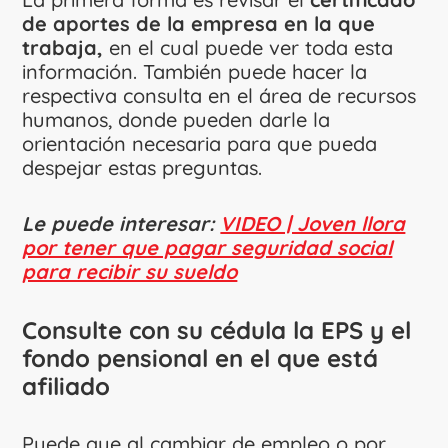
de aportes de la empresa en la que
trabaja,
en el cual puede ver toda esta
información. También puede hacer la
respectiva consulta en el área de recursos
humanos, donde pueden darle la
orientación necesaria para que pueda
despejar estas preguntas.
Le puede interesar:
VIDEO | Joven llora
por tener que pagar seguridad social
para recibir su sueldo
Consulte con su cédula la EPS y el
fondo pensional en el que está
afiliado
Puede que al cambiar de empleo o por