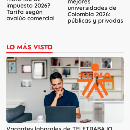
mejores
impuesto 2026?
universidades de
Tarifa según
Colombia 2026:
avalúo comercial
públicas y privadas
LO MÁS VISTO
Vacantes laborales de TELETRABAJO