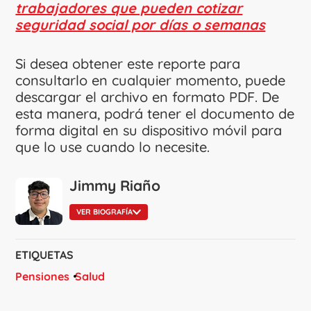
trabajadores que pueden cotizar
seguridad social por días o semanas
Si desea obtener este reporte para
consultarlo en cualquier momento, puede
descargar el archivo en formato PDF. De
esta manera, podrá tener el documento de
forma digital en su dispositivo móvil para
que lo use cuando lo necesite.
Jimmy Riaño
VER BIOGRAFÍA
ETIQUETAS
Pensiones
Salud