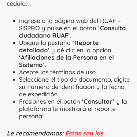
cédula:
Ingrese a la página web del RUAF –
SISPRO y pulse en el botón
‘Consulta
ciudadano RUAF​’.
Ubique la pestaña
‘Reporte
detallado’
y dé clic en la opción
‘Afiliaciones de la Persona en el
Sistema’.
Acepte los términos de uso.
Seleccione el tipo de documento, digite
su número de identifiación y la fecha
de expedición.
Presiones en el botón
‘Consultar’
y la
plataforma le mostrará el reporte
personal.
Le recomendamos:
Estos son los