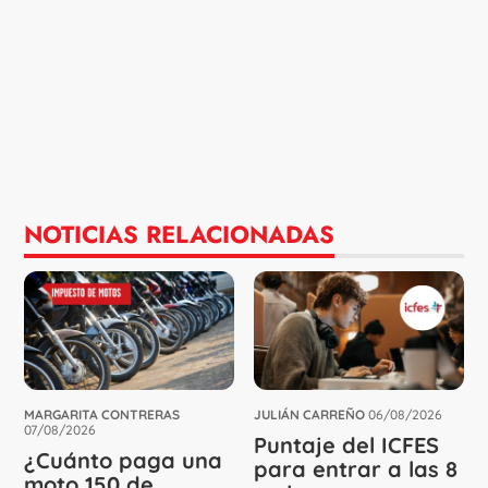
NOTICIAS RELACIONADAS
MARGARITA CONTRERAS
JULIÁN CARREÑO
06/08/2026
07/08/2026
Puntaje del ICFES
¿Cuánto paga una
para entrar a las 8
moto 150 de