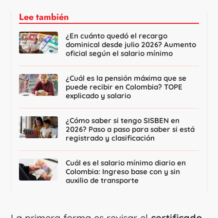
Lee también
¿En cuánto quedó el recargo
dominical desde julio 2026? Aumento
oficial según el salario mínimo
¿Cuál es la pensión máxima que se
puede recibir en Colombia? TOPE
explicado y salario
¿Cómo saber si tengo SISBEN en
2026? Paso a paso para saber si está
registrado y clasificación
Cuál es el salario mínimo diario en
Colombia: Ingreso base con y sin
auxilio de transporte
La primera forma es revisar el
certificado