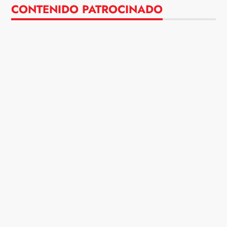
CONTENIDO PATROCINADO