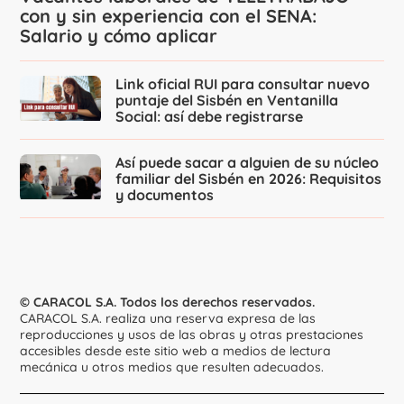
con y sin experiencia con el SENA:
Salario y cómo aplicar
Link oficial RUI para consultar nuevo
puntaje del Sisbén en Ventanilla
Social: así debe registrarse
Así puede sacar a alguien de su núcleo
familiar del Sisbén en 2026: Requisitos
y documentos
© CARACOL S.A. Todos los derechos reservados.
CARACOL S.A. realiza una reserva expresa de las
reproducciones y usos de las obras y otras prestaciones
accesibles desde este sitio web a medios de lectura
mecánica u otros medios que resulten adecuados.