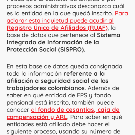
procesos administrativos desconozca cuál
es la entidad en la que quedó inscrito.
Para
aclarar esta inquietud puede acudir al
Registro Único de Afiliados (RUAF)
, la
base de datos que pertenece al
Sistema
Integrado de Información de la
Protección Social (SISPRO).
En esta base de datos queda consignada
toda la información
referente a la
afiliación a seguridad social de los
trabajadores colombianos
. Además de
saber en qué entidad de EPS y fondo
pensional está inscrito, también puede
conocer
el
fondo de cesantías, caja de
compensación y ARL
. Para saber en qué
entidades está afiliado debe hacer el
siguiente proceso, usando su número de