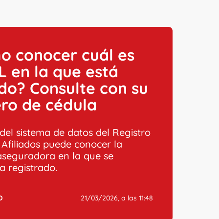
o conocer cuál es
L en la que está
ado? Consulte con su
ro de cédula
 del sistema de datos del Registro
 Afiliados puede conocer la
aseguradora en la que se
a registrado.
O
21/03/2026, a las 11:48