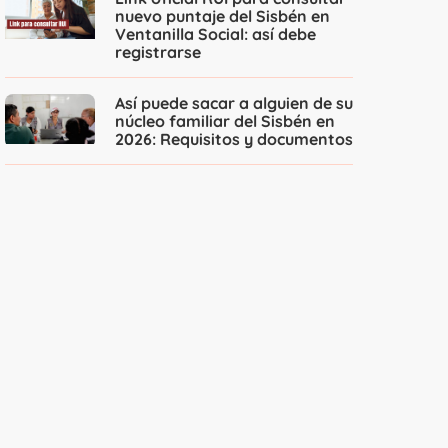
nuevo puntaje del Sisbén en
Ventanilla Social: así debe
registrarse
Así puede sacar a alguien de su
núcleo familiar del Sisbén en
2026: Requisitos y documentos