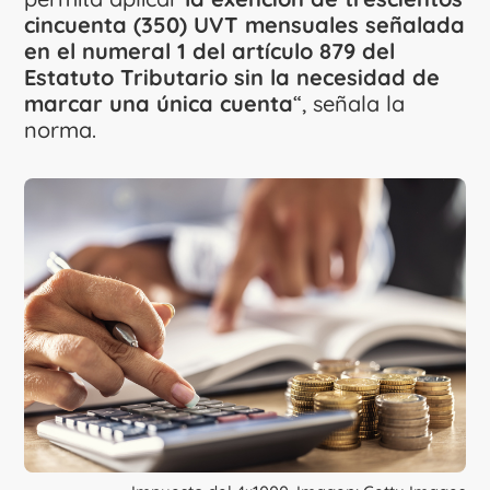
cincuenta (350) UVT mensuales señalada
en el numeral 1 del artículo 879 del
Estatuto Tributario sin la necesidad de
marcar una única cuenta
“, señala la
norma.