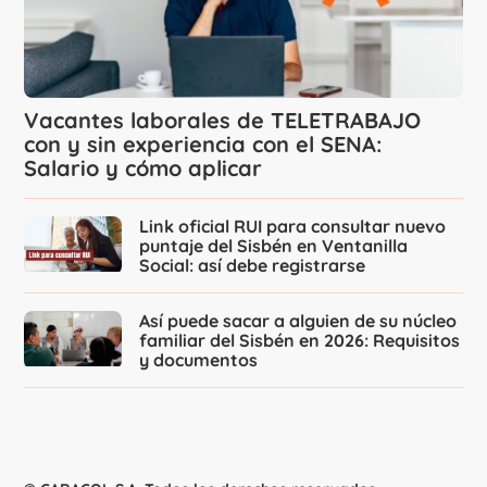
Vacantes laborales de TELETRABAJO
con y sin experiencia con el SENA:
Salario y cómo aplicar
Link oficial RUI para consultar nuevo
puntaje del Sisbén en Ventanilla
Social: así debe registrarse
Así puede sacar a alguien de su núcleo
familiar del Sisbén en 2026: Requisitos
y documentos