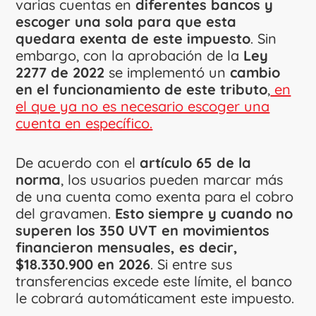
varias cuentas en
diferentes bancos y
escoger una sola para que esta
quedara exenta de este impuesto
. Sin
embargo, con la aprobación de la
Ley
2277 de 2022
se implementó un
cambio
en el funcionamiento de este tributo
,
en
el que ya no es necesario escoger una
cuenta en específico.
De acuerdo con el
artículo 65 de la
norma
, los usuarios pueden marcar más
de una cuenta como exenta para el cobro
del gravamen.
Esto siempre y cuando no
superen los 350 UVT en movimientos
financieron mensuales, es decir,
$18.330.900 en 2026
. Si entre sus
transferencias excede este límite, el banco
le cobrará automáticament este impuesto.