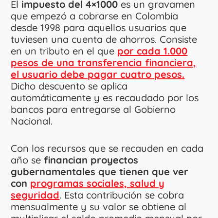
El
impuesto del 4×1000
es un gravamen
que empezó a cobrarse en Colombia
desde 1998 para aquellos usuarios que
tuviesen una cuenta de ahorros. Consiste
en un tributo en el que
por cada 1.000
pesos de una transferencia financiera,
el usuario debe pagar cuatro pesos.
Dicho descuento se aplica
automáticamente y es recaudado por los
bancos para entregarse al Gobierno
Nacional.
Con los recursos que se recauden en cada
año se
financian proyectos
gubernamentales que tienen que ver
con
programas sociales, salud y
seguridad
. Esta contribución se cobra
mensualmente y su valor se obtiene al