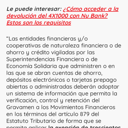
Le puede interesar:
¿Cómo acceder a la
devolución del 4X1000 con Nu Bank?
Estos son los requisitos
“Las entidades financieras y/o
cooperativas de naturaleza financiera o de
ahorro y crédito vigiladas por las
Superintendencias Financiera o de
Economía Solidaria que administren o en
las que se abran cuentas de ahorro,
depósitos electrónicos o tarjetas prepago
abiertas o administradas deberán adoptar
un sistema de información que permita la
verificación, control y retención del
Gravamen a los Movimientos Financieros
en los términos del artículo 879 del
Estatuto Tributario de forma que se
permita aplicar
la exención de trescientos