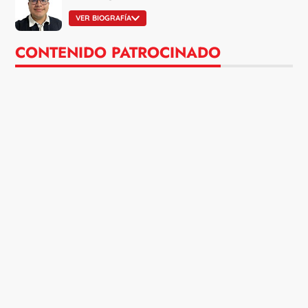
VER BIOGRAFÍA
CONTENIDO PATROCINADO