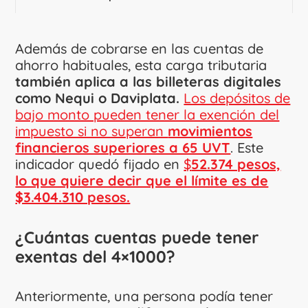
Además de cobrarse en las cuentas de
ahorro habituales, esta carga tributaria
también aplica a las billeteras digitales
como Nequi o Daviplata.
Los depósitos de
bajo monto pueden tener la exención del
impuesto si no superan
movimientos
financieros superiores a 65 UVT
. Este
indicador quedó fijado en
$
52.374 pesos,
lo que quiere decir que el límite es de
$3.404.310 pesos.
¿Cuántas cuentas puede tener
exentas del 4×1000?
Anteriormente, una persona podía tener