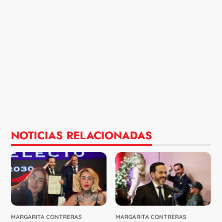
NOTICIAS RELACIONADAS
MARGARITA CONTRERAS
MARGARITA CONTRERAS