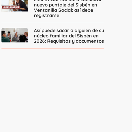
nuevo puntaje del Sisbén en
Ventanilla Social: así debe
registrarse
Así puede sacar a alguien de su
núcleo familiar del Sisbén en
2026: Requisitos y documentos