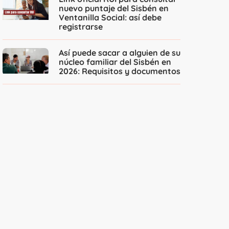
nuevo puntaje del Sisbén en
Ventanilla Social: así debe
registrarse
Así puede sacar a alguien de su
núcleo familiar del Sisbén en
2026: Requisitos y documentos