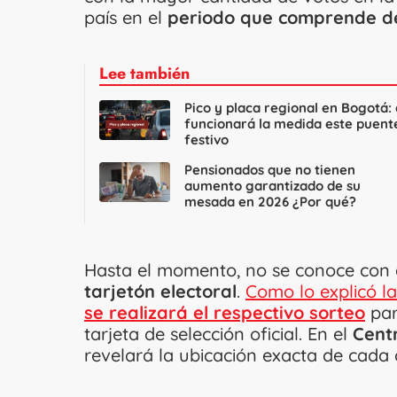
país en el
periodo que comprende de
Lee también
Pico y placa regional en Bogotá: 
funcionará la medida este puent
festivo
Pensionados que no tienen
aumento garantizado de su
mesada en 2026 ¿Por qué?
Hasta el momento, no se conoce con e
tarjetón electoral
.
Como lo explicó la
se realizará el respectivo sorteo
par
tarjeta de selección oficial. En el
Centr
revelará la ubicación exacta de cada