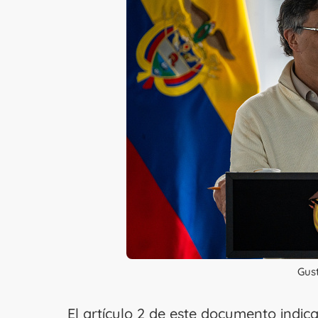
Gus
El artículo 2 de este documento indi