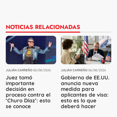
NOTICIAS RELACIONADAS
JULIÁN CARREÑO
06/08/2026
JULIÁN CARREÑO
06/08/2026
Juez tomó
Gobierno de EE.UU.
importante
anuncia nueva
decisión en
medida para
proceso contra el
aplicantes de visa:
‘Churo Díaz’: esto
esto es lo que
se conoce
deberá hacer