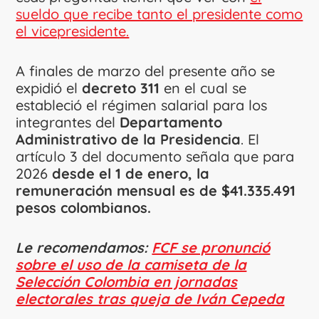
sueldo que recibe tanto el presidente como
el vicepresidente.
A finales de marzo del presente año se
expidió el
decreto 311
en el cual se
estableció el régimen salarial para los
integrantes del
Departamento
Administrativo de la Presidencia
. El
artículo 3 del documento señala que para
2026
desde el 1 de enero, la
remuneración mensual es de $41.335.491
pesos colombianos.
Le recomendamos:
FCF se pronunció
sobre el uso de la camiseta de la
Selección Colombia en jornadas
electorales tras queja de Iván Cepeda