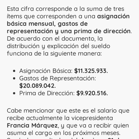
Esta cifra corresponde a la suma de tres
ítems que corresponden a una
asignación
básica mensual, gastos de
representación y una prima de dirección
.
De acuerdo con el documento, la
distribución y explicación del sueldo
funciona de la siguiente manera:
Asignación Básica:
$11.325.933.
Gastos de Representación:
$20.089.042.
Prima de Dirección:
$9.920.516.
Cabe mencionar que este es el salario que
recibe actualmente la vicepresidenta
Francia Márquez
, y que va a recibir quien
asuma el cargo en los próximos meses.