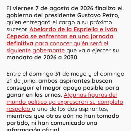
El
viernes 7 de agosto de 2026 finaliza el
gobierno del presidente Gustavo Petro
,
quien entregará el cargo a su próximo
sucesor.
Abelardo de la Espriella e Iván
Cepeda se enfrentan en una jornada
definitiva
para conocer quién será el
siguiente gobernante
que va a ejercer
su
mandato de 2026 a 2030.
Entre el domingo 31 de mayo y el domingo
21 de junio,
ambos aspirantes buscan
conseguir el mayor apoyo posible para
ganar en las urnas
.
Algunas figuras del
mundo político ya expresaron su completo
respaldo
a uno de los dos aspirantes,
mientras que otros aún no han tomado
partido, ni han comunicado una
información oficial.