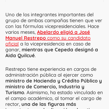
Uno de los integrantes importantes del
grupo de ambas campañas tienen que ver
con las fórmulas vicepresidenciales. Hace
varios meses,
Abelardo eligió a José
Manuel Restrepo
como su candidato
oficial
a la vicepresidencia en caso de
ganar,
mientras que Cepeda designó a
Aida Quilcué
.
Restrepo tiene experiencia en cargos de
administración pública al ejercer como
ministro de Hacienda y Crédito Público y
ministro de Comercio, Industria y
Turismo
. Asimismo, ha estado vinculado en
el campo académico, al tomar el cargo de
rector,
una de las figuras más