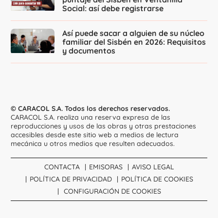
Social: así debe registrarse
Así puede sacar a alguien de su núcleo
familiar del Sisbén en 2026: Requisitos
y documentos
© CARACOL S.A. Todos los derechos reservados.
CARACOL S.A. realiza una reserva expresa de las
reproducciones y usos de las obras y otras prestaciones
accesibles desde este sitio web a medios de lectura
mecánica u otros medios que resulten adecuados.
CONTACTA
EMISORAS
AVISO LEGAL
POLÍTICA DE PRIVACIDAD
POLÍTICA DE COOKIES
CONFIGURACIÓN DE COOKIES