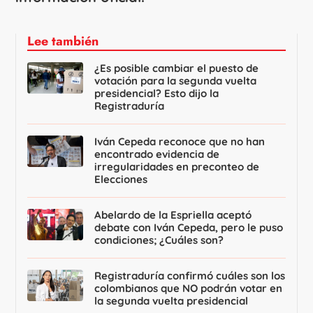
Lee también
¿Es posible cambiar el puesto de
votación para la segunda vuelta
presidencial? Esto dijo la
Registraduría
Iván Cepeda reconoce que no han
encontrado evidencia de
irregularidades en preconteo de
Elecciones
Abelardo de la Espriella aceptó
debate con Iván Cepeda, pero le puso
condiciones; ¿Cuáles son?
Registraduría confirmó cuáles son los
colombianos que NO podrán votar en
la segunda vuelta presidencial