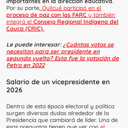
importantes en la dirección educativa
.
Por su parte,
Quilcué participó en el
proceso de paz con las FARC
y también
integró el
Consejo Regional Indígena del
Cauca (CRIC).
Le puede interesar:
¿Cuántos votos se
necesitan para ser presidente en
segunda vuelta? Esta fue la votación de
Petro en 2022
Salario de un vicepresidente en
2026
Dentro de esta época electoral y política
surgen diversas dudas alrededor de la
Presidencia que cambiará de líder. Una de
esas preguntas tienen que ver con
el