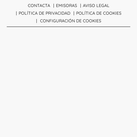
CONTACTA
EMISORAS
AVISO LEGAL
POLÍTICA DE PRIVACIDAD
POLÍTICA DE COOKIES
CONFIGURACIÓN DE COOKIES