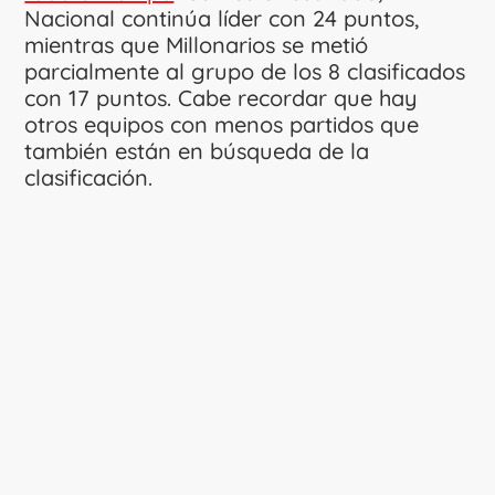
Nacional continúa líder con 24 puntos,
mientras que Millonarios se metió
parcialmente al grupo de los 8 clasificados
con 17 puntos. Cabe recordar que hay
otros equipos con menos partidos que
también están en búsqueda de la
clasificación.