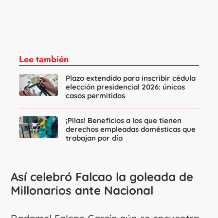
Lee también
Plazo extendido para inscribir cédula
elección presidencial 2026: únicos
casos permitidos
¡Pilas! Beneficios a los que tienen
derechos empleadas domésticas que
trabajan por día
Así celebró Falcao la goleada de
Millonarios ante Nacional