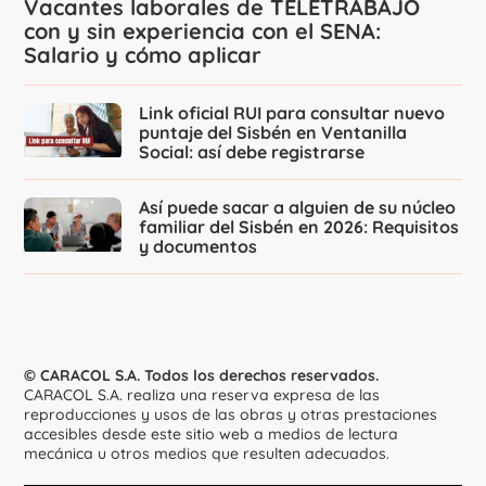
Vacantes laborales de TELETRABAJO
con y sin experiencia con el SENA:
Salario y cómo aplicar
Link oficial RUI para consultar nuevo
puntaje del Sisbén en Ventanilla
Social: así debe registrarse
Así puede sacar a alguien de su núcleo
familiar del Sisbén en 2026: Requisitos
y documentos
© CARACOL S.A. Todos los derechos reservados.
CARACOL S.A. realiza una reserva expresa de las
reproducciones y usos de las obras y otras prestaciones
accesibles desde este sitio web a medios de lectura
mecánica u otros medios que resulten adecuados.