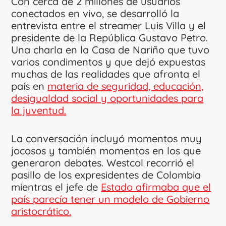
Con cerca de 2 millones de usuarios
conectados en vivo, se desarrolló la
entrevista entre el streamer Luis Villa y el
presidente de la República Gustavo Petro.
Una charla en la Casa de Nariño que tuvo
varios condimentos y que dejó expuestas
muchas de las realidades que afronta el
país en
materia de seguridad, educación,
desigualdad social y oportunidades para
la juventud.
La conversación incluyó momentos muy
jocosos y también momentos en los que
generaron debates. Westcol recorrió el
pasillo de los expresidentes de Colombia
mientras el jefe de
Estado afirmaba que el
país parecía tener un modelo de Gobierno
aristocrático.