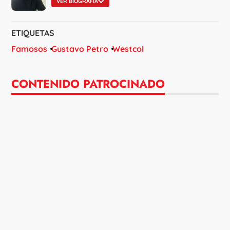
VER BIOGRAFÍA
ETIQUETAS
Famosos
Gustavo Petro
Westcol
CONTENIDO PATROCINADO