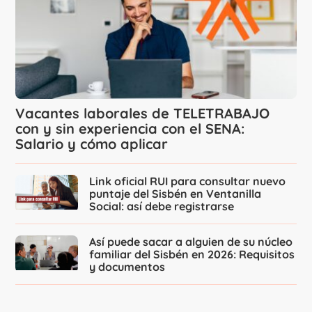
Vacantes laborales de TELETRABAJO
con y sin experiencia con el SENA:
Salario y cómo aplicar
Link oficial RUI para consultar nuevo
puntaje del Sisbén en Ventanilla
Social: así debe registrarse
Así puede sacar a alguien de su núcleo
familiar del Sisbén en 2026: Requisitos
y documentos