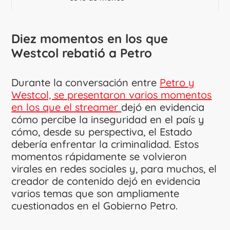
Diez momentos en los que
Westcol rebatió a Petro
Durante la conversación entre
Petro y
Westcol, se presentaron varios momentos
en los que el streamer
dejó en evidencia
cómo percibe la inseguridad en el país y
cómo, desde su perspectiva, el Estado
debería enfrentar la criminalidad. Estos
momentos rápidamente se volvieron
virales en redes sociales y, para muchos, el
creador de contenido dejó en evidencia
varios temas que son ampliamente
cuestionados en el Gobierno Petro.