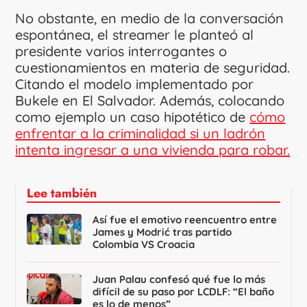
No obstante, en medio de la conversación
espontánea, el streamer le planteó al
presidente varios interrogantes o
cuestionamientos en materia de seguridad.
Citando el modelo implementado por
Bukele en El Salvador. Además, colocando
como ejemplo un caso hipotético de
cómo
enfrentar a la criminalidad si un ladrón
intenta ingresar a una vivienda para robar.
Lee también
Así fue el emotivo reencuentro entre
James y Modrić tras partido
Colombia VS Croacia
Juan Palau confesó qué fue lo más
difícil de su paso por LCDLF: “El baño
es lo de menos”