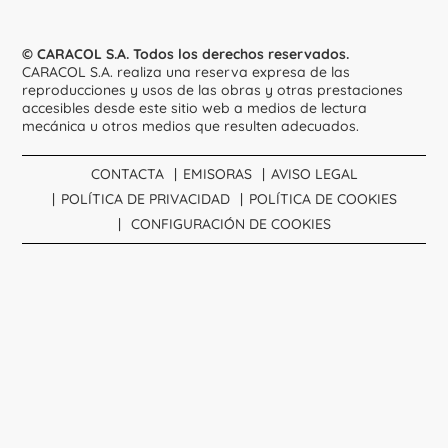
© CARACOL S.A. Todos los derechos reservados.
CARACOL S.A. realiza una reserva expresa de las
reproducciones y usos de las obras y otras prestaciones
accesibles desde este sitio web a medios de lectura
mecánica u otros medios que resulten adecuados.
CONTACTA
EMISORAS
AVISO LEGAL
POLÍTICA DE PRIVACIDAD
POLÍTICA DE COOKIES
CONFIGURACIÓN DE COOKIES