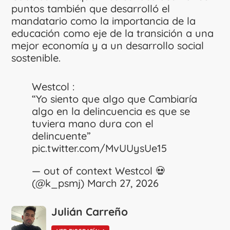
puntos también que desarrolló el
mandatario como la importancia de la
educación como eje de la transición a una
mejor economía y a un desarrollo social
sostenible.
Westcol :
“Yo siento que algo que Cambiaría
algo en la delincuencia es que se
tuviera mano dura con el
delincuente”
pic.twitter.com/MvUUysUe15
— out of context Westcol 💀
(@k_psmj)
March 27, 2026
Julián Carreño