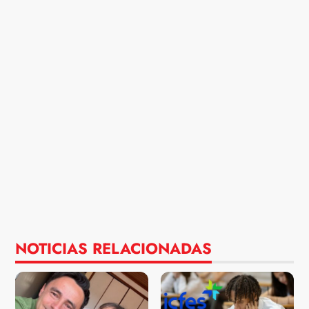
NOTICIAS RELACIONADAS