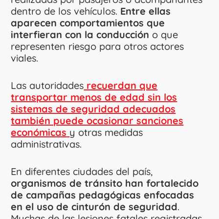
dentro de los vehículos.
Entre ellas
aparecen comportamientos que
interfieran con la conducción
o que
representen riesgo para otros actores
viales.
Las autoridades
recuerdan que
transportar menos de edad sin los
sistemas de seguridad adecuados
también puede ocasionar sanciones
económicas
y otras medidas
administrativas.
En diferentes ciudades del país,
organismos de tránsito han fortalecido
de campañas pedagógicas enfocadas
en el uso de cinturón de seguridad
.
Muchas de las lesiones fatales registradas