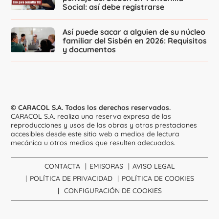
Social: así debe registrarse
Así puede sacar a alguien de su núcleo
familiar del Sisbén en 2026: Requisitos
y documentos
© CARACOL S.A. Todos los derechos reservados.
CARACOL S.A. realiza una reserva expresa de las
reproducciones y usos de las obras y otras prestaciones
accesibles desde este sitio web a medios de lectura
mecánica u otros medios que resulten adecuados.
CONTACTA
EMISORAS
AVISO LEGAL
POLÍTICA DE PRIVACIDAD
POLÍTICA DE COOKIES
CONFIGURACIÓN DE COOKIES