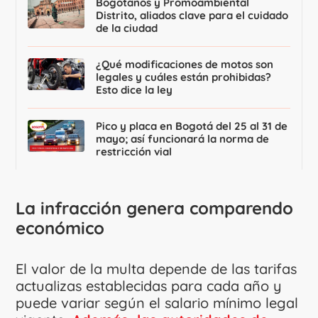
Bogotanos y Promoambiental
Distrito, aliados clave para el cuidado
de la ciudad
¿Qué modificaciones de motos son
legales y cuáles están prohibidas?
Esto dice la ley
Pico y placa en Bogotá del 25 al 31 de
mayo; así funcionará la norma de
restricción vial
La infracción genera comparendo
económico
El valor de la multa depende de las tarifas
actualizas establecidas para cada año y
puede variar según el salario mínimo legal