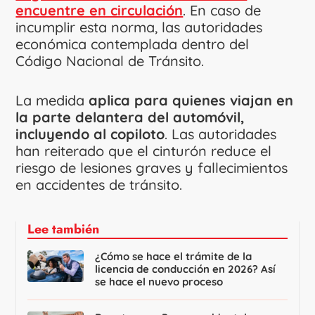
encuentre en circulación
. En caso de
incumplir esta norma, las autoridades
económica contemplada dentro del
Código Nacional de Tránsito.
La medida
aplica para quienes viajan en
la parte delantera del automóvil,
incluyendo al copiloto
. Las autoridades
han reiterado que el cinturón reduce el
riesgo de lesiones graves y fallecimientos
en accidentes de tránsito.
Lee también
¿Cómo se hace el trámite de la
licencia de conducción en 2026? Así
se hace el nuevo proceso