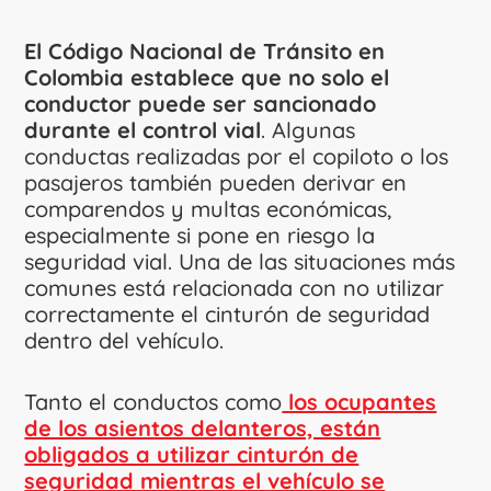
El Código Nacional de Tránsito en
Colombia establece que no solo el
conductor puede ser sancionado
durante el control vial
. Algunas
conductas realizadas por el copiloto o los
pasajeros también pueden derivar en
comparendos y multas económicas,
especialmente si pone en riesgo la
seguridad vial. Una de las situaciones más
comunes está relacionada con no utilizar
correctamente el cinturón de seguridad
dentro del vehículo.
Tanto el conductos como
los ocupantes
de los asientos delanteros, están
obligados a utilizar cinturón de
seguridad mientras el vehículo se