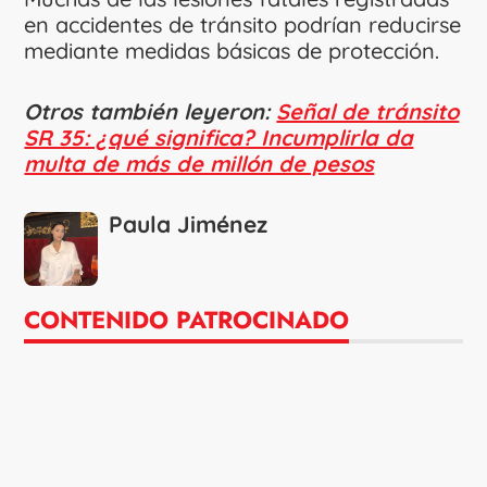
en accidentes de tránsito podrían reducirse
mediante medidas básicas de protección.
Otros también leyeron:
Señal de tránsito
SR 35: ¿qué significa? Incumplirla da
multa de más de millón de pesos
Paula Jiménez
CONTENIDO PATROCINADO