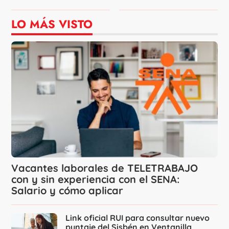
LO MÁS VISTO
Vacantes laborales de TELETRABAJO
con y sin experiencia con el SENA:
Salario y cómo aplicar
Link oficial RUI para consultar nuevo
puntaje del Sisbén en Ventanilla