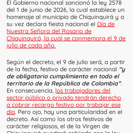
El Gobierno nacional sancionó la ley 2578
del 1 de junio de 2026, la cual establece un
homenaje al municipio de Chiquinquirá y a
su vez declara fiesta nacional el
Día de
Nuestra Señora del Rosario de
Chiquinquirá, la cual se conmemora el 9 de
julio de cada año.
Según el decreto, el 9 de julio será, a partir
de la fecha, festivo de carácter nacional
“y
de obligatorio cumplimiento en todo el
territorio de la República de Colombia”
.
En consecuencia,
los trabajadores del
sector público o privado tendrán derecho
a cobrar recargo festivo por trabajar ese
día
. Pero ojo, hay una particularidad en el
decreto. Así como los otros festivos de
carácter religiosos, el de la Virgen de