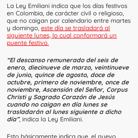
La Ley Emiliani indica que los días festivos
en Colombia, de carácter civil o religioso,
que no caigan por calendario entre martes
y domingo,
este día se trasladará al
siguiente lunes, lo cual conformará un
puente festivo.
“El descanso remunerado del seis de
enero, diecinueve de marzo, veintinueve
de junio, quince de agosto, doce de
octubre, primero de noviembre, once de
noviembre, Ascensión del Señor, Corpus
Christi y Sagrado Corazón de Jesús
cuando no caigan en día lunes se
trasladarán al lunes siguiente a dicho
día”
, indica la Ley Emiliani.
Esto básicamente indica que, el nuevo