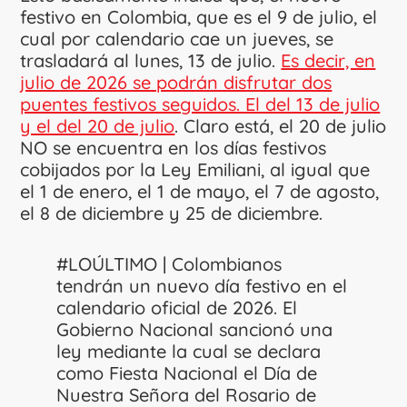
festivo en Colombia, que es el 9 de julio, el
cual por calendario cae un jueves, se
trasladará al lunes, 13 de julio.
Es decir, en
julio de 2026 se podrán disfrutar dos
puentes festivos seguidos. El del 13 de julio
y el del 20 de julio
. Claro está, el 20 de julio
NO se encuentra en los días festivos
cobijados por la Ley Emiliani, al igual que
el 1 de enero, el 1 de mayo, el 7 de agosto,
el 8 de diciembre y 25 de diciembre.
#LOÚLTIMO
| Colombianos
tendrán un nuevo día festivo en el
calendario oficial de 2026. El
Gobierno Nacional sancionó una
ley mediante la cual se declara
como Fiesta Nacional el Día de
Nuestra Señora del Rosario de