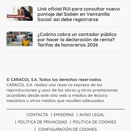
Link oficial RUI para consultar nuevo
puntaje del Sisbén en Ventanilla
Social: así debe registrarse
¿Cuánto cobra un contador público
por hacer la declaración de renta?
Tarifas de honorarios 2026
© CARACOL S.A. Todos los derechos reservados.
CARACOL S.A. realiza una reserva expresa de las
reproducciones y usos de las obras y otras prestaciones
accesibles desde este sitio web a medios de lectura
mecánica u otros medios que resulten adecuados.
CONTACTA
EMISORAS
AVISO LEGAL
POLÍTICA DE PRIVACIDAD
POLÍTICA DE COOKIES
CONFIGURACIÓN DE COOKIES