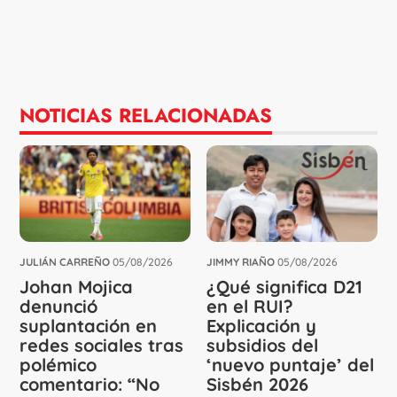
NOTICIAS RELACIONADAS
JULIÁN CARREÑO
05/08/2026
JIMMY RIAÑO
05/08/2026
Johan Mojica
¿Qué significa D21
denunció
en el RUI?
suplantación en
Explicación y
redes sociales tras
subsidios del
polémico
‘nuevo puntaje’ del
comentario: “No
Sisbén 2026