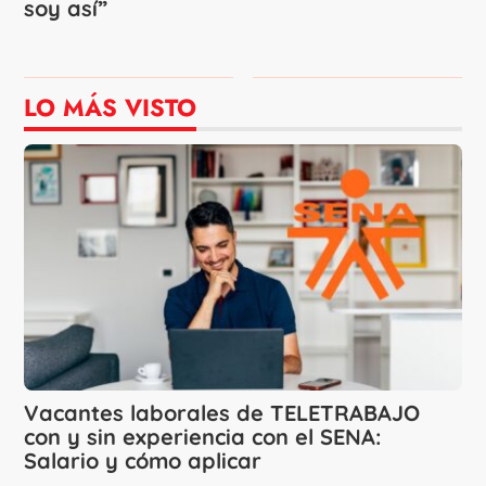
soy así”
LO MÁS VISTO
Vacantes laborales de TELETRABAJO
con y sin experiencia con el SENA:
Salario y cómo aplicar