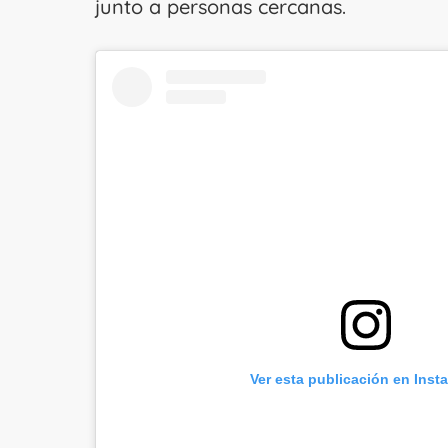
junto a personas cercanas.
Ver esta publicación en Inst