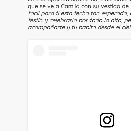
que se ve a Camila con su vestido de 
fácil para ti esta fecha tan esperada,
festín y celebrarlo por todo lo alto, 
acompañarte y tu papito desde el ciel