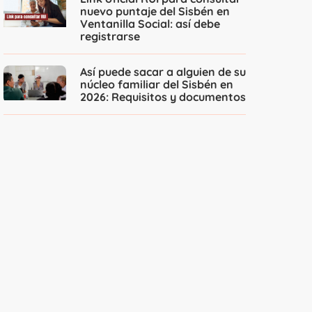
nuevo puntaje del Sisbén en
Ventanilla Social: así debe
registrarse
Así puede sacar a alguien de su
núcleo familiar del Sisbén en
2026: Requisitos y documentos