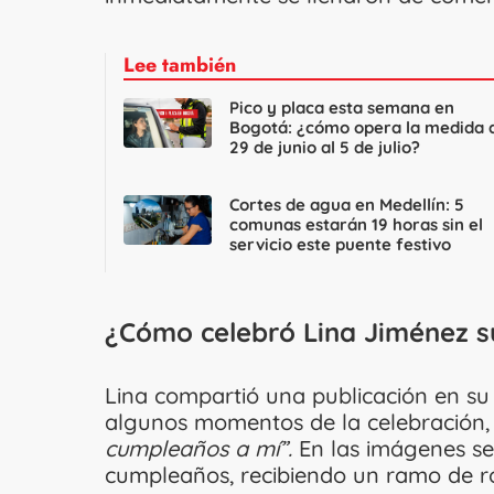
Lee también
Pico y placa esta semana en
Bogotá: ¿cómo opera la medida 
29 de junio al 5 de julio?
Cortes de agua en Medellín: 5
comunas estarán 19 horas sin el
servicio este puente festivo
¿Cómo celebró Lina Jiménez 
Lina compartió una publicación en su
algunos momentos de la celebració
cumpleaños a mí”.
En las imágenes se
cumpleaños, recibiendo un ramo de r