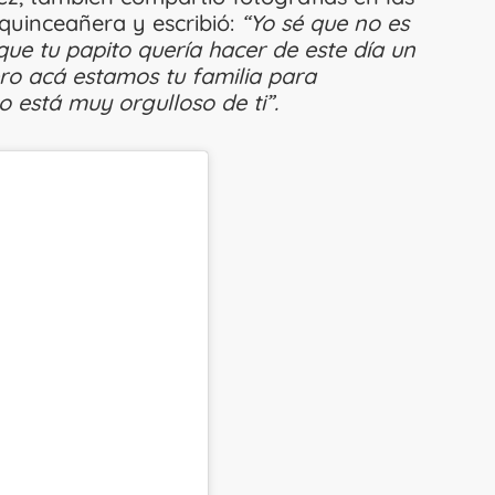
quinceañera y escribió:
“Yo sé que no es
 que tu papito quería hacer de este día un
pero acá estamos tu familia para
o está muy orgulloso de ti”.