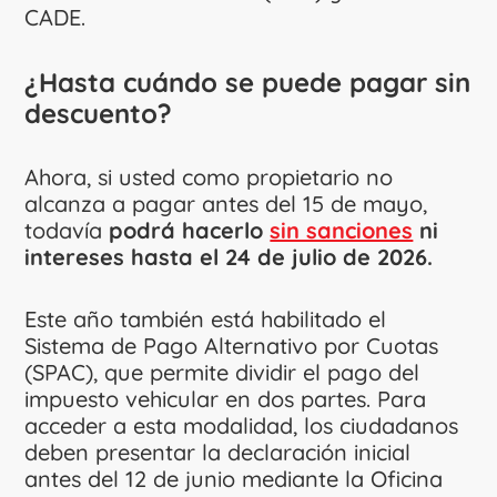
CADE.
¿Hasta cuándo se puede pagar sin
descuento?
Ahora, si usted como propietario no
alcanza a pagar antes del 15 de mayo,
todavía
podrá hacerlo
sin sanciones
ni
intereses hasta el 24 de julio de 2026.
Este año también está habilitado el
Sistema de Pago Alternativo por Cuotas
(SPAC), que permite dividir el pago del
impuesto vehicular en dos partes. Para
acceder a esta modalidad, los ciudadanos
deben presentar la declaración inicial
antes del 12 de junio mediante la Oficina