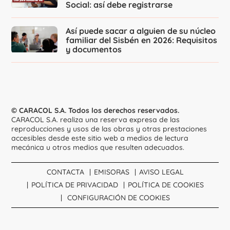
Social: así debe registrarse
Así puede sacar a alguien de su núcleo
familiar del Sisbén en 2026: Requisitos
y documentos
© CARACOL S.A. Todos los derechos reservados.
CARACOL S.A. realiza una reserva expresa de las
reproducciones y usos de las obras y otras prestaciones
accesibles desde este sitio web a medios de lectura
mecánica u otros medios que resulten adecuados.
CONTACTA
EMISORAS
AVISO LEGAL
POLÍTICA DE PRIVACIDAD
POLÍTICA DE COOKIES
CONFIGURACIÓN DE COOKIES