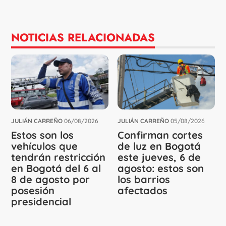
NOTICIAS RELACIONADAS
JULIÁN CARREÑO
06/08/2026
JULIÁN CARREÑO
05/08/2026
Estos son los
Confirman cortes
vehículos que
de luz en Bogotá
tendrán restricción
este jueves, 6 de
en Bogotá del 6 al
agosto: estos son
8 de agosto por
los barrios
posesión
afectados
presidencial