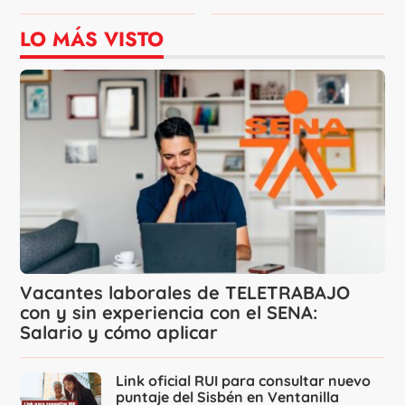
LO MÁS VISTO
Vacantes laborales de TELETRABAJO
con y sin experiencia con el SENA:
Salario y cómo aplicar
Link oficial RUI para consultar nuevo
puntaje del Sisbén en Ventanilla