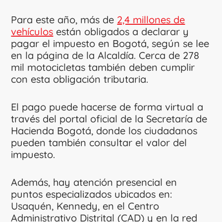
Para este año, más de
2,4 millones de
vehículos
están obligados a declarar y
pagar el impuesto en Bogotá, según se lee
en la página de la Alcaldía. Cerca de 278
mil motocicletas también deben cumplir
con esta obligación tributaria.
El pago puede hacerse de forma virtual a
través del portal oficial de la Secretaría de
Hacienda Bogotá, donde los ciudadanos
pueden también consultar el valor del
impuesto.
Además, hay atención presencial en
puntos especializados ubicados en:
Usaquén, Kennedy, en el Centro
Administrativo Distrital (CAD) y en la red