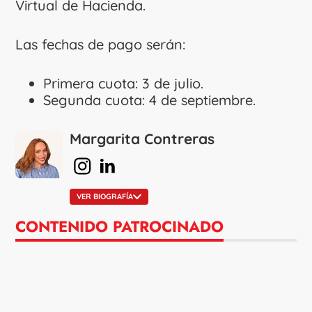
Virtual de Hacienda.
Las fechas de pago serán:
Primera cuota: 3 de julio.
Segunda cuota: 4 de septiembre.
Margarita Contreras
en Instagram
en Linkedin
VER BIOGRAFÍA
CONTENIDO PATROCINADO