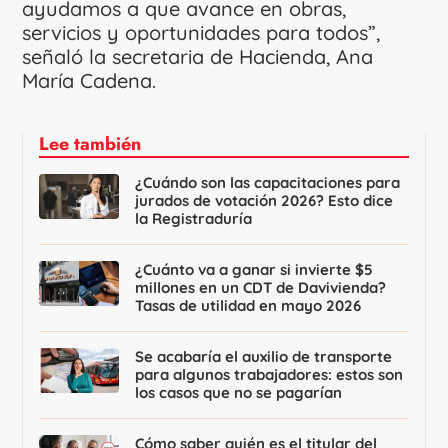
ayudamos a que avance en obras,
servicios y oportunidades para todos”,
señaló la secretaria de Hacienda, Ana
María Cadena.
Lee también
¿Cuándo son las capacitaciones para
jurados de votación 2026? Esto dice
la Registraduría
¿Cuánto va a ganar si invierte $5
millones en un CDT de Davivienda?
Tasas de utilidad en mayo 2026
Se acabaría el auxilio de transporte
para algunos trabajadores: estos son
los casos que no se pagarían
Cómo saber quién es el titular del