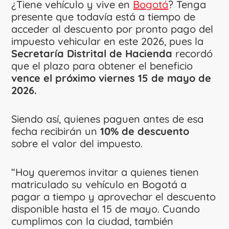
¿Tiene vehículo y vive en
Bogotá
? Tenga
presente que todavía está a tiempo de
acceder al descuento por pronto pago del
impuesto vehicular en este 2026, pues la
Secretaría Distrital de Hacienda
recordó
que el plazo para obtener el beneficio
vence el próximo viernes 15 de mayo de
2026.
Siendo así, quienes paguen antes de esa
fecha recibirán un
10% de descuento
sobre el valor del impuesto.
“Hoy queremos invitar a quienes tienen
matriculado su vehículo en Bogotá a
pagar a tiempo y aprovechar el descuento
disponible hasta el 15 de mayo. Cuando
cumplimos con la ciudad, también