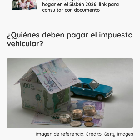
hogar en el Sisbén 2026: link para
consultar con documento
¿Quiénes deben pagar el impuesto
vehicular?
Imagen de referencia. Crédito: Getty Images