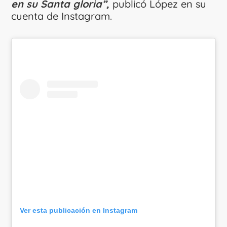
en su Santa gloria”,
publicó López en su
cuenta de Instagram.
Ver esta publicación en Instagram