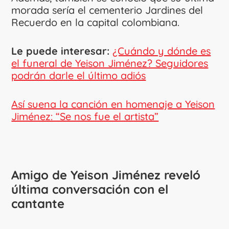
morada sería el cementerio Jardines del
Recuerdo en la capital colombiana.
Le puede interesar:
¿Cuándo y dónde es
el funeral de Yeison Jiménez? Seguidores
podrán darle el último adiós
Así suena la canción en homenaje a Yeison
Jiménez: “Se nos fue el artista”
Amigo de Yeison Jiménez reveló
última conversación con el
cantante