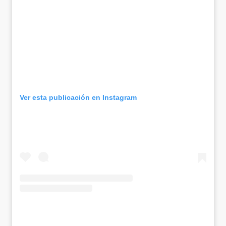
Ver esta publicación en Instagram