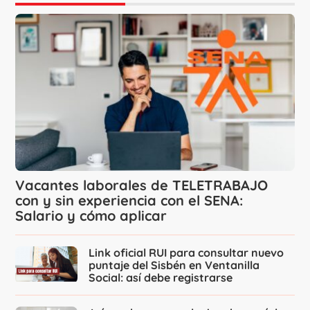
Vacantes laborales de TELETRABAJO
con y sin experiencia con el SENA:
Salario y cómo aplicar
Link oficial RUI para consultar nuevo
puntaje del Sisbén en Ventanilla
Social: así debe registrarse