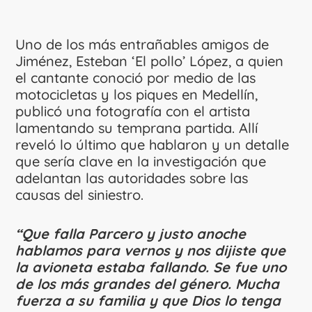
Uno de los más entrañables amigos de
Jiménez, Esteban ‘El pollo’ López, a quien
el cantante conoció por medio de las
motocicletas y los piques en Medellín,
publicó una fotografía con el artista
lamentando su temprana partida. Allí
reveló lo último que hablaron y un detalle
que sería clave en la investigación que
adelantan las autoridades sobre las
causas del siniestro.
“Que falla Parcero y justo anoche
hablamos para vernos y nos dijiste que
la avioneta estaba fallando. Se fue uno
de los más grandes del género. Mucha
fuerza a su familia y que Dios lo tenga