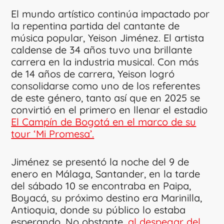
El mundo artístico continúa impactado por
la repentina partida del cantante de
música popular, Yeison Jiménez. El artista
caldense de 34 años tuvo una brillante
carrera en la industria musical. Con más
de 14 años de carrera, Yeison logró
consolidarse como uno de los referentes
de este género, tanto así que en 2025 se
convirtió en el primero en llenar el estadio
El Campín de Bogotá en el marco de su
tour ‘Mi Promesa’.
Jiménez se presentó la noche del 9 de
enero en Málaga, Santander, en la tarde
del sábado 10 se encontraba en Paipa,
Boyacá, su próximo destino era Marinilla,
Antioquia, donde su público lo estaba
esperando. No obstante,
al despegar del