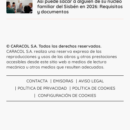
Así puede sacar a alguien de su núcleo
familiar del Sisbén en 2026: Requisitos
y documentos
© CARACOL S.A. Todos los derechos reservados.
CARACOL S.A. realiza una reserva expresa de las
reproducciones y usos de las obras y otras prestaciones
accesibles desde este sitio web a medios de lectura
mecánica u otros medios que resulten adecuados.
CONTACTA
EMISORAS
AVISO LEGAL
POLÍTICA DE PRIVACIDAD
POLÍTICA DE COOKIES
CONFIGURACIÓN DE COOKIES