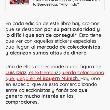
la Bundesliga: “Hijo lindo”
En cada edición de este libro hay cromos
que se destacan
por su particularidad y
lo difícil que son de conseguir
. Esto tiene
que ver con aquellos stickers especiales
que llegan al
mercado de coleccionistas
y alcanzan sumas altas de dinero.
Uno de ellos corresponde a una figura de
Luis Díaz
, el extremo izquierdo colombiano
que juega en el
Bayern Múnich
.
Hay uno
en especial que se está comercializando
entre coleccionistas y fanáticos
que
genera mucho interés en los
compradores.