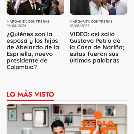
MARGARITA CONTRERAS
MARGARITA CONTRERAS
07/08/2026
07/08/2026
¿Quiénes son la
VIDEO: así salió
esposa y los hijos
Gustavo Petro de
de Abelardo de la
la Casa de Nariño;
Espriella, nuevo
estas fueron sus
presidente de
últimas palabras
Colombia?
LO MÁS VISTO