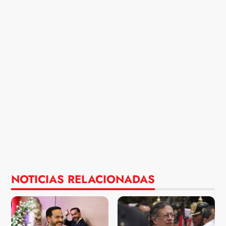
NOTICIAS RELACIONADAS