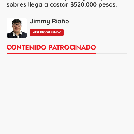
sobres llega a costar $520.000 pesos.
Jimmy Riaño
VER BIOGRAFÍA
CONTENIDO PATROCINADO