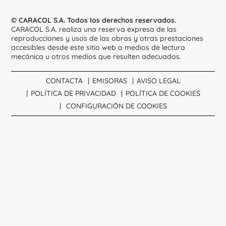
© CARACOL S.A. Todos los derechos reservados.
CARACOL S.A. realiza una reserva expresa de las
reproducciones y usos de las obras y otras prestaciones
accesibles desde este sitio web a medios de lectura
mecánica u otros medios que resulten adecuados.
CONTACTA
EMISORAS
AVISO LEGAL
POLÍTICA DE PRIVACIDAD
POLÍTICA DE COOKIES
CONFIGURACIÓN DE COOKIES