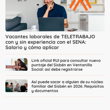
Vacantes laborales de TELETRABAJO
con y sin experiencia con el SENA:
Salario y cómo aplicar
Link oficial RUI para consultar nuevo
puntaje del Sisbén en Ventanilla
Social: así debe registrarse
Así puede sacar a alguien de su núcleo
familiar del Sisbén en 2026: Requisitos
y documentos