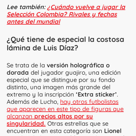
Lee también:
¿Cuándo vuelve a jugar la
Selección Colombia? Rivales y fechas
antes del mundial
¿Qué tiene de especial la costosa
lámina de Luis Díaz?
Se trata de la
versión holográfica o
dorada
del jugador guajiro, una edición
especial que se distingue por su fondo
distinto, una imagen más grande del
extremo y la inscripción
‘Extra sticker’
.
Además de Lucho,
hay otros futbolistas
que aparecen en este tipo de figuras que
alcanzan
precios altos por su
singularidad.
Otras estrellas que se
encuentran en esta categoría son
Lionel