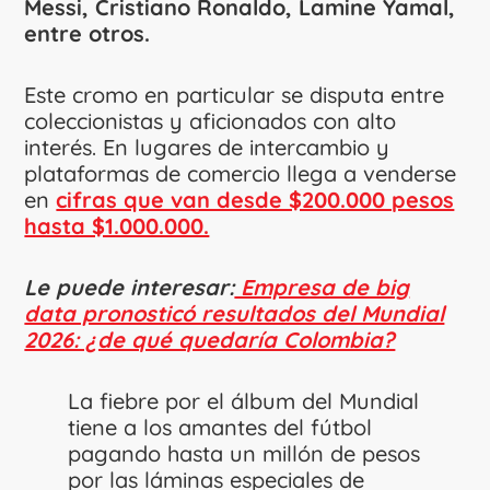
Messi, Cristiano Ronaldo, Lamine Yamal,
entre otros.
Este cromo en particular se disputa entre
coleccionistas y aficionados con alto
interés. En lugares de intercambio y
plataformas de comercio llega a venderse
en
cifras que van desde $200.000 pesos
hasta $1.000.000.
Le puede interesar:
Empresa de big
data pronosticó resultados del Mundial
2026: ¿de qué quedaría Colombia?
La fiebre por el álbum del Mundial
tiene a los amantes del fútbol
pagando hasta un millón de pesos
por las láminas especiales de