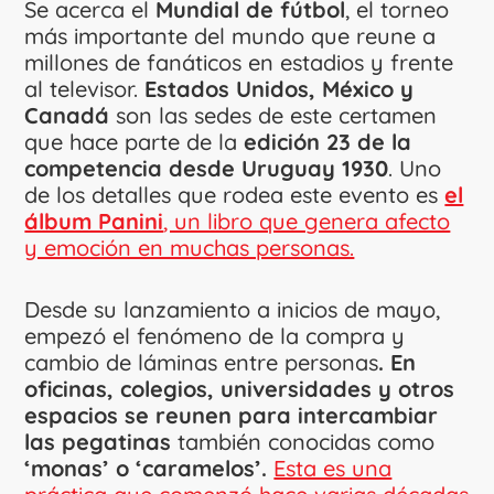
Se acerca el
Mundial de fútbol
, el torneo
más importante del mundo que reune a
millones de fanáticos en estadios y frente
al televisor.
Estados Unidos, México y
Canadá
son las sedes de este certamen
que hace parte de la
edición 23 de la
competencia desde Uruguay 1930
. Uno
de los detalles que rodea este evento es
el
álbum Panini
, un libro que genera afecto
y emoción en muchas personas.
Desde su lanzamiento a inicios de mayo,
empezó el fenómeno de la compra y
cambio de láminas entre personas
. En
oficinas, colegios, universidades y otros
espacios se reunen para intercambiar
las pegatinas
también conocidas como
‘monas’ o ‘caramelos’.
Esta es una