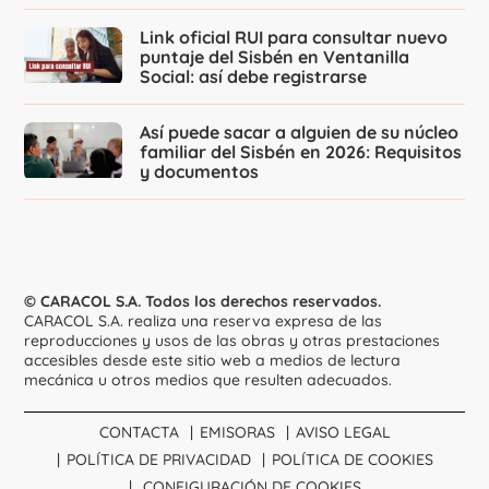
Link oficial RUI para consultar nuevo
puntaje del Sisbén en Ventanilla
Social: así debe registrarse
Así puede sacar a alguien de su núcleo
familiar del Sisbén en 2026: Requisitos
y documentos
© CARACOL S.A. Todos los derechos reservados.
CARACOL S.A. realiza una reserva expresa de las
reproducciones y usos de las obras y otras prestaciones
accesibles desde este sitio web a medios de lectura
mecánica u otros medios que resulten adecuados.
CONTACTA
EMISORAS
AVISO LEGAL
POLÍTICA DE PRIVACIDAD
POLÍTICA DE COOKIES
CONFIGURACIÓN DE COOKIES