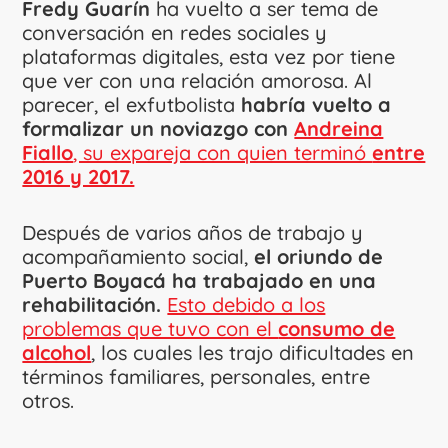
Fredy Guarín
ha vuelto a ser tema de
conversación en redes sociales y
plataformas digitales, esta vez por tiene
que ver con una relación amorosa. Al
parecer, el exfutbolista
habría vuelto a
formalizar un
noviazgo con
Andreina
Fiallo
, su expareja con quien terminó
entre
2016 y 2017.
Después de varios años de trabajo y
acompañamiento social,
el oriundo de
Puerto Boyacá ha trabajado en una
rehabilitación.
Esto debido a los
problemas que tuvo con el
consumo de
alcohol
, los cuales les trajo dificultades en
términos familiares, personales, entre
otros.