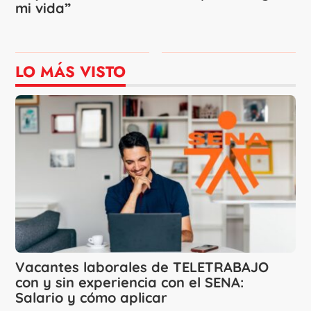
mi vida”
LO MÁS VISTO
Vacantes laborales de TELETRABAJO
con y sin experiencia con el SENA:
Salario y cómo aplicar