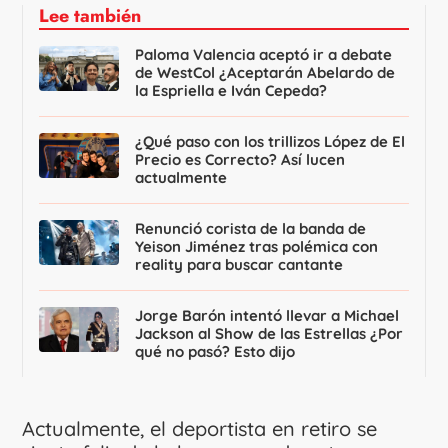
Lee también
Paloma Valencia aceptó ir a debate
de WestCol ¿Aceptarán Abelardo de
la Espriella e Iván Cepeda?
¿Qué paso con los trillizos López de El
Precio es Correcto? Así lucen
actualmente
Renunció corista de la banda de
Yeison Jiménez tras polémica con
reality para buscar cantante
Jorge Barón intentó llevar a Michael
Jackson al Show de las Estrellas ¿Por
qué no pasó? Esto dijo
Actualmente, el deportista en retiro se