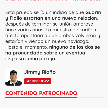
Esta prueba sería un indicio de que
Guarín
y Fiallo estarían en una nueva relación
,
después de terminar su unión amorosa
hace varios años. La muestra de cariño y
afecto apuntaría a que ambos volvieron y
estarían viviendo un nuevo noviazgo.
Hasta el momento,
ninguno de los dos se
ha pronunciado sobre un eventual
regreso como pareja.
Jimmy Riaño
VER BIOGRAFÍA
CONTENIDO PATROCINADO