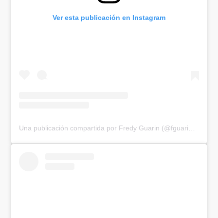
Ver esta publicación en Instagram
Una publicación compartida por Fredy Guarin (@fguarin13)