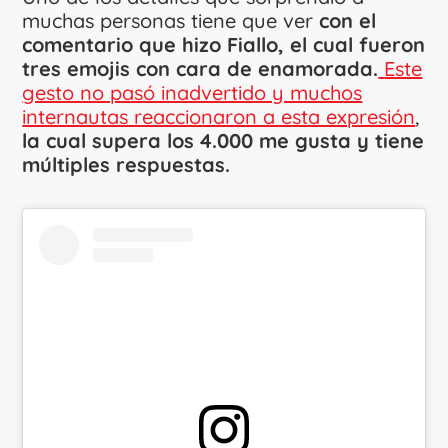
muchas personas tiene que ver
con el
comentario que hizo Fiallo, el cual fueron
tres emojis con cara de enamorada.
Este
gesto no pasó inadvertido y muchos
internautas reaccionaron a esta expresión
,
la cual supera los 4.000 me gusta y tiene
múltiples respuestas.