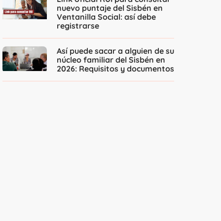
nuevo puntaje del Sisbén en
Ventanilla Social: así debe
registrarse
Así puede sacar a alguien de su
núcleo familiar del Sisbén en
2026: Requisitos y documentos