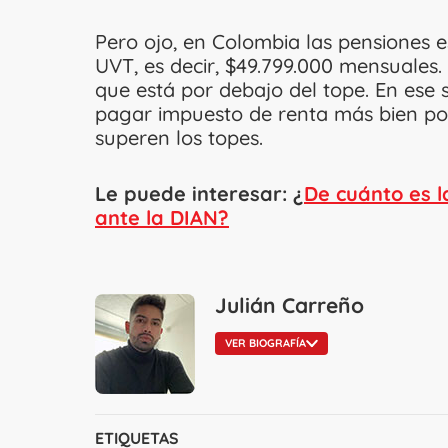
Pero ojo, en Colombia las pensiones 
UVT, es decir, $49.799.000 mensuales.
que está por debajo del tope. En ese
pagar impuesto de renta más bien po
superen los topes.
Le puede interesar: ¿
De cuánto es l
ante la DIAN?
Julián Carreño
VER BIOGRAFÍA
ETIQUETAS