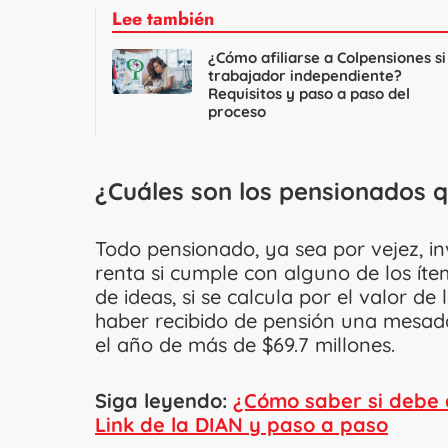
Lee también
¿Cómo afiliarse a Colpensiones si
trabajador independiente?
Requisitos y paso a paso del
proceso
¿Cuáles son los pensionados 
Todo pensionado, ya sea por vejez, in
renta si cumple con alguno de los ít
de ideas, si se calcula por el valor d
haber recibido de pensión una mesada
el año de más de $69.7 millones.
Siga leyendo:
¿Cómo saber si debe 
Link de la DIAN y paso a paso