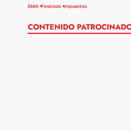
DIAN
Finanzas
Impuestos
CONTENIDO PATROCINAD