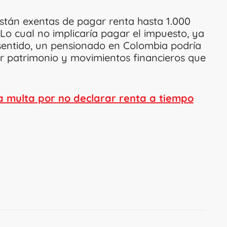
están exentas de pagar renta hasta 1.000
 Lo cual no implicaría pagar el impuesto, ya
 sentido, un pensionado en Colombia podría
r patrimonio y movimientos financieros que
a multa por no declarar renta a tiempo